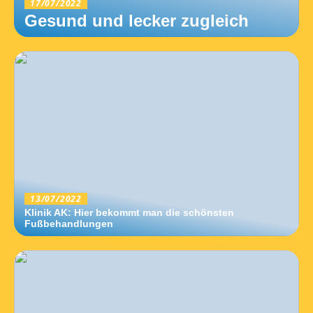
17/07/2022
Gesund und lecker zugleich
13/07/2022
Klinik AK: Hier bekommt man die schönsten
Fußbehandlungen