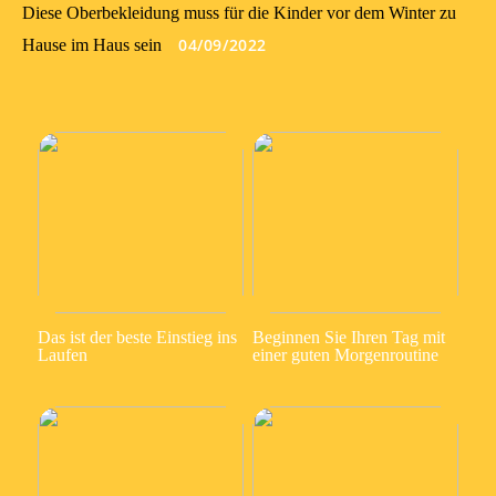
Diese Oberbekleidung muss für die Kinder vor dem Winter zu
04/09/2022
Hause im Haus sein
Das ist der beste Einstieg ins
Beginnen Sie Ihren Tag mit
Laufen
einer guten Morgenroutine