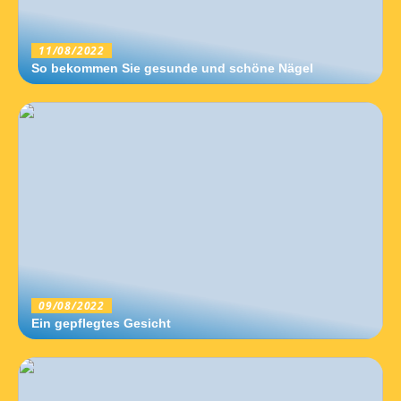
11/08/2022
So bekommen Sie gesunde und schöne Nägel
09/08/2022
Ein gepflegtes Gesicht