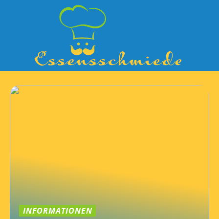
INFORMATIONEN