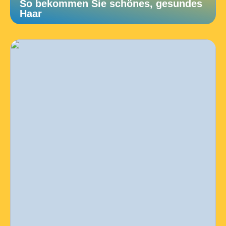
So bekommen Sie schönes, gesundes
Haar