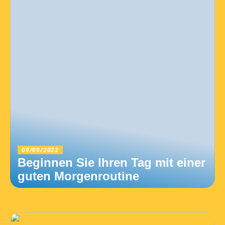
09/09/2022
Beginnen Sie Ihren Tag mit einer
guten Morgenroutine