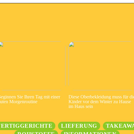
eginnen Sie Ihren Tag mit einer
Diese Oberbekleidung muss für di
uten Morgenroutine
Kinder vor dem Winter zu Hause
im Haus sein
FERTIGGERICHTE
LIEFERUNG
TAKEAW