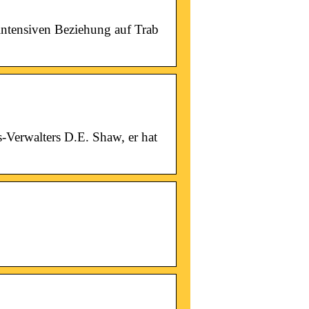
intensiven Beziehung auf Trab
-Verwalters D.E. Shaw, er hat