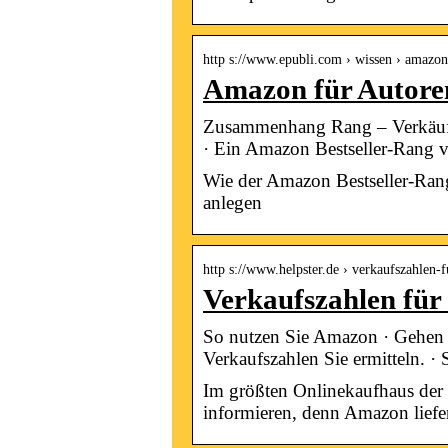
http s://www.epubli.com › wissen › amazon
Amazon für Autoren
Zusammenhang Rang – Verkäufe 
· Ein Amazon Bestseller-Rang 
Wie der Amazon Bestseller-Ran
anlegen
http s://www.helpster.de › verkaufszahlen
Verkaufszahlen für 
So nutzen Sie Amazon · Gehen 
Verkaufszahlen Sie ermitteln. ·
Im größten Onlinekaufhaus der 
informieren, denn Amazon liefer