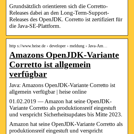
Grundsätzlich orientieren sich die Corretto-
Releases dabei an den Long-Term-Support-
Releases des OpenJDK. Corretto ist zertifiziert für
die Java-SE-Plattform.
http s://www.heise.de › developer › meldung › Java-Am…
Amazons OpenJDK-Variante
Corretto ist allgemein
verfügbar
Java: Amazons OpenJDK-Variante Corretto ist
allgemein verfügbar | heise online
01.02.2019 — Amazon hat seine OpenJDK-
Variante Corretto als produktionsreif eingestuft
und verspricht Sicherheitsupdates bis Mitte 2023.
Amazon hat seine OpenJDK-Variante Corretto als
produktionsreif eingestuft und verspricht