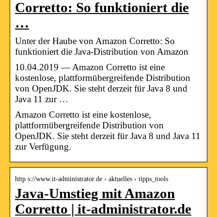
Corretto: So funktioniert die
…
Unter der Haube von Amazon Corretto: So
funktioniert die Java-Distribution von Amazon
10.04.2019 — Amazon Corretto ist eine
kostenlose, plattformübergreifende Distribution
von OpenJDK. Sie steht derzeit für Java 8 und
Java 11 zur …
Amazon Corretto ist eine kostenlose,
plattformübergreifende Distribution von
OpenJDK. Sie steht derzeit für Java 8 und Java 11
zur Verfügung.
http s://www.it-administrator.de › aktuelles › tipps_tools
Java-Umstieg mit Amazon
Corretto | it-administrator.de