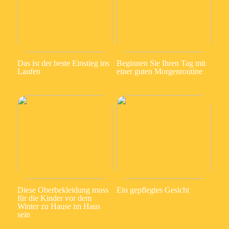
Das ist der beste Einstieg ins
Beginnen Sie Ihren Tag mit
Laufen
einer guten Morgenroutine
Diese Oberbekleidung muss
Ein gepflegtes Gesicht
für die Kinder vor dem
Winter zu Hause im Haus
sein