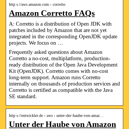
http s://aws.amazon.com › corretto
Amazon Corretto FAQs
A: Corretto is a distribution of Open JDK with
patches included by Amazon that are not yet
integrated in the corresponding OpenJDK update
projects. We focus on …
Frequently asked questions about Amazon
Corretto a no-cost, multiplatform, production-
ready distribution of the Open Java Development
Kit (OpenJDK). Corretto comes with no-cost
long-term support. Amazon runs Corretto
internally on thousands of production services and
Corretto is certified as compatible with the Java
SE standard.
http s://entwickler.de › aws › unter-der-haube-von-amaz…
Unter der Haube von Amazon