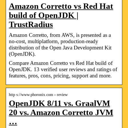
Amazon Corretto vs Red Hat
build of OpenJDK |
TrustRadius
Amazon Corretto, from AWS, is presented as a
no-cost, multiplatform, production-ready
distribution of the Open Java Development Kit
(OpenJDK).
Compare Amazon Corretto vs Red Hat build of
OpenJDK. 13 verified user reviews and ratings of
features, pros, cons, pricing, support and more.
http s://www.phoronix.com › review
OpenJDK 8/11 vs. GraalVM
20 vs. Amazon Corretto JVM
…