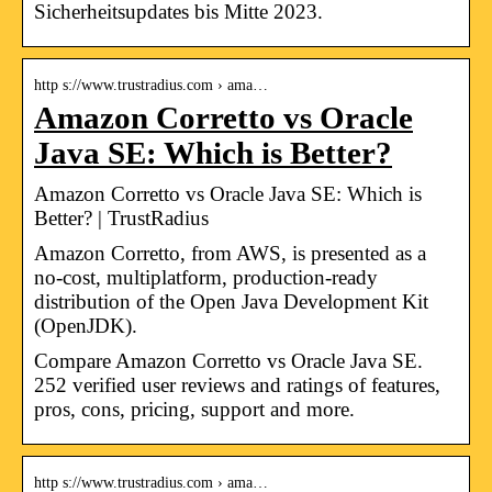
Sicherheitsupdates bis Mitte 2023.
http s://www.trustradius.com › ama…
Amazon Corretto vs Oracle
Java SE: Which is Better?
Amazon Corretto vs Oracle Java SE: Which is
Better? | TrustRadius
Amazon Corretto, from AWS, is presented as a
no-cost, multiplatform, production-ready
distribution of the Open Java Development Kit
(OpenJDK).
Compare Amazon Corretto vs Oracle Java SE.
252 verified user reviews and ratings of features,
pros, cons, pricing, support and more.
http s://www.trustradius.com › ama…