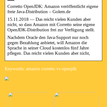
Corretto OpenJDK: Amazon veröffentlicht eigene
freie Java-Distribution – Golem.de
15.11.2018 — Das reicht vielen Kunden aber
nicht, so dass Amazon mit Corretto seine eigene
OpenJDK-Distribution frei zur Verfügung stellt.
Nachdem Oracle den Java-Support nur noch
gegen Bezahlung anbietet, will Amazon die
Sprache in seiner Cloud kostenlos fünf Jahre
pflegen. Das reicht vielen Kunden aber nicht,
Keywords: amazon corretto vs openjdk