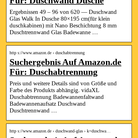
Für: Duschwand Dusche
Ergebnissen 49 – 96 von 620 — Duschwand
Glas Walk In Dusche 80×195 cm(für klein
duschkabinen) mit Nano Beschichtung 8 mm
Duschtrennwand Glas Badewanne …
http s://www.amazon.de › duschabtrennung
Suchergebnis Auf Amazon.de
Für: Duschabtrennung
Preis und weitere Details sind von Größe und
Farbe des Produkts abhängig. vidaXL
Duschabtrennung Badewannenfaltwand
Badewannenaufsatz Duschwand
Duschtrennwand …
http s://www.amazon.de › duschwand-glas › k=duschwa…