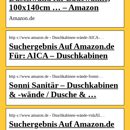
100x140cm … – Amazon
Amazon.de
http s://www.amazon.de › Duschkabinen-wände-AICA-…
Suchergebnis Auf Amazon.de
Für: AICA – Duschkabinen
http s://www.amazon.de › Duschkabinen-wände-Sonni-…
Sonni Sanitär – Duschkabinen
& -wände / Dusche & …
http s://www.amazon.de › Duschkabinen-wände-vidaXL…
Suchergebnis Auf Amazon.de