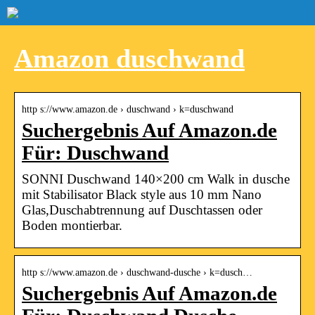
Amazon duschwand
http s://www.amazon.de › duschwand › k=duschwand
Suchergebnis Auf Amazon.de
Für: Duschwand
SONNI Duschwand 140×200 cm Walk in dusche
mit Stabilisator Black style aus 10 mm Nano
Glas,Duschabtrennung auf Duschtassen oder
Boden montierbar.
http s://www.amazon.de › duschwand-dusche › k=dusch…
Suchergebnis Auf Amazon.de