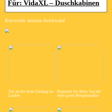
Für: VidaXL – Duschkabinen
Keywords: amazon duschwand
Das ist der beste Einstieg ins
Beginnen Sie Ihren Tag mit
Laufen
einer guten Morgenroutine