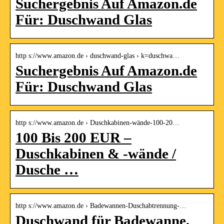
Suchergebnis Auf Amazon.de
Für: Duschwand Glas
http s://www.amazon.de › duschwand-glas › k=duschwa…
Suchergebnis Auf Amazon.de
Für: Duschwand Glas
http s://www.amazon.de › Duschkabinen-wände-100-20…
100 Bis 200 EUR –
Duschkabinen & -wände /
Dusche …
http s://www.amazon.de › Badewannen-Duschabtrennung-…
Duschwand für Badewanne,