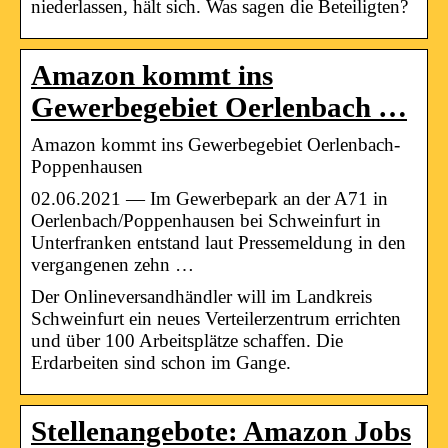
niederlassen, hält sich. Was sagen die Beteiligten?
Amazon kommt ins
Gewerbegebiet Oerlenbach …
Amazon kommt ins Gewerbegebiet Oerlenbach-
Poppenhausen
02.06.2021 — Im Gewerbepark an der A71 in
Oerlenbach/Poppenhausen bei Schweinfurt in
Unterfranken entstand laut Pressemeldung in den
vergangenen zehn …
Der Onlineversandhändler will im Landkreis
Schweinfurt ein neues Verteilerzentrum errichten
und über 100 Arbeitsplätze schaffen. Die
Erdarbeiten sind schon im Gange.
Stellenangebote: Amazon Jobs