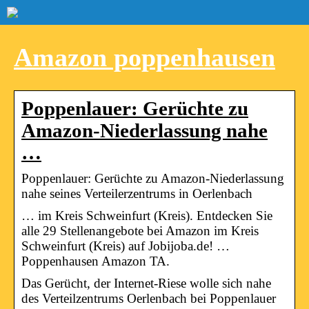
Amazon poppenhausen
Poppenlauer: Gerüchte zu
Amazon-Niederlassung nahe
…
Poppenlauer: Gerüchte zu Amazon-Niederlassung
nahe seines Verteilerzentrums in Oerlenbach
… im Kreis Schweinfurt (Kreis). Entdecken Sie
alle 29 Stellenangebote bei Amazon im Kreis
Schweinfurt (Kreis) auf Jobijoba.de! …
Poppenhausen Amazon TA.
Das Gerücht, der Internet-Riese wolle sich nahe
des Verteilzentrums Oerlenbach bei Poppenlauer