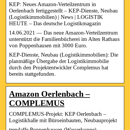
KEP: Neues Amazon-Verteilzentrum in
Oerlenbach fertiggestellt – KEP-Dienste, Neubau
(Logistikimmobilien) | News | LOGISTIK
HEUTE – Das deutsche Logistikmagazin
14.06.2021 — Das neue Amazon-Verteilzentrum
unterstützt die Familienbücherei im Alten Rathaus
von Poppenhausen mit 3000 Euro.
KEP-Dienste, Neubau (Logistikimmobilien): Die
planmäßige Übergabe der Logistikimmobilie
durch den Projektentwickler Complemus hat
bereits stattgefunden.
Amazon Oerlenbach –
COMPLEMUS
COMPLEMUS-Projekt: KEP Oerlenbach –
Logistikhalle mit Büroeinbauten, Neubauprojekt
trendaffe Poppenhausen (Wasserkuppe)