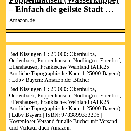
– Einfach die geilste Stadt …
Amazon.de
Bad Kissingen 1 : 25 000: Oberthulba,
Oerlenbach, Poppenhausen, Nüdlingen, Euerdorf,
Elfershausen, Fränkisches Weinland (ATK25
Amtliche Topographische Karte 1:25000 Bayern)
: Ldbv Bayern: Amazon.de: Bücher
Bad Kissingen 1 : 25 000: Oberthulba,
Oerlenbach, Poppenhausen, Nüdlingen, Euerdorf,
Elfershausen, Fränkisches Weinland (ATK25
Amtliche Topographische Karte 1:25000 Bayern)
| Ldbv Bayern | ISBN: 9783899333206 |
Kostenloser Versand für alle Bücher mit Versand
und Verkauf duch Amazon.