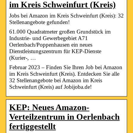
im Kreis Schweinfurt (Kreis)
Jobs bei Amazon im Kreis Schweinfurt (Kreis): 32
Stellenangebote gefunden!
61.000 Quadratmeter großen Grundstück im
Industrie- und Gewerbegebiet A71
Oerlenbach/Poppenhausen ein neues
Dienstleistungszentrum für KEP-Dienste
(Kurier-, …
Februar 2023 – Finden Sie Ihren Job bei Amazon
im Kreis Schweinfurt (Kreis). Entdecken Sie alle
32 Stellenangebote bei Amazon im Kreis
Schweinfurt (Kreis) auf Jobijoba.de!
KEP: Neues Amazon-
Verteilzentrum in Oerlenbach
fertiggestellt