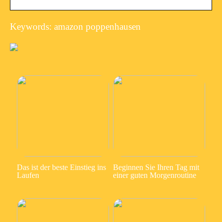
Keywords: amazon poppenhausen
Das ist der beste Einstieg ins
Beginnen Sie Ihren Tag mit
Laufen
einer guten Morgenroutine