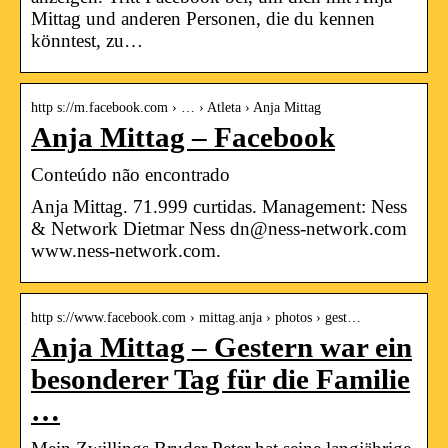
Mittag und anderen Personen, die du kennen
könntest, zu…
http s://m.facebook.com › … › Atleta › Anja Mittag
Anja Mittag – Facebook
Conteúdo não encontrado
Anja Mittag. 71.999 curtidas. Management: Ness
& Network Dietmar Ness dn@ness-network.com
www.ness-network.com.
http s://www.facebook.com › mittag.anja › photos › gest…
Anja Mittag – Gestern war ein
besonderer Tag für die Familie
…