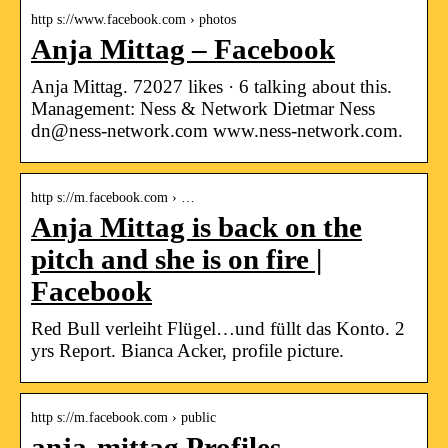
http s://www.facebook.com › photos
Anja Mittag – Facebook
Anja Mittag. 72027 likes · 6 talking about this.
Management: Ness & Network Dietmar Ness
dn@ness-network.com www.ness-network.com.
http s://m.facebook.com › …
Anja Mittag is back on the
pitch and she is on fire |
Facebook
Red Bull verleiht Flügel…und füllt das Konto. 2
yrs Report. Bianca Acker, profile picture.
http s://m.facebook.com › public
anja-mittag Profiles –