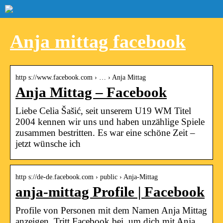
Anja mittag facebook
http s://www.facebook.com › … › Anja Mittag
Anja Mittag – Facebook
Liebe Celia Šašić, seit unserem U19 WM Titel
2004 kennen wir uns und haben unzählige Spiele
zusammen bestritten. Es war eine schöne Zeit –
jetzt wünsche ich
http s://de-de.facebook.com › public › Anja-Mittag
anja-mittag Profile | Facebook
Profile von Personen mit dem Namen Anja Mittag
anzeigen. Tritt Facebook bei, um dich mit Anja