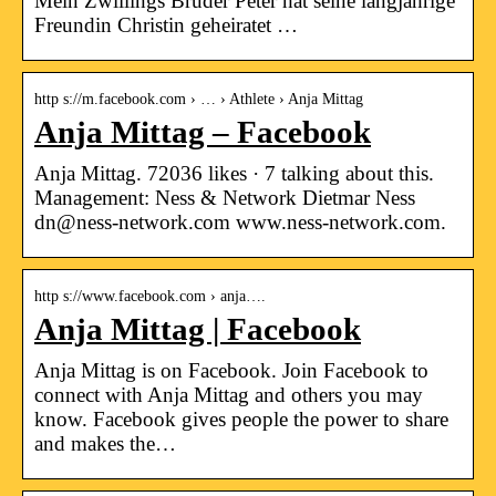
Mein Zwillings Bruder Peter hat seine langjährige
Freundin Christin geheiratet …
http s://m.facebook.com › … › Athlete › Anja Mittag
Anja Mittag – Facebook
Anja Mittag. 72036 likes · 7 talking about this.
Management: Ness & Network Dietmar Ness
dn@ness-network.com www.ness-network.com.
http s://www.facebook.com › anja….
Anja Mittag | Facebook
Anja Mittag is on Facebook. Join Facebook to
connect with Anja Mittag and others you may
know. Facebook gives people the power to share
and makes the…