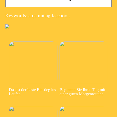
Keywords: anja mittag facebook
Das ist der beste Einstieg ins
Beginnen Sie Ihren Tag mit
Laufen
einer guten Morgenroutine