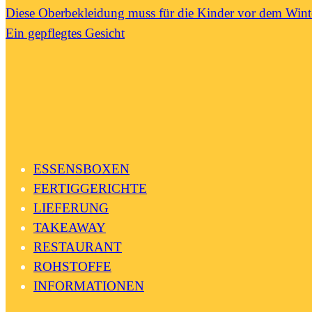
Diese Oberbekleidung muss für die Kinder vor dem Wint
Ein gepflegtes Gesicht
ESSENSBOXEN
FERTIGGERICHTE
LIEFERUNG
TAKEAWAY
RESTAURANT
ROHSTOFFE
INFORMATIONEN