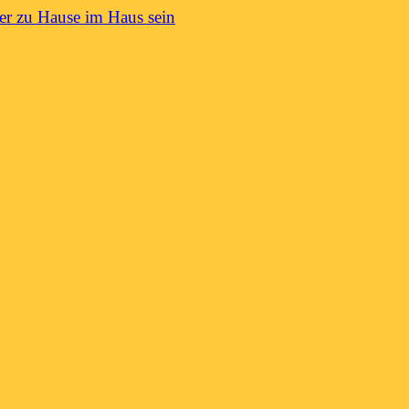
er zu Hause im Haus sein