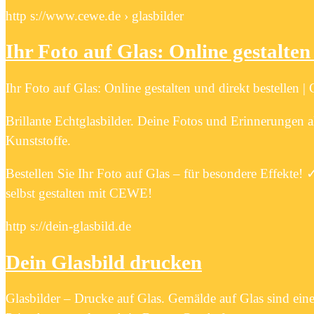
http s://www.cewe.de › glasbilder
Ihr Foto auf Glas: Online gestalte
Ihr Foto auf Glas: Online gestalten und direkt bestellen
Brillante Echtglasbilder. Deine Fotos und Erinnerungen als
Kunststoffe.
Bestellen Sie Ihr Foto auf Glas – für besondere Effekte
selbst gestalten mit CEWE!
http s://dein-glasbild.de
Dein Glasbild drucken
Glasbilder – Drucke auf Glas. Gemälde auf Glas sind ei