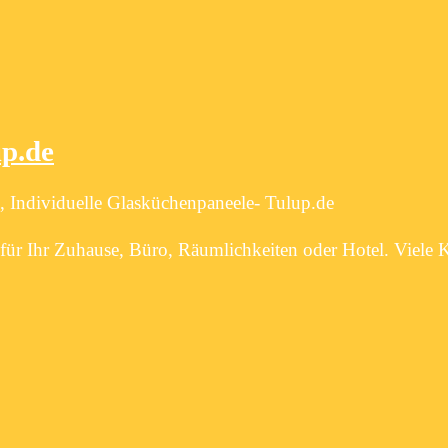
up.de
 Individuelle Glasküchenpaneele- Tulup.de
ür Ihr Zuhause, Büro, Räumlichkeiten oder Hotel. Viele 