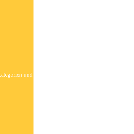
Kategorien und