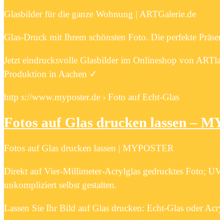
Glasbilder für die ganze Wohnung | ARTGalerie.de
Glas-Druck mit Ihrem schönsten Foto. Die perfekte Präse
Jetzt eindrucksvolle Glasbilder im Onlineshop von ART
Produktion in Aachen ✓
http s://www.myposter.de › Foto auf Echt-Glas
Fotos auf Glas drucken lassen –
Fotos auf Glas drucken lassen | MYPOSTER
Direkt auf Vier-Millimeter-Acrylglas gedrucktes Foto; UV
unkompliziert selbst gestalten.
Lassen Sie Ihr Bild auf Glas drucken: Echt-Glas oder Acr