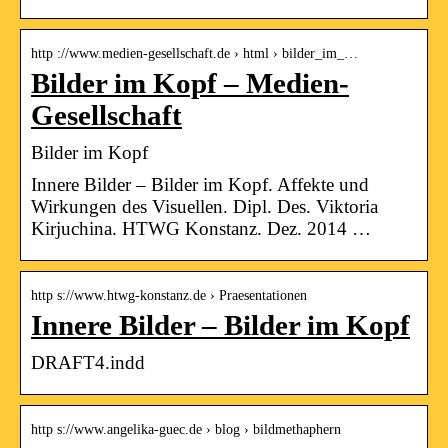
http ://www.medien-gesellschaft.de › html › bilder_im_…
Bilder im Kopf – Medien-
Gesellschaft
Bilder im Kopf
Innere Bilder – Bilder im Kopf. Affekte und
Wirkungen des Visuellen. Dipl. Des. Viktoria
Kirjuchina. HTWG Konstanz. Dez. 2014 …
http s://www.htwg-konstanz.de › Praesentationen
Innere Bilder – Bilder im Kopf
DRAFT4.indd
http s://www.angelika-guec.de › blog › bildmethaphern