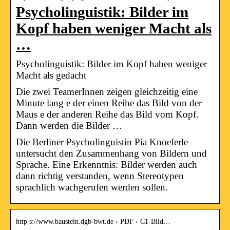
Psycholinguistik: Bilder im
Kopf haben weniger Macht als
…
Psycholinguistik: Bilder im Kopf haben weniger
Macht als gedacht
Die zwei TeamerInnen zeigen gleichzeitig eine
Minute lang e der einen Reihe das Bild von der
Maus e der anderen Reihe das Bild vom Kopf.
Dann werden die Bilder …
Die Berliner Psycholinguistin Pia Knoeferle
untersucht den Zusammenhang von Bildern und
Sprache. Eine Erkenntnis: Bilder werden auch
dann richtig verstanden, wenn Stereotypen
sprachlich wachgerufen werden sollen.
http s://www.baustein.dgb-bwt.de › PDF › C1-Bild…