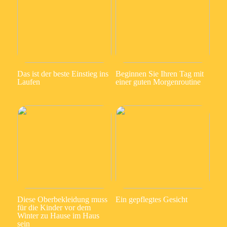
Das ist der beste Einstieg ins
Beginnen Sie Ihren Tag mit
Laufen
einer guten Morgenroutine
Diese Oberbekleidung muss
Ein gepflegtes Gesicht
für die Kinder vor dem
Winter zu Hause im Haus
sein