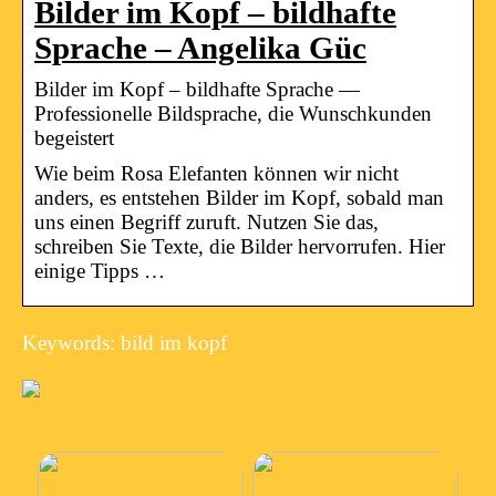
Bilder im Kopf – bildhafte
Sprache – Angelika Güc
Bilder im Kopf – bildhafte Sprache —
Professionelle Bildsprache, die Wunschkunden
begeistert
Wie beim Rosa Elefanten können wir nicht
anders, es entstehen Bilder im Kopf, sobald man
uns einen Begriff zuruft. Nutzen Sie das,
schreiben Sie Texte, die Bilder hervorrufen. Hier
einige Tipps …
Keywords: bild im kopf