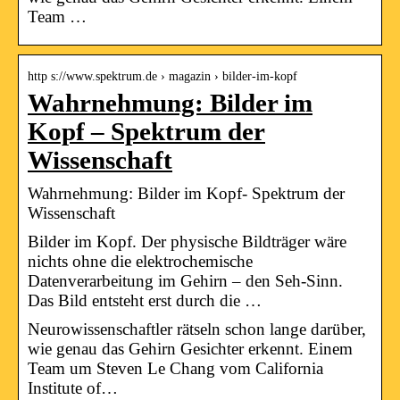
Team …
http s://www.spektrum.de › magazin › bilder-im-kopf
Wahrnehmung: Bilder im
Kopf – Spektrum der
Wissenschaft
Wahrnehmung: Bilder im Kopf- Spektrum der
Wissenschaft
Bilder im Kopf. Der physische Bildträger wäre
nichts ohne die elektrochemische
Datenverarbeitung im Gehirn – den Seh-Sinn.
Das Bild entsteht erst durch die …
Neurowissenschaftler rätseln schon lange darüber,
wie genau das Gehirn Gesichter erkennt. Einem
Team um Steven Le Chang vom California
Institute of…