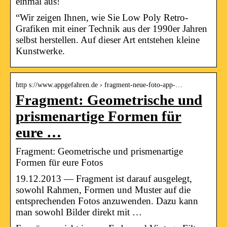
einmal aus!
“Wir zeigen Ihnen, wie Sie Low Poly Retro-
Grafiken mit einer Technik aus der 1990er Jahren
selbst herstellen. Auf dieser Art entstehen kleine
Kunstwerke.
http s://www.appgefahren.de › fragment-neue-foto-app-…
Fragment: Geometrische und
prismenartige Formen für
eure …
Fragment: Geometrische und prismenartige
Formen für eure Fotos
19.12.2013 — Fragment ist darauf ausgelegt,
sowohl Rahmen, Formen und Muster auf die
entsprechenden Fotos anzuwenden. Dazu kann
man sowohl Bilder direkt mit …