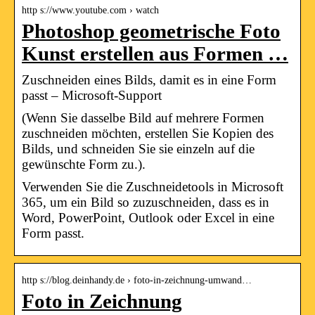
http s://www.youtube.com › watch
Photoshop geometrische Foto
Kunst erstellen aus Formen …
Zuschneiden eines Bilds, damit es in eine Form
passt – Microsoft-Support
(Wenn Sie dasselbe Bild auf mehrere Formen
zuschneiden möchten, erstellen Sie Kopien des
Bilds, und schneiden Sie sie einzeln auf die
gewünschte Form zu.).
Verwenden Sie die Zuschneidetools in Microsoft
365, um ein Bild so zuzuschneiden, dass es in
Word, PowerPoint, Outlook oder Excel in eine
Form passt.
http s://blog.deinhandy.de › foto-in-zeichnung-umwand…
Foto in Zeichnung