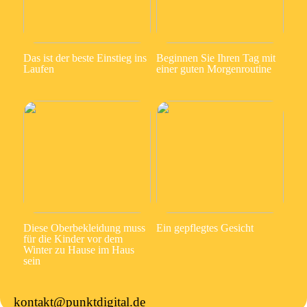
Das ist der beste Einstieg ins
Beginnen Sie Ihren Tag mit
Laufen
einer guten Morgenroutine
Diese Oberbekleidung muss
Ein gepflegtes Gesicht
für die Kinder vor dem
Winter zu Hause im Haus
sein
kontakt@punktdigital.de