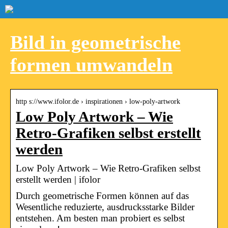
Bild in geometrische
formen umwandeln
http s://www.ifolor.de › inspirationen › low-poly-artwork
Low Poly Artwork – Wie
Retro-Grafiken selbst erstellt
werden
Low Poly Artwork – Wie Retro-Grafiken selbst
erstellt werden | ifolor
Durch geometrische Formen können auf das
Wesentliche reduzierte, ausdrucksstarke Bilder
entstehen. Am besten man probiert es selbst