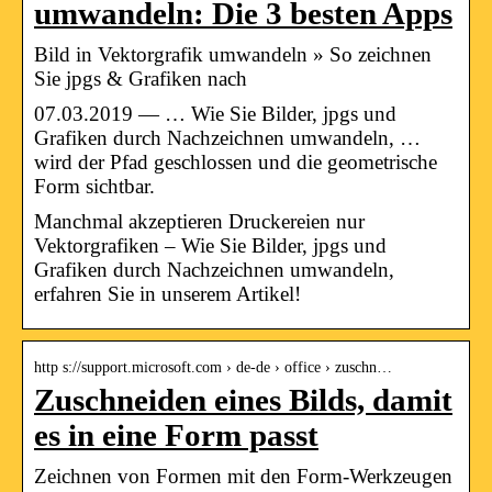
umwandeln: Die 3 besten Apps
Bild in Vektorgrafik umwandeln » So zeichnen
Sie jpgs & Grafiken nach
07.03.2019 — … Wie Sie Bilder, jpgs und
Grafiken durch Nachzeichnen umwandeln, …
wird der Pfad geschlossen und die geometrische
Form sichtbar.
Manchmal akzeptieren Druckereien nur
Vektorgrafiken – Wie Sie Bilder, jpgs und
Grafiken durch Nachzeichnen umwandeln,
erfahren Sie in unserem Artikel!
http s://support.microsoft.com › de-de › office › zuschn…
Zuschneiden eines Bilds, damit
es in eine Form passt
Zeichnen von Formen mit den Form-Werkzeugen