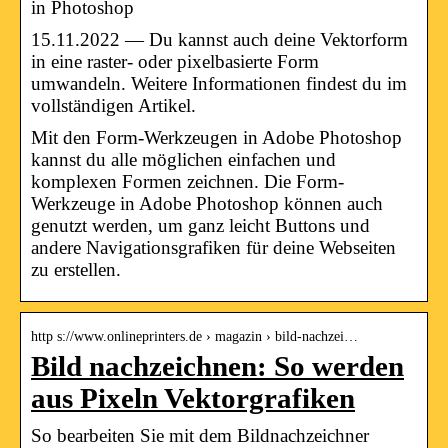
in Photoshop
15.11.2022 — Du kannst auch deine Vektorform
in eine raster- oder pixelbasierte Form
umwandeln. Weitere Informationen findest du im
vollständigen Artikel.
Mit den Form-Werkzeugen in Adobe Photoshop
kannst du alle möglichen einfachen und
komplexen Formen zeichnen. Die Form-
Werkzeuge in Adobe Photoshop können auch
genutzt werden, um ganz leicht Buttons und
andere Navigationsgrafiken für deine Webseiten
zu erstellen.
http s://www.onlineprinters.de › magazin › bild-nachzei…
Bild nachzeichnen: So werden
aus Pixeln Vektorgrafiken
So bearbeiten Sie mit dem Bildnachzeichner