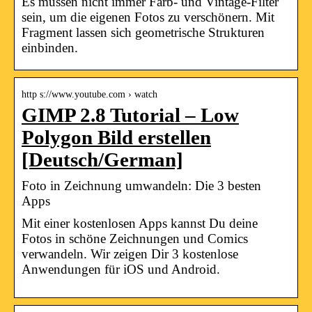
Es müssen nicht immer Farb- und Vintage-Filter
sein, um die eigenen Fotos zu verschönern. Mit
Fragment lassen sich geometrische Strukturen
einbinden.
http s://www.youtube.com › watch
GIMP 2.8 Tutorial – Low
Polygon Bild erstellen
[Deutsch/German]
Foto in Zeichnung umwandeln: Die 3 besten
Apps
Mit einer kostenlosen Apps kannst Du deine
Fotos in schöne Zeichnungen und Comics
verwandeln. Wir zeigen Dir 3 kostenlose
Anwendungen für iOS und Android.