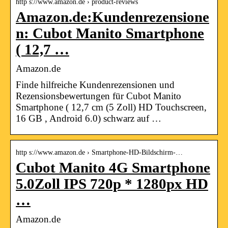
http s://www.amazon.de › product-reviews
Amazon.de:Kundenrezensione
n: Cubot Manito Smartphone
( 12,7 …
Amazon.de
Finde hilfreiche Kundenrezensionen und
Rezensionsbewertungen für Cubot Manito
Smartphone ( 12,7 cm (5 Zoll) HD Touchscreen,
16 GB , Android 6.0) schwarz auf …
http s://www.amazon.de › Smartphone-HD-Bildschirm-…
Cubot Manito 4G Smartphone
5.0Zoll IPS 720p * 1280px HD
…
Amazon.de