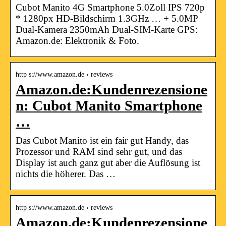
Cubot Manito 4G Smartphone 5.0Zoll IPS 720p
* 1280px HD-Bildschirm 1.3GHz … + 5.0MP
Dual-Kamera 2350mAh Dual-SIM-Karte GPS:
Amazon.de: Elektronik & Foto.
http s://www.amazon.de › reviews
Amazon.de:Kundenrezensione
n: Cubot Manito Smartphone
…
Das Cubot Manito ist ein fair gut Handy, das
Prozessor und RAM sind sehr gut, und das
Display ist auch ganz gut aber die Auflösung ist
nichts die höherer. Das …
http s://www.amazon.de › reviews
Amazon.de:Kundenrezensione