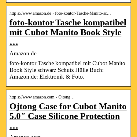
http s://www.amazon.de › foto-kontor-Tasche-Manito-sc…
foto-kontor Tasche kompatibel
mit Cubot Manito Book Style
…
Amazon.de
foto-kontor Tasche kompatibel mit Cubot Manito
Book Style schwarz Schutz Hülle Buch:
Amazon.de: Elektronik & Foto.
http s://www.amazon.com › Ojtong…
Ojtong Case for Cubot Manito
5.0″ Case Silicone Protection
…