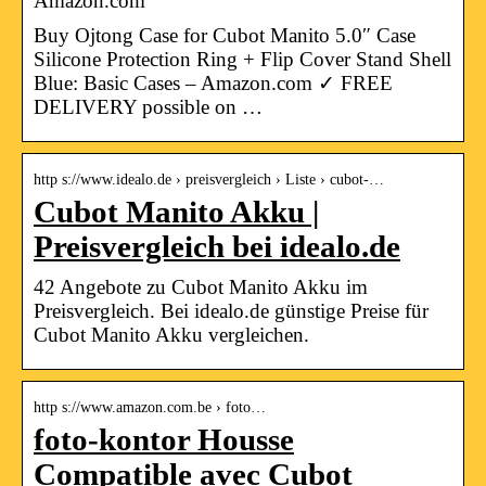
Amazon.com
Buy Ojtong Case for Cubot Manito 5.0″ Case
Silicone Protection Ring + Flip Cover Stand Shell
Blue: Basic Cases – Amazon.com ✓ FREE
DELIVERY possible on …
http s://www.idealo.de › preisvergleich › Liste › cubot-…
Cubot Manito Akku |
Preisvergleich bei idealo.de
42 Angebote zu Cubot Manito Akku im
Preisvergleich. Bei idealo.de günstige Preise für
Cubot Manito Akku vergleichen.
http s://www.amazon.com.be › foto…
foto-kontor Housse
Compatible avec Cubot