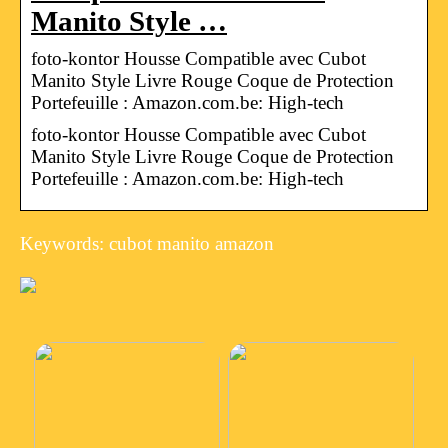
Manito Style …
foto-kontor Housse Compatible avec Cubot
Manito Style Livre Rouge Coque de Protection
Portefeuille : Amazon.com.be: High-tech
foto-kontor Housse Compatible avec Cubot
Manito Style Livre Rouge Coque de Protection
Portefeuille : Amazon.com.be: High-tech
Keywords: cubot manito amazon