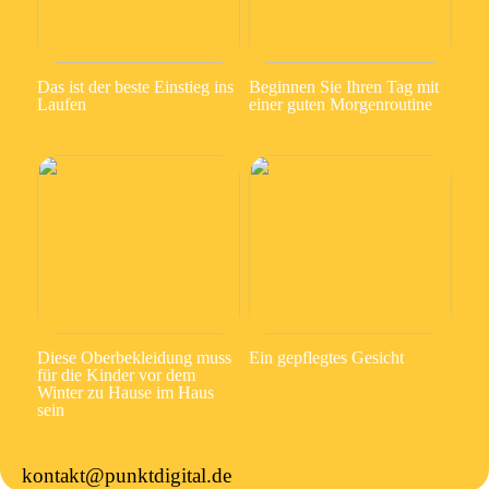
Das ist der beste Einstieg ins
Beginnen Sie Ihren Tag mit
Laufen
einer guten Morgenroutine
Diese Oberbekleidung muss
Ein gepflegtes Gesicht
für die Kinder vor dem
Winter zu Hause im Haus
sein
kontakt@punktdigital.de