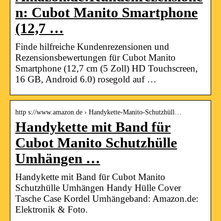
n: Cubot Manito Smartphone
(12,7 …
Finde hilfreiche Kundenrezensionen und
Rezensionsbewertungen für Cubot Manito
Smartphone (12,7 cm (5 Zoll) HD Touchscreen,
16 GB, Android 6.0) rosegold auf …
http s://www.amazon.de › Handykette-Manito-Schutzhüll…
Handykette mit Band für
Cubot Manito Schutzhülle
Umhängen …
Handykette mit Band für Cubot Manito
Schutzhülle Umhängen Handy Hülle Cover
Tasche Case Kordel Umhängeband: Amazon.de:
Elektronik & Foto.