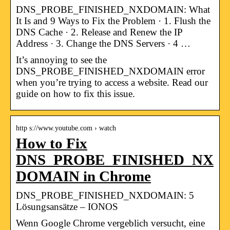
DNS_PROBE_FINISHED_NXDOMAIN: What
It Is and 9 Ways to Fix the Problem · 1. Flush the
DNS Cache · 2. Release and Renew the IP
Address · 3. Change the DNS Servers · 4 …
It’s annoying to see the
DNS_PROBE_FINISHED_NXDOMAIN error
when you’re trying to access a website. Read our
guide on how to fix this issue.
http s://www.youtube.com › watch
How to Fix
DNS_PROBE_FINISHED_NX
DOMAIN in Chrome
DNS_PROBE_FINISHED_NXDOMAIN: 5
Lösungsansätze – IONOS
Wenn Google Chrome vergeblich versucht, eine