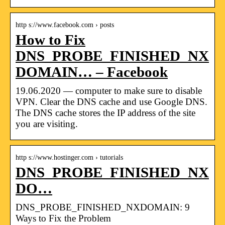
http s://www.facebook.com › posts
How to Fix
DNS_PROBE_FINISHED_NX
DOMAIN… – Facebook
19.06.2020 — computer to make sure to disable
VPN. Clear the DNS cache and use Google DNS.
The DNS cache stores the IP address of the site
you are visiting.
http s://www.hostinger.com › tutorials
DNS_PROBE_FINISHED_NX
DO…
DNS_PROBE_FINISHED_NXDOMAIN: 9
Ways to Fix the Problem