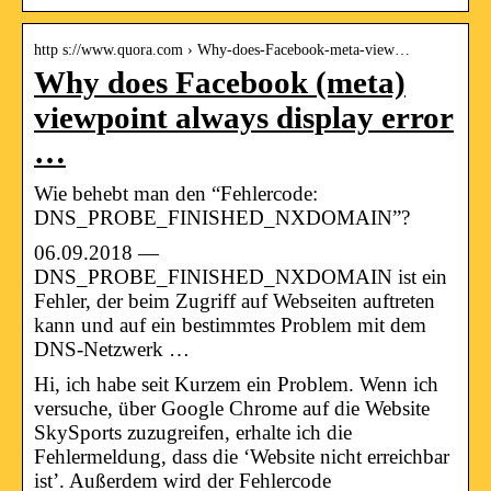
http s://www.quora.com › Why-does-Facebook-meta-view…
Why does Facebook (meta)
viewpoint always display error
…
Wie behebt man den “Fehlercode:
DNS_PROBE_FINISHED_NXDOMAIN”?
06.09.2018 —
DNS_PROBE_FINISHED_NXDOMAIN ist ein
Fehler, der beim Zugriff auf Webseiten auftreten
kann und auf ein bestimmtes Problem mit dem
DNS-Netzwerk …
Hi, ich habe seit Kurzem ein Problem. Wenn ich
versuche, über Google Chrome auf die Website
SkySports zuzugreifen, erhalte ich die
Fehlermeldung, dass die ‘Website nicht erreichbar
ist’. Außerdem wird der Fehlercode