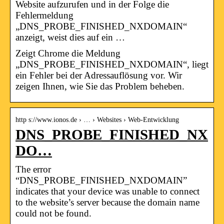
Website aufzurufen und in der Folge die
Fehlermeldung
„DNS_PROBE_FINISHED_NXDOMAIN“
anzeigt, weist dies auf ein …
Zeigt Chrome die Meldung
„DNS_PROBE_FINISHED_NXDOMAIN“, liegt
ein Fehler bei der Adressauflösung vor. Wir
zeigen Ihnen, wie Sie das Problem beheben.
http s://www.ionos.de › … › Websites › Web-Entwicklung
DNS_PROBE_FINISHED_NX
DO…
The error
“DNS_PROBE_FINISHED_NXDOMAIN”
indicates that your device was unable to connect
to the website’s server because the domain name
could not be found.