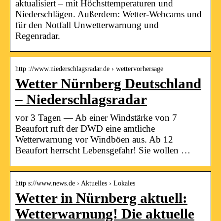
aktualisiert – mit Höchsttemperaturen und
Niederschlägen. Außerdem: Wetter-Webcams und
für den Notfall Unwetterwarnung und
Regenradar.
http ://www.niederschlagsradar.de › wettervorhersage
Wetter Nürnberg Deutschland
– Niederschlagsradar
vor 3 Tagen — Ab einer Windstärke von 7
Beaufort ruft der DWD eine amtliche
Wetterwarnung vor Windböen aus. Ab 12
Beaufort herrscht Lebensgefahr! Sie wollen …
http s://www.news.de › Aktuelles › Lokales
Wetter in Nürnberg aktuell:
Wetterwarnung! Die aktuelle