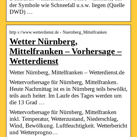
der Symbole wie Schneefall u.s.w. liegen (Quelle
DWD) …
http s://www.wetterdienst.de › Nuernberg_Mittelfranken
Wetter Nürnberg,
Mittelfranken – Vorhersage –
Wetterdienst
Wetter Nürnberg, Mittelfranken – Wetterdienst.de
Wettervorhersage für Nürnberg, Mittelfranken.
Heute Nachmittag ist es in Nürnberg teils bewölkt,
teils auch heiter. Im Laufe des Tages werden um
die 13 Grad …
Wettervorhersage für Nürnberg, Mittelfranken
inkl. Temperatur, Wetterzustand, Niederschlag,
Wind, Bewölkung. Luftfeuchtigkeit. Wetterbericht
und Wetterprogno…