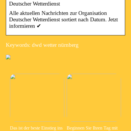
Deutscher Wetterdienst
Alle aktuellen Nachrichten zur Organisation
Deutscher Wetterdienst sortiert nach Datum. Jetzt
informieren ✔
Keywords: dwd wetter nürnberg
Das ist der beste Einstieg ins
Beginnen Sie Ihren Tag mit