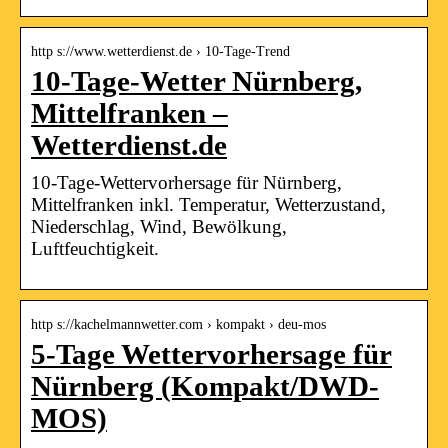
http s://www.wetterdienst.de › 10-Tage-Trend
10-Tage-Wetter Nürnberg,
Mittelfranken –
Wetterdienst.de
10-Tage-Wettervorhersage für Nürnberg,
Mittelfranken inkl. Temperatur, Wetterzustand,
Niederschlag, Wind, Bewölkung,
Luftfeuchtigkeit.
http s://kachelmannwetter.com › kompakt › deu-mos
5-Tage Wettervorhersage für
Nürnberg (Kompakt/DWD-
MOS)