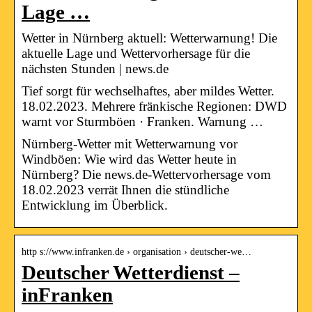
Lage …
Wetter in Nürnberg aktuell: Wetterwarnung! Die
aktuelle Lage und Wettervorhersage für die
nächsten Stunden | news.de
Tief sorgt für wechselhaftes, aber mildes Wetter.
18.02.2023. Mehrere fränkische Regionen: DWD
warnt vor Sturmböen · Franken. Warnung …
Nürnberg-Wetter mit Wetterwarnung vor
Windböen: Wie wird das Wetter heute in
Nürnberg? Die news.de-Wettervorhersage vom
18.02.2023 verrät Ihnen die stündliche
Entwicklung im Überblick.
http s://www.infranken.de › organisation › deutscher-we…
Deutscher Wetterdienst –
inFranken