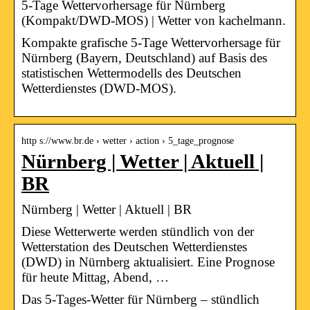
5-Tage Wettervorhersage für Nürnberg
(Kompakt/DWD-MOS) | Wetter von kachelmann.
Kompakte grafische 5-Tage Wettervorhersage für
Nürnberg (Bayern, Deutschland) auf Basis des
statistischen Wettermodells des Deutschen
Wetterdienstes (DWD-MOS).
http s://www.br.de › wetter › action › 5_tage_prognose
Nürnberg | Wetter | Aktuell |
BR
Nürnberg | Wetter | Aktuell | BR
Diese Wetterwerte werden stündlich von der
Wetterstation des Deutschen Wetterdienstes
(DWD) in Nürnberg aktualisiert. Eine Prognose
für heute Mittag, Abend, …
Das 5-Tages-Wetter für Nürnberg – stündlich