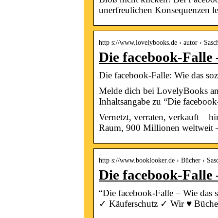
unerfreulichen Konsequenzen l
http s://www.lovelybooks.de › autor › Sa
Die facebook-Falle
Die facebook-Falle: Wie das s
Melde dich bei LovelyBooks an, 
Inhaltsangabe zu “Die facebook-
Vernetzt, verraten, verkauft –
Raum, 900 Millionen weltweit 
http s://www.booklooker.de › Bücher › 
Die facebook-Falle
“Die facebook-Falle – Wie das 
✓ Käuferschutz ✓ Wir ♥ Büche