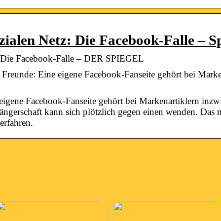
ialen Netz: Die Facebook-Falle – Sp
: Die Facebook-Falle – DER SPIEGEL
 Freunde: Eine eigene Facebook-Fanseite gehört bei Mark
 eigene Facebook-Fanseite gehört bei Markenartiklern inzw
ngerschaft kann sich plötzlich gegen einen wenden. Das m
erfahren.