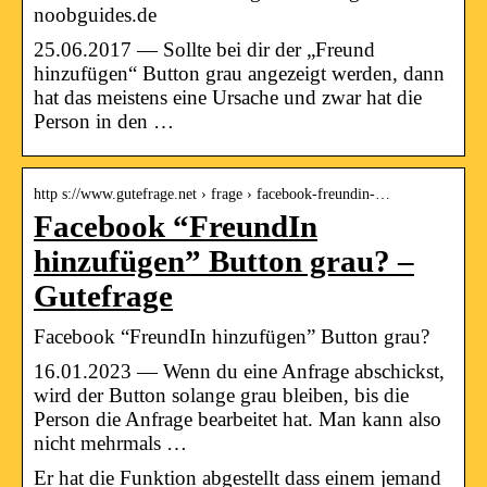
noobguides.de
25.06.2017 — Sollte bei dir der „Freund
hinzufügen“ Button grau angezeigt werden, dann
hat das meistens eine Ursache und zwar hat die
Person in den …
http s://www.gutefrage.net › frage › facebook-freundin-…
Facebook “FreundIn
hinzufügen” Button grau? –
Gutefrage
Facebook “FreundIn hinzufügen” Button grau?
16.01.2023 — Wenn du eine Anfrage abschickst,
wird der Button solange grau bleiben, bis die
Person die Anfrage bearbeitet hat. Man kann also
nicht mehrmals …
Er hat die Funktion abgestellt dass einem jemand