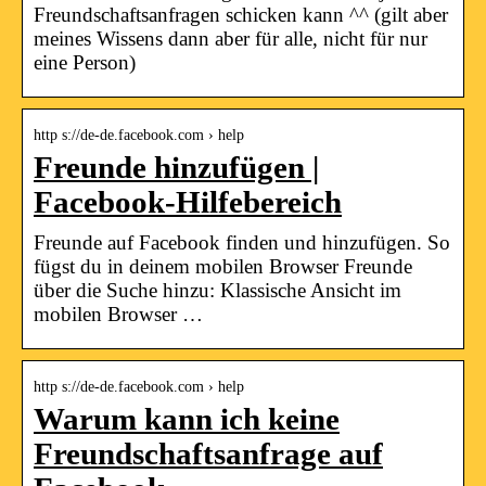
Freundschaftsanfragen schicken kann ^^ (gilt aber
meines Wissens dann aber für alle, nicht für nur
eine Person)
http s://de-de.facebook.com › help
Freunde hinzufügen |
Facebook-Hilfebereich
Freunde auf Facebook finden und hinzufügen. So
fügst du in deinem mobilen Browser Freunde
über die Suche hinzu: Klassische Ansicht im
mobilen Browser …
http s://de-de.facebook.com › help
Warum kann ich keine
Freundschaftsanfrage auf