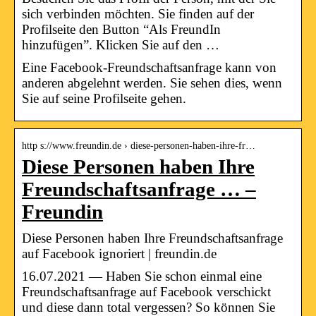
sich verbinden möchten. Sie finden auf der
Profilseite den Button “Als FreundIn
hinzufügen”. Klicken Sie auf den …
Eine Facebook-Freundschaftsanfrage kann von
anderen abgelehnt werden. Sie sehen dies, wenn
Sie auf seine Profilseite gehen.
http s://www.freundin.de › diese-personen-haben-ihre-fr…
Diese Personen haben Ihre
Freundschaftsanfrage … –
Freundin
Diese Personen haben Ihre Freundschaftsanfrage
auf Facebook ignoriert | freundin.de
16.07.2021 — Haben Sie schon einmal eine
Freundschaftsanfrage auf Facebook verschickt
und diese dann total vergessen? So können Sie