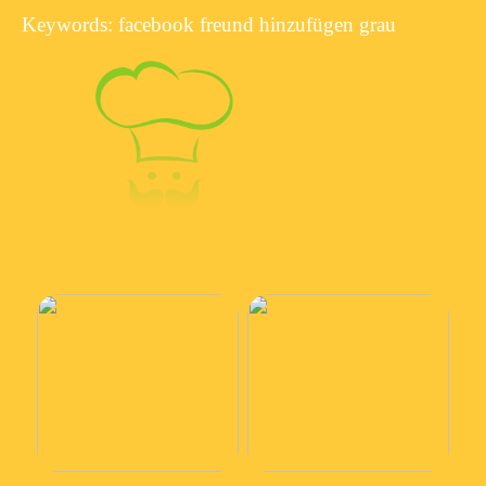
Keywords: facebook freund hinzufügen grau