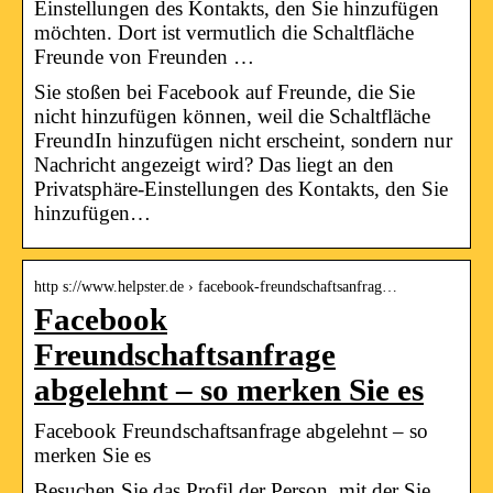
Einstellungen des Kontakts, den Sie hinzufügen
möchten. Dort ist vermutlich die Schaltfläche
Freunde von Freunden …
Sie stoßen bei Facebook auf Freunde, die Sie
nicht hinzufügen können, weil die Schaltfläche
FreundIn hinzufügen nicht erscheint, sondern nur
Nachricht angezeigt wird? Das liegt an den
Privatsphäre-Einstellungen des Kontakts, den Sie
hinzufügen…
http s://www.helpster.de › facebook-freundschaftsanfrag…
Facebook
Freundschaftsanfrage
abgelehnt – so merken Sie es
Facebook Freundschaftsanfrage abgelehnt – so
merken Sie es
Besuchen Sie das Profil der Person, mit der Sie