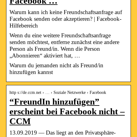
Facebook …
Warum kann ich keine Freundschaftsanfrage auf
Facebook senden oder akzeptieren? | Facebook-
Hilfebereich
Wenn du eine weitere Freundschaftsanfrage
senden möchtest, entferne zunächst eine andere
Person als Freund/in. Wenn die Person
„Abonnieren“ aktiviert hat, …
Warum du jemanden nicht als Freund/in
hinzufügen kannst
http s://de.ccm.net › … › Soziale Netzwerke › Facebook
“FreundIn hinzufügen”
erscheint bei Facebook nicht –
CCM
13.09.2019 — Das liegt an den Privatsphäre-