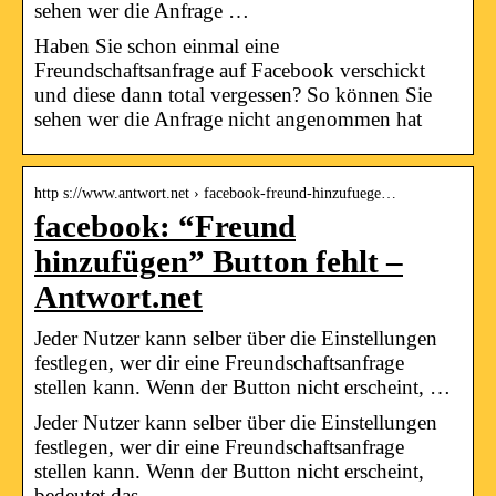
sehen wer die Anfrage …
Haben Sie schon einmal eine
Freundschaftsanfrage auf Facebook verschickt
und diese dann total vergessen? So können Sie
sehen wer die Anfrage nicht angenommen hat
http s://www.antwort.net › facebook-freund-hinzufuege…
facebook: “Freund
hinzufügen” Button fehlt –
Antwort.net
Jeder Nutzer kann selber über die Einstellungen
festlegen, wer dir eine Freundschaftsanfrage
stellen kann. Wenn der Button nicht erscheint, …
Jeder Nutzer kann selber über die Einstellungen
festlegen, wer dir eine Freundschaftsanfrage
stellen kann. Wenn der Button nicht erscheint,
bedeutet das, …