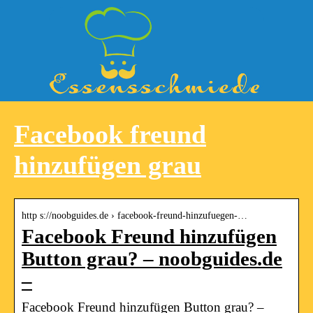
Facebook freund
hinzufügen grau
http s://noobguides.de › facebook-freund-hinzufuegen-…
Facebook Freund hinzufügen
Button grau? – noobguides.de
–
Facebook Freund hinzufügen Button grau? –