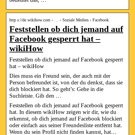
http s://de.wikihow.com › … › Soziale Medien › Facebook
Feststellen ob dich jemand auf
Facebook gesperrt hat –
wikiHow
Feststellen ob dich jemand auf Facebook gesperrt
hat – wikiHow
Dies muss ein Freund sein, der auch mit der
Person befreundet ist, von der du denkst, dass sie
dich blockiert hat. So geht’s: Gehe in die
Suchleiste. Gib den …
Feststellen ob dich jemand auf Facebook gesperrt
hat. In diesem wikiHow zeigen wir dir, wie du
erkennst, ob dich jemand auf Facebook blockiert
oder einfach aus seiner Freundesliste entfernt hat.
Wenn du sein Profil nicht finden kannst, hat…