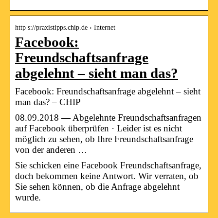
http s://praxistipps.chip.de › Internet
Facebook:
Freundschaftsanfrage
abgelehnt – sieht man das?
Facebook: Freundschaftsanfrage abgelehnt – sieht
man das? – CHIP
08.09.2018 — Abgelehnte Freundschaftsanfragen
auf Facebook überprüfen · Leider ist es nicht
möglich zu sehen, ob Ihre Freundschaftsanfrage
von der anderen …
Sie schicken eine Facebook Freundschaftsanfrage,
doch bekommen keine Antwort. Wir verraten, ob
Sie sehen können, ob die Anfrage abgelehnt
wurde.