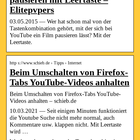
Elitepvpers
03.05.2015 — Wer hat schon mal von der
Tastenkombination gehört, mit der sich bei
YouTube ein Film pausieren lässt? Mit der
Leertaste.
http s://www.schieb.de › Tipps › Internet
Beim Umschalten von Firefox-
Tabs YouTube-Videos anhalten
Beim Umschalten von Firefox-Tabs YouTube-
Videos anhalten – schieb.de
10.03.2021 — Seit einigen Minuten funktioniert
die Youtube Suche nicht mehr normal, auch
Kommentare usw. klappen nicht. Mit Leertaste
wird …