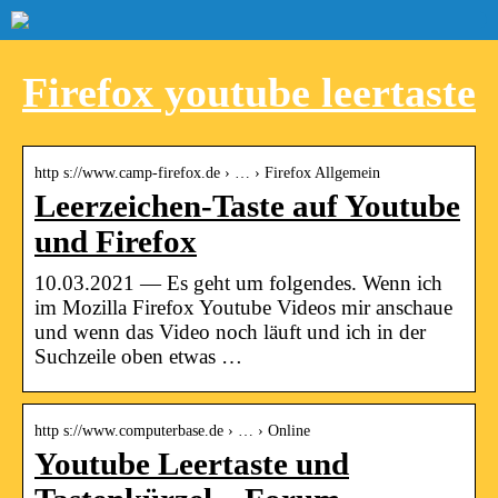
Firefox youtube leertaste
http s://www.camp-firefox.de › … › Firefox Allgemein
Leerzeichen-Taste auf Youtube
und Firefox
10.03.2021 — Es geht um folgendes. Wenn ich
im Mozilla Firefox Youtube Videos mir anschaue
und wenn das Video noch läuft und ich in der
Suchzeile oben etwas …
http s://www.computerbase.de › … › Online
Youtube Leertaste und