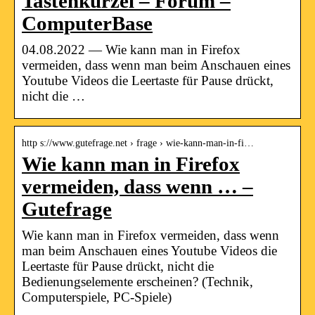
Tastenkürzel – Forum –
ComputerBase
04.08.2022 — Wie kann man in Firefox
vermeiden, dass wenn man beim Anschauen eines
Youtube Videos die Leertaste für Pause drückt,
nicht die …
http s://www.gutefrage.net › frage › wie-kann-man-in-fi…
Wie kann man in Firefox
vermeiden, dass wenn … –
Gutefrage
Wie kann man in Firefox vermeiden, dass wenn
man beim Anschauen eines Youtube Videos die
Leertaste für Pause drückt, nicht die
Bedienungselemente erscheinen? (Technik,
Computerspiele, PC-Spiele)