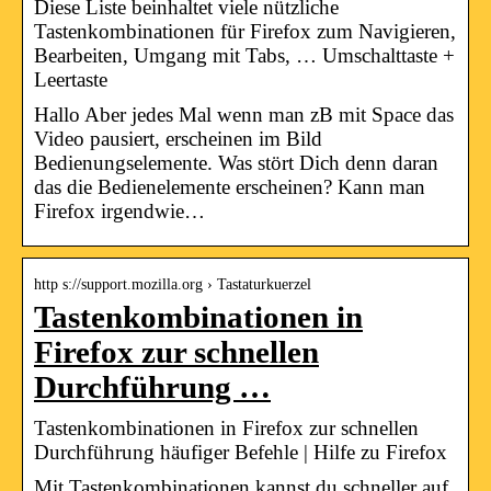
Diese Liste beinhaltet viele nützliche
Tastenkombinationen für Firefox zum Navigieren,
Bearbeiten, Umgang mit Tabs, … Umschalttaste +
Leertaste
Hallo Aber jedes Mal wenn man zB mit Space das
Video pausiert, erscheinen im Bild
Bedienungselemente. Was stört Dich denn daran
das die Bedienelemente erscheinen? Kann man
Firefox irgendwie…
http s://support.mozilla.org › Tastaturkuerzel
Tastenkombinationen in
Firefox zur schnellen
Durchführung …
Tastenkombinationen in Firefox zur schnellen
Durchführung häufiger Befehle | Hilfe zu Firefox
Mit Tastenkombinationen kannst du schneller auf