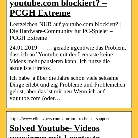
youtube.com blockiert? –
PCGH Extreme
Leerzeichen NUR auf youtube.com blockiert? |
Die Hardware-Community für PC-Spieler –
PCGH Extreme
24.01.2019 — … gerade irgendwie das Problem,
dass ich auf Youtube mit der Leertaste keine
Videos mehr pausieren kann. Ich nutze die
aktuellste Firefox.
Ich habe ja über die Jahre schon viele seltsame
Dinge erlebt und zig Probleme und Problemchen
gelöst, aber das ist mir neu:Wenn ich auf
youtube.com (oder…
http s://www.elitepvpers.com › forum › technical-support
Solved Youtube- Videos
pausieren mit Leertaste –