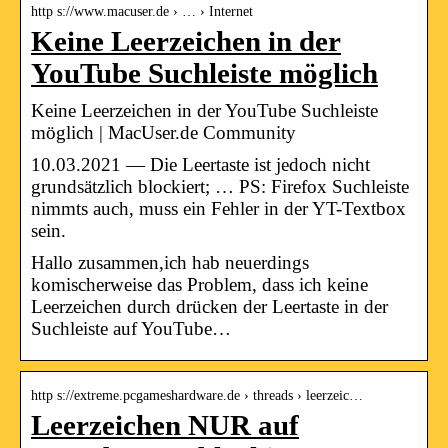
http s://www.macuser.de › … › Internet
Keine Leerzeichen in der
YouTube Suchleiste möglich
Keine Leerzeichen in der YouTube Suchleiste
möglich | MacUser.de Community
10.03.2021 — Die Leertaste ist jedoch nicht
grundsätzlich blockiert; … PS: Firefox Suchleiste
nimmts auch, muss ein Fehler in der YT-Textbox
sein.
Hallo zusammen,ich hab neuerdings
komischerweise das Problem, dass ich keine
Leerzeichen durch drücken der Leertaste in der
Suchleiste auf YouTube…
http s://extreme.pcgameshardware.de › threads › leerzeic…
Leerzeichen NUR auf