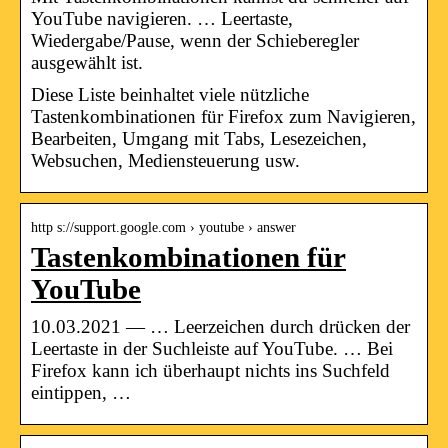
YouTube navigieren. … Leertaste,
Wiedergabe/Pause, wenn der Schieberegler
ausgewählt ist.
Diese Liste beinhaltet viele nützliche
Tastenkombinationen für Firefox zum Navigieren,
Bearbeiten, Umgang mit Tabs, Lesezeichen,
Websuchen, Mediensteuerung usw.
http s://support.google.com › youtube › answer
Tastenkombinationen für
YouTube
10.03.2021 — … Leerzeichen durch drücken der
Leertaste in der Suchleiste auf YouTube. … Bei
Firefox kann ich überhaupt nichts ins Suchfeld
eintippen, …