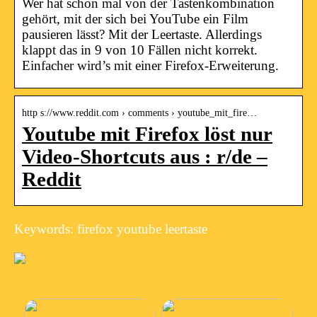
Wer hat schon mal von der Tastenkombination
gehört, mit der sich bei YouTube ein Film
pausieren lässt? Mit der Leertaste. Allerdings
klappt das in 9 von 10 Fällen nicht korrekt.
Einfacher wird’s mit einer Firefox-Erweiterung.
http s://www.reddit.com › comments › youtube_mit_fire…
Youtube mit Firefox löst nur
Video-Shortcuts aus : r/de –
Reddit
Keywords: firefox youtube leertaste