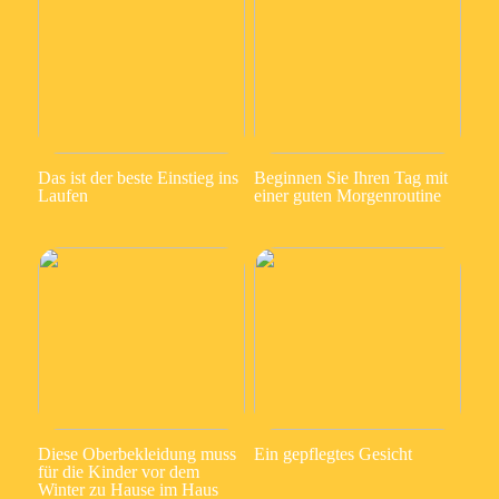
Das ist der beste Einstieg ins
Beginnen Sie Ihren Tag mit
Laufen
einer guten Morgenroutine
Diese Oberbekleidung muss
Ein gepflegtes Gesicht
für die Kinder vor dem
Winter zu Hause im Haus