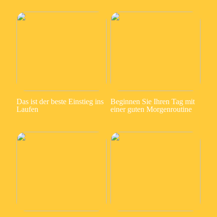
Das ist der beste Einstieg ins
Beginnen Sie Ihren Tag mit
Laufen
einer guten Morgenroutine