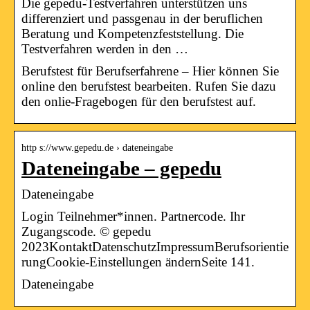
Die gepedu-Testverfahren unterstützen uns
differenziert und passgenau in der beruflichen
Beratung und Kompetenzfeststellung. Die
Testverfahren werden in den …
Berufstest für Berufserfahrene – Hier können Sie
online den berufstest bearbeiten. Rufen Sie dazu
den onlie-Fragebogen für den berufstest auf.
http s://www.gepedu.de › dateneingabe
Dateneingabe – gepedu
Dateneingabe
Login Teilnehmer*innen. Partnercode. Ihr
Zugangscode. © gepedu
2023KontaktDatenschutzImpressumBerufsorientie
rungCookie-Einstellungen ändernSeite 141.
Dateneingabe