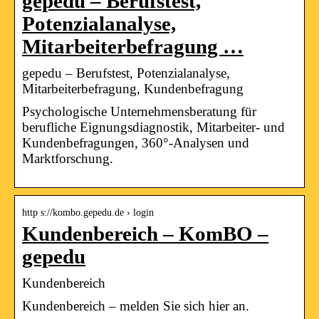
gepedu – Berufstest,
Potenzialanalyse,
Mitarbeiterbefragung …
gepedu – Berufstest, Potenzialanalyse,
Mitarbeiterbefragung, Kundenbefragung
Psychologische Unternehmensberatung für
berufliche Eignungsdiagnostik, Mitarbeiter- und
Kundenbefragungen, 360°-Analysen und
Marktforschung.
http s://kombo.gepedu.de › login
Kundenbereich – KomBO –
gepedu
Kundenbereich
Kundenbereich – melden Sie sich hier an.