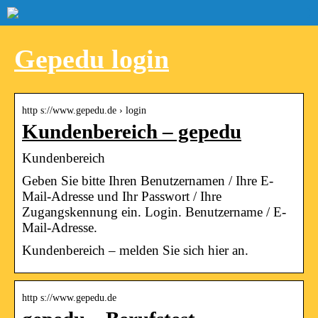
Gepedu login
http s://www.gepedu.de › login
Kundenbereich – gepedu
Kundenbereich
Geben Sie bitte Ihren Benutzernamen / Ihre E-
Mail-Adresse und Ihr Passwort / Ihre
Zugangskennung ein. Login. Benutzername / E-
Mail-Adresse.
Kundenbereich – melden Sie sich hier an.
http s://www.gepedu.de