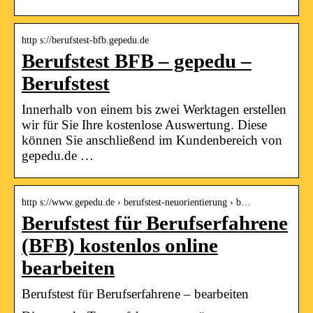
http s://berufstest-bfb.gepedu.de
Berufstest BFB – gepedu –
Berufstest
Innerhalb von einem bis zwei Werktagen erstellen
wir für Sie Ihre kostenlose Auswertung. Diese
können Sie anschließend im Kundenbereich von
gepedu.de …
http s://www.gepedu.de › berufstest-neuorientierung › b…
Berufstest für Berufserfahrene
(BFB) kostenlos online
bearbeiten
Berufstest für Berufserfahrene – bearbeiten