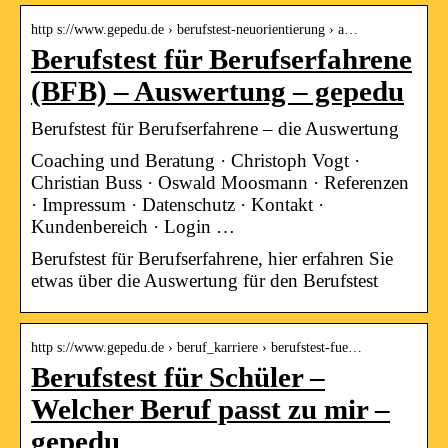
http s://www.gepedu.de › berufstest-neuorientierung › a…
Berufstest für Berufserfahrene
(BFB) – Auswertung – gepedu
Berufstest für Berufserfahrene – die Auswertung
Coaching und Beratung · Christoph Vogt ·
Christian Buss · Oswald Moosmann · Referenzen
· Impressum · Datenschutz · Kontakt ·
Kundenbereich · Login …
Berufstest für Berufserfahrene, hier erfahren Sie
etwas über die Auswertung für den Berufstest
http s://www.gepedu.de › beruf_karriere › berufstest-fue…
Berufstest für Schüler –
Welcher Beruf passt zu mir –
gepedu