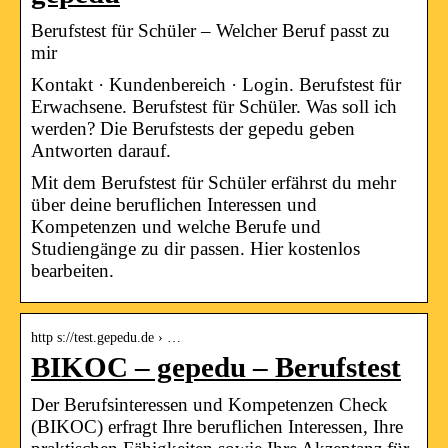
Berufstest für Schüler – Welcher Beruf passt zu
mir
Kontakt · Kundenbereich · Login. Berufstest für
Erwachsene. Berufstest für Schüler. Was soll ich
werden? Die Berufstests der gepedu geben
Antworten darauf.
Mit dem Berufstest für Schüler erfährst du mehr
über deine beruflichen Interessen und
Kompetenzen und welche Berufe und
Studiengänge zu dir passen. Hier kostenlos
bearbeiten.
http s://test.gepedu.de › …
BIKOC – gepedu – Berufstest
Der Berufsinteressen und Kompetenzen Check
(BIKOC) erfragt Ihre beruflichen Interessen, Ihre