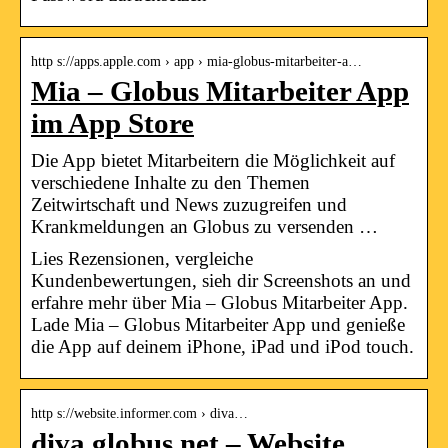
http s://apps.apple.com › app › mia-globus-mitarbeiter-a…
Mia – Globus Mitarbeiter App
im App Store
Die App bietet Mitarbeitern die Möglichkeit auf
verschiedene Inhalte zu den Themen
Zeitwirtschaft und News zuzugreifen und
Krankmeldungen an Globus zu versenden …
Lies Rezensionen, vergleiche
Kundenbewertungen, sieh dir Screenshots an und
erfahre mehr über Mia – Globus Mitarbeiter App.
Lade Mia – Globus Mitarbeiter App und genieße
die App auf deinem iPhone, iPad und iPod touch.
http s://website.informer.com › diva…
diva.globus.net – Website