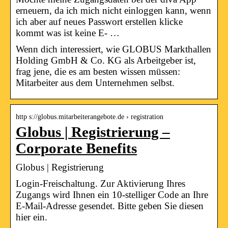
erneuern, da ich mich nicht einloggen kann, wenn
ich aber auf neues Passwort erstellen klicke
kommt was ist keine E- …
Wenn dich interessiert, wie GLOBUS Markthallen
Holding GmbH & Co. KG als Arbeitgeber ist,
frag jene, die es am besten wissen müssen:
Mitarbeiter aus dem Unternehmen selbst.
http s://globus.mitarbeiterangebote.de › registration
Globus | Registrierung –
Corporate Benefits
Globus | Registrierung
Login-Freischaltung. Zur Aktivierung Ihres
Zugangs wird Ihnen ein 10-stelliger Code an Ihre
E-Mail-Adresse gesendet. Bitte geben Sie diesen
hier ein.