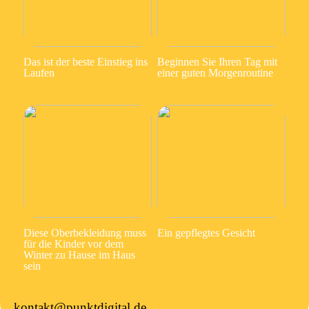
Das ist der beste Einstieg ins
Beginnen Sie Ihren Tag mit
Laufen
einer guten Morgenroutine
Diese Oberbekleidung muss
Ein gepflegtes Gesicht
für die Kinder vor dem
Winter zu Hause im Haus
sein
kontakt@punktdigital.de