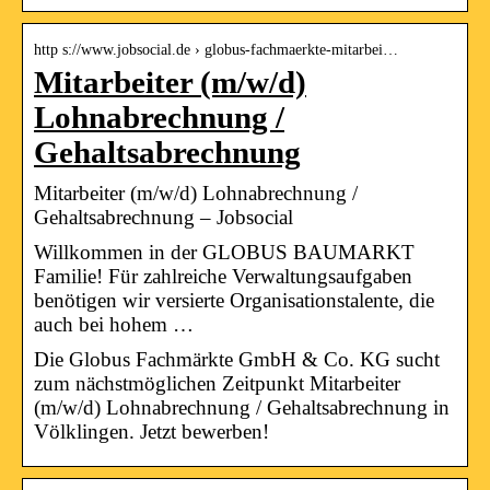
http s://www.jobsocial.de › globus-fachmaerkte-mitarbei…
Mitarbeiter (m/w/d)
Lohnabrechnung /
Gehaltsabrechnung
Mitarbeiter (m/w/d) Lohnabrechnung /
Gehaltsabrechnung – Jobsocial
Willkommen in der GLOBUS BAUMARKT
Familie! Für zahlreiche Verwaltungsaufgaben
benötigen wir versierte Organisationstalente, die
auch bei hohem …
Die Globus Fachmärkte GmbH & Co. KG sucht
zum nächstmöglichen Zeitpunkt Mitarbeiter
(m/w/d) Lohnabrechnung / Gehaltsabrechnung in
Völklingen. Jetzt bewerben!