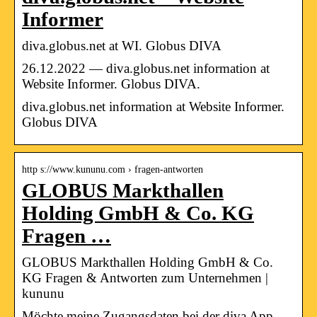
Informer
diva.globus.net at WI. Globus DIVA
26.12.2022 — diva.globus.net information at
Website Informer. Globus DIVA.
diva.globus.net information at Website Informer.
Globus DIVA
http s://www.kununu.com › fragen-antworten
GLOBUS Markthallen
Holding GmbH & Co. KG
Fragen …
GLOBUS Markthallen Holding GmbH & Co.
KG Fragen & Antworten zum Unternehmen |
kununu
Möchte meine Zugangsdaten bei der diva App