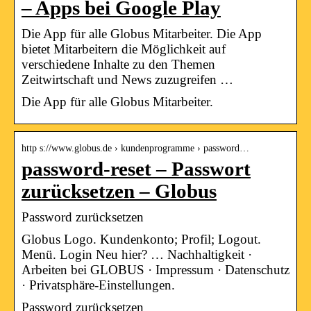
– Apps bei Google Play
Die App für alle Globus Mitarbeiter. Die App
bietet Mitarbeitern die Möglichkeit auf
verschiedene Inhalte zu den Themen
Zeitwirtschaft und News zuzugreifen …
Die App für alle Globus Mitarbeiter.
http s://www.globus.de › kundenprogramme › password…
password-reset – Passwort
zurücksetzen – Globus
Password zurücksetzen
Globus Logo. Kundenkonto; Profil; Logout.
Menü. Login Neu hier? … Nachhaltigkeit ·
Arbeiten bei GLOBUS · Impressum · Datenschutz
· Privatsphäre-Einstellungen.
Password zurücksetzen