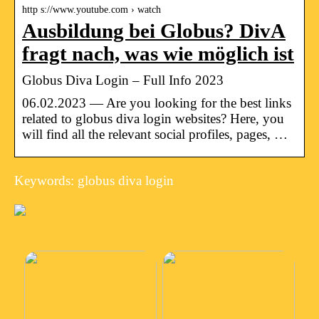
http s://www.youtube.com › watch
Ausbildung bei Globus? DivA
fragt nach, was wie möglich ist
Globus Diva Login – Full Info 2023
06.02.2023 — Are you looking for the best links
related to globus diva login websites? Here, you
will find all the relevant social profiles, pages, …
Keywords: globus diva login