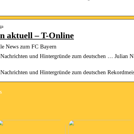
ga
 aktuell – T-Online
lle News zum FC Bayern
Nachrichten und Hintergründe zum deutschen … Julian N
Nachrichten und Hintergründe zum deutschen Rekordmeis
s