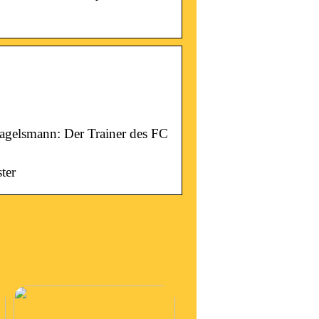
agelsmann: Der Trainer des FC
ter