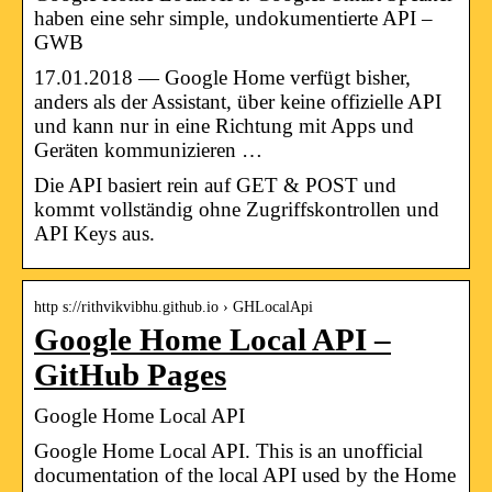
haben eine sehr simple, undokumentierte API –
GWB
17.01.2018 — Google Home verfügt bisher,
anders als der Assistant, über keine offizielle API
und kann nur in eine Richtung mit Apps und
Geräten kommunizieren …
Die API basiert rein auf GET & POST und
kommt vollständig ohne Zugriffskontrollen und
API Keys aus.
http s://rithvikvibhu.github.io › GHLocalApi
Google Home Local API –
GitHub Pages
Google Home Local API
Google Home Local API. This is an unofficial
documentation of the local API used by the Home