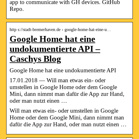
app to communicate with GH devices. GitHub
Repo.
http s://stadt-bremerhaven.de › google-home-hat-eine-u…
Google Home hat eine
undokumentierte API –
Caschys Blog
Google Home hat eine undokumentierte API
17.01.2018 — Will man etwas ein- oder
umstellen in Google Home oder dem Google
Mini, dann nimmt man dafür die App zur Hand,
oder man nutzt einen …
Will man etwas ein- oder umstellen in Google
Home oder dem Google Mini, dann nimmt man
dafür die App zur Hand, oder man nutzt einen …