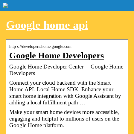
Google home api
http s://developers.home.google.com
Google Home Developers
Google Home Developer Center | Google Home
Developers
Connect your cloud backend with the Smart
Home API. Local Home SDK. Enhance your
smart home integration with Google Assistant by
adding a local fulfillment path …
Make your smart home devices more accessible,
engaging and helpful to millions of users on the
Google Home platform.