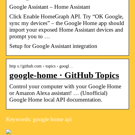
Google Assistant – Home Assistant
Click Enable HomeGraph API. Try “OK Google,
sync my devices” – the Google Home app should
import your exposed Home Assistant devices and
prompt you to …
Setup for Google Assistant integration
http s://github.com › topics › googl…
google-home · GitHub Topics
Control your computer with your Google Home
or Amazon Alexa assistant! … (Unofficial)
Google Home local API documentation.
Keywords: google home api