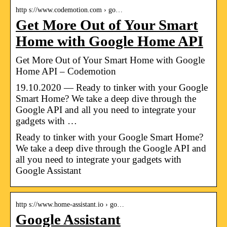
http s://www.codemotion.com › go…
Get More Out of Your Smart
Home with Google Home API
Get More Out of Your Smart Home with Google
Home API – Codemotion
19.10.2020 — Ready to tinker with your Google
Smart Home? We take a deep dive through the
Google API and all you need to integrate your
gadgets with …
Ready to tinker with your Google Smart Home?
We take a deep dive through the Google API and
all you need to integrate your gadgets with
Google Assistant
http s://www.home-assistant.io › go…
Google Assistant