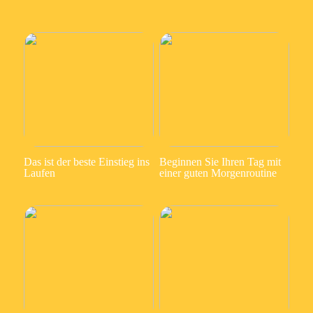
Das ist der beste Einstieg ins
Beginnen Sie Ihren Tag mit
Laufen
einer guten Morgenroutine