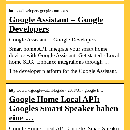
http s://developers.google.com › ass…
Google Assistant – Google
Developers
Google Assistant | Google Developers
Smart home API. Integrate your smart home
devices with Google Assistant. Get started · Local
home SDK. Enhance integrations through …
The developer platform for the Google Assistant.
http s://www.googlewatchblog.de › 2018/01 › google-h…
Google Home Local API:
Googles Smart Speaker haben
eine …
Google Home Local API: Googles Smart Speaker