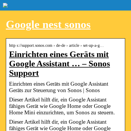
Google nest sonos
http s://support.sonos.com › de-de › article › set-up-a-g…
Einrichten eines Geräts mit
Google Assistant … – Sonos
Support
Einrichten eines Geräts mit Google Assistant
Geräts zur Steuerung von Sonos | Sonos
Dieser Artikel hilft dir, ein Google Assistant
fähiges Gerät wie Google Home oder Google
Home Mini einzurichten, um Sonos zu steuern.
Dieser Artikel hilft dir, ein Google Assistant
fähiges Gerät wie Google Home oder Google