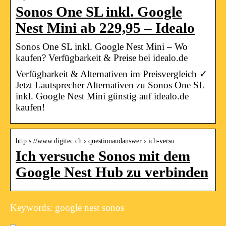
Sonos One SL inkl. Google
Nest Mini ab 229,95 – Idealo
Sonos One SL inkl. Google Nest Mini – Wo
kaufen? Verfügbarkeit & Preise bei idealo.de
Verfügbarkeit & Alternativen im Preisvergleich ✓
Jetzt Lautsprecher Alternativen zu Sonos One SL
inkl. Google Nest Mini günstig auf idealo.de
kaufen!
http s://www.digitec.ch › questionandanswer › ich-versu…
Ich versuche Sonos mit dem
Google Nest Hub zu verbinden
Keywords: google nest sonos