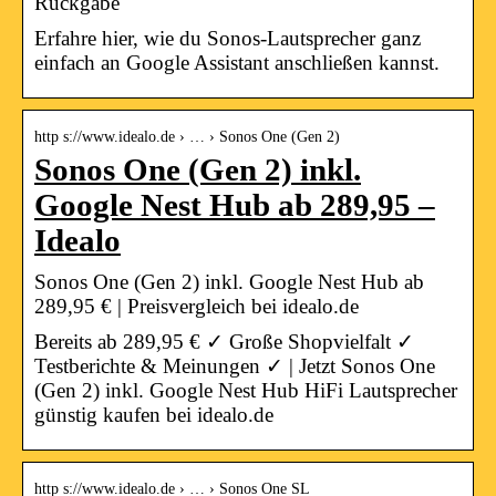
Rückgabe
Erfahre hier, wie du Sonos-Lautsprecher ganz
einfach an Google Assistant anschließen kannst.
http s://www.idealo.de › … › Sonos One (Gen 2)
Sonos One (Gen 2) inkl.
Google Nest Hub ab 289,95 –
Idealo
Sonos One (Gen 2) inkl. Google Nest Hub ab
289,95 € | Preisvergleich bei idealo.de
Bereits ab 289,95 € ✓ Große Shopvielfalt ✓
Testberichte & Meinungen ✓ | Jetzt Sonos One
(Gen 2) inkl. Google Nest Hub HiFi Lautsprecher
günstig kaufen bei idealo.de
http s://www.idealo.de › … › Sonos One SL