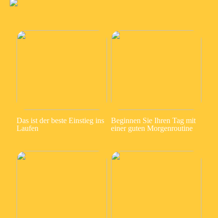
Das ist der beste Einstieg ins
Beginnen Sie Ihren Tag mit
Laufen
einer guten Morgenroutine