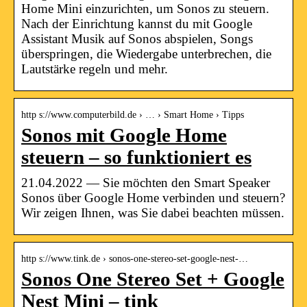
Home Mini einzurichten, um Sonos zu steuern.
Nach der Einrichtung kannst du mit Google
Assistant Musik auf Sonos abspielen, Songs
überspringen, die Wiedergabe unterbrechen, die
Lautstärke regeln und mehr.
http s://www.computerbild.de › … › Smart Home › Tipps
Sonos mit Google Home
steuern – so funktioniert es
21.04.2022 — Sie möchten den Smart Speaker
Sonos über Google Home verbinden und steuern?
Wir zeigen Ihnen, was Sie dabei beachten müssen.
http s://www.tink.de › sonos-one-stereo-set-google-nest-…
Sonos One Stereo Set + Google
Nest Mini – tink