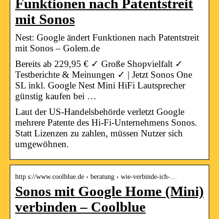
Funktionen nach Patentstreit
mit Sonos
Nest: Google ändert Funktionen nach Patentstreit
mit Sonos – Golem.de
Bereits ab 229,95 € ✓ Große Shopvielfalt ✓
Testberichte & Meinungen ✓ | Jetzt Sonos One
SL inkl. Google Nest Mini HiFi Lautsprecher
günstig kaufen bei …
Laut der US-Handelsbehörde verletzt Google
mehrere Patente des Hi-Fi-Unternehmens Sonos.
Statt Lizenzen zu zahlen, müssen Nutzer sich
umgewöhnen.
http s://www.coolblue.de › beratung › wie-verbinde-ich-…
Sonos mit Google Home (Mini)
verbinden – Coolblue