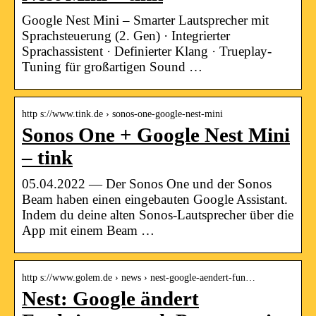
Google Nest Mini – Smarter Lautsprecher mit
Sprachsteuerung (2. Gen) · Integrierter
Sprachassistent · Definierter Klang · Trueplay-
Tuning für großartigen Sound …
http s://www.tink.de › sonos-one-google-nest-mini
Sonos One + Google Nest Mini
– tink
05.04.2022 — Der Sonos One und der Sonos
Beam haben einen eingebauten Google Assistant.
Indem du deine alten Sonos-Lautsprecher über die
App mit einem Beam …
http s://www.golem.de › news › nest-google-aendert-fun…
Nest: Google ändert