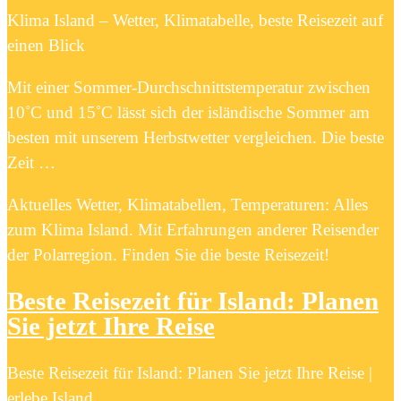
Klima Island – Wetter, Klimatabelle, beste Reisezeit auf
einen Blick
Mit einer Sommer-Durchschnittstemperatur zwischen
10˚C und 15˚C lässt sich der isländische Sommer am
besten mit unserem Herbstwetter vergleichen. Die beste
Zeit …
Aktuelles Wetter, Klimatabellen, Temperaturen: Alles
zum Klima Island. Mit Erfahrungen anderer Reisender
der Polarregion. Finden Sie die beste Reisezeit!
Beste Reisezeit für Island: Planen
Sie jetzt Ihre Reise
Beste Reisezeit für Island: Planen Sie jetzt Ihre Reise |
erlebe Island