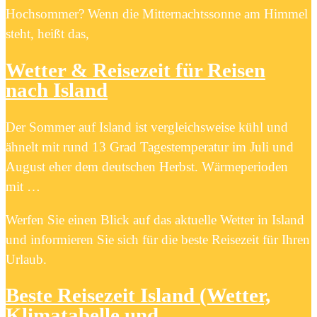
Hochsommer? Wenn die Mitternachtssonne am Himmel
steht, heißt das,
Wetter & Reisezeit für Reisen
nach Island
Der Sommer auf Island ist vergleichsweise kühl und
ähnelt mit rund 13 Grad Tagestemperatur im Juli und
August eher dem deutschen Herbst. Wärmeperioden
mit …
Werfen Sie einen Blick auf das aktuelle Wetter in Island
und informieren Sie sich für die beste Reisezeit für Ihren
Urlaub.
Beste Reisezeit Island (Wetter,
Klimatabelle und …