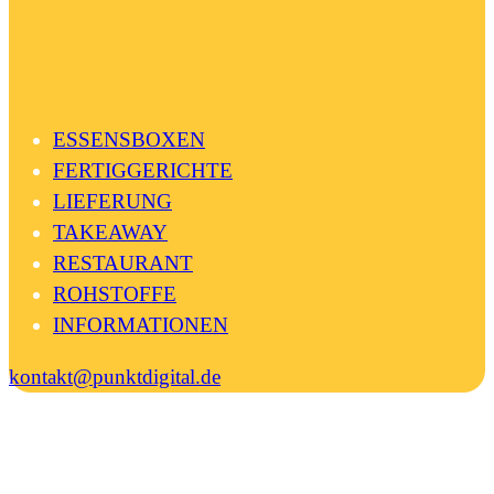
ESSENSBOXEN
FERTIGGERICHTE
LIEFERUNG
TAKEAWAY
RESTAURANT
ROHSTOFFE
INFORMATIONEN
kontakt@punktdigital.de