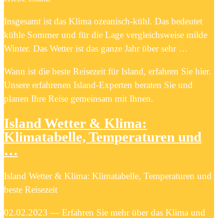
Insgesamt ist das Klima ozeanisch-kühl. Das bedeutet
kühle Sommer und für die Lage vergleichsweise milde
Winter. Das Wetter ist das ganze Jahr über sehr …
Wann ist die beste Reisezeit für Island, erfahren Sie hier.
Unsere erfahrenen Island-Experten beraten Sie und
planen Ihre Reise gemeinsam mit Ihnen.
Island Wetter & Klima:
Klimatabelle, Temperaturen und
…
Island Wetter & Klima: Klimatabelle, Temperaturen und
beste Reisezeit
02.02.2023 — Erfahren Sie mehr über das Klima und