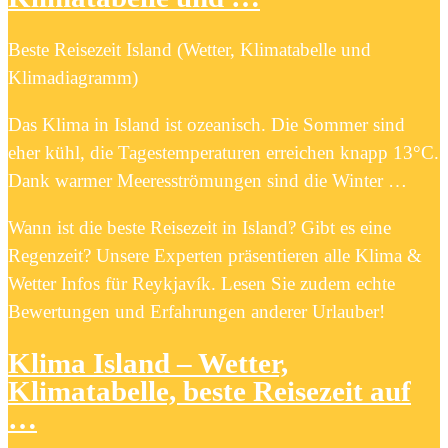
Beste Reisezeit Island (Wetter, Klimatabelle und
Klimadiagramm)
Das Klima in Island ist ozeanisch. Die Sommer sind
eher kühl, die Tagestemperaturen erreichen knapp 13°C.
Dank warmer Meeresströmungen sind die Winter …
Wann ist die beste Reisezeit in Island? Gibt es eine
Regenzeit? Unsere Experten präsentieren alle Klima &
Wetter Infos für Reykjavík. Lesen Sie zudem echte
Bewertungen und Erfahrungen anderer Urlauber!
Klima Island – Wetter,
Klimatabelle, beste Reisezeit auf
…