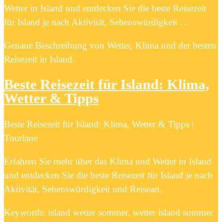
Wetter in Island und entdecken Sie die beste Reisezeit
für Island je nach Aktivität, Sehenswürdigkeit …
Genaue Beschreibung von Wetter, Klima und der besten
Reisezeit in Island.
Beste Reisezeit für Island: Klima,
Wetter & Tipps
Beste Reisezeit für Island: Klima, Wetter & Tipps |
Tourlane
Erfahren Sie mehr über das Klima und Wetter in Island
und entdecken Sie die beste Reisezeit für Island je nach
Aktivität, Sehenswürdigkeit und Reiseart.
Keywords: island wetter sommer, wetter island sommer