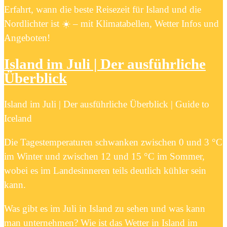
Erfahrt, wann die beste Reisezeit für Island und die
Nordlichter ist ☀️ – mit Klimatabellen, Wetter Infos und
Angeboten!
Island im Juli | Der ausführliche
Überblick
Island im Juli | Der ausführliche Überblick | Guide to
Iceland
Die Tagestemperaturen schwanken zwischen 0 und 3 °C
im Winter und zwischen 12 und 15 °C im Sommer,
wobei es im Landesinneren teils deutlich kühler sein
kann.
Was gibt es im Juli in Island zu sehen und was kann
man unternehmen? Wie ist das Wetter in Island im