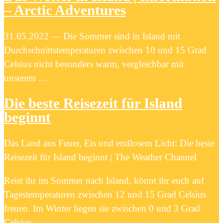
– Arctic Adventures
31.05.2022 — Die Sommer sind in Island mit
Durchschnittstemperaturen zwischen 10 und 15 Grad
Celsius nicht besonders warm, vergleichbar mit
unserem …
Die beste Reisezeit für Island
beginnt
Das Land aus Feuer, Eis und endlosem Licht: Die beste
Reisezeit für Island beginnt | The Weather Channel
Reist ihr im Sommer nach Island, könnt ihr euch auf
Tagestemperaturen zwischen 12 und 15 Grad Celsius
freuen. Im Winter liegen sie zwischen 0 und 3 Grad
Celsius …