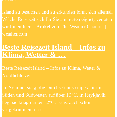
Island zu besuchen und zu erkunden lohnt sich allemal.
Welche Reisezeit sich für Sie am besten eignet, verraten
wir Ihnen hier. – Artikel von The Weather Channel |
weather.com
Beste Reisezeit Island – Infos zu
Klima, Wetter & …
Beste Reisezeit Island – Infos zu Klima, Wetter &
Nordlichterzeit
Im Sommer steigt die Durchschnittstemperatur im
Süden und Südwesten auf über 10°C. In Reykjavík
liegt sie knapp unter 12°C. Es ist auch schon
vorgekommen, dass …