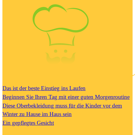
Das ist der beste Einstieg ins Laufen
Beginnen Sie Ihren Tag mit einer guten Morgenroutine
Diese Oberbekleidung muss für die Kinder vor dem
Winter zu Hause im Haus sein
Ein gepflegtes Gesicht