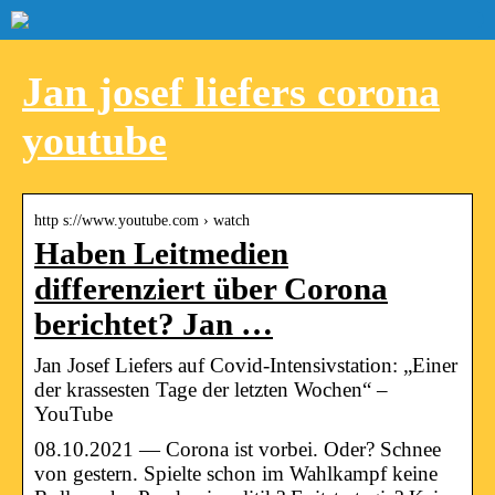
Jan josef liefers corona
youtube
http s://www.youtube.com › watch
Haben Leitmedien
differenziert über Corona
berichtet? Jan …
Jan Josef Liefers auf Covid-Intensivstation: „Einer
der krassesten Tage der letzten Wochen“ –
YouTube
08.10.2021 — Corona ist vorbei. Oder? Schnee
von gestern. Spielte schon im Wahlkampf keine