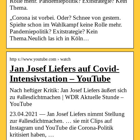
Rolle mehr. Pandemiepolitik? Exitstrategie? Kein
Thema.
„Corona ist vorbei. Oder? Schnee von gestern.
Spielte schon im Wahlkampf keine Rolle mehr.
Pandemiepolitik? Exitstrategie? Kein
Thema.Neulich las ich in Köln…
http s://www.youtube.com › watch
Jan Josef Liefers auf Covid-
Intensivstation – YouTube
Nach heftiger Kritik: Jan Josef Liefers äußert sich
zu #allesdichtmachen | WDR Aktuelle Stunde –
YouTube
23.04.2021 — Jan Josef Liefers nimmt Stellung
zur #allesdichtmachen. … sie mit Clips auf
Instagram und YouTube die Corona-Politik
kritisiert haben, …