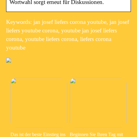
Wortwahl sorgt erneut für Diskussionen.
Keywords: jan josef liefers corona youtube, jan josef
liefers youtube corona, youtube jan josef liefers
corona, youtube liefers corona, liefers corona
youtube
Das ist der beste Einstieg ins
Beginnen Sie Ihren Tag mit