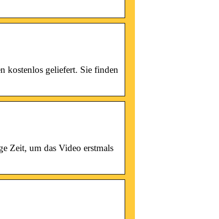
kostenlos geliefert. Sie finden
ge Zeit, um das Video erstmals