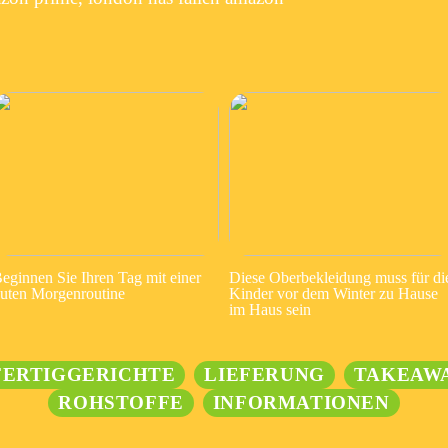
eginnen Sie Ihren Tag mit einer
Diese Oberbekleidung muss für di
uten Morgenroutine
Kinder vor dem Winter zu Hause
im Haus sein
FERTIGGERICHTE
LIEFERUNG
TAKEAW
ROHSTOFFE
INFORMATIONEN