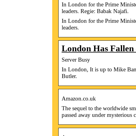
In London for the Prime Minister
leaders. Regie: Babak Najafi.
In London for the Prime Minister
leaders.
London Has Fallen 
Server Busy
In London, It is up to Mike Ban
Butler.
Amazon.co.uk
The sequel to the worldwide sm
passed away under mysterious c