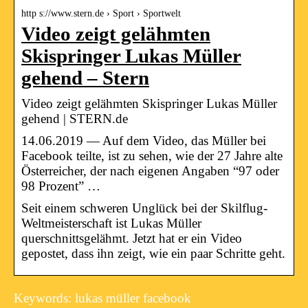
http s://www.stern.de › Sport › Sportwelt
Video zeigt gelähmten
Skispringer Lukas Müller
gehend – Stern
Video zeigt gelähmten Skispringer Lukas Müller
gehend | STERN.de
14.06.2019 — Auf dem Video, das Müller bei
Facebook teilte, ist zu sehen, wie der 27 Jahre alte
Österreicher, der nach eigenen Angaben “97 oder
98 Prozent” …
Seit einem schweren Unglück bei der Skilflug-
Weltmeisterschaft ist Lukas Müller
querschnittsgelähmt. Jetzt hat er ein Video
gepostet, dass ihn zeigt, wie ein paar Schritte geht.
Keywords: lukas müller facebook