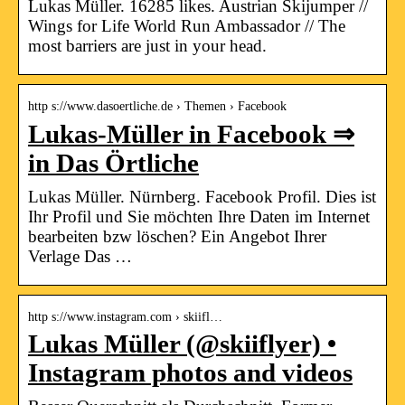
Lukas Müller. 16285 likes. Austrian Skijumper //
Wings for Life World Run Ambassador // The
most barriers are just in your head.
http s://www.dasoertliche.de › Themen › Facebook
Lukas-Müller in Facebook ⇒
in Das Örtliche
Lukas Müller. Nürnberg. Facebook Profil. Dies ist
Ihr Profil und Sie möchten Ihre Daten im Internet
bearbeiten bzw löschen? Ein Angebot Ihrer
Verlage Das …
http s://www.instagram.com › skiifl…
Lukas Müller (@skiiflyer) •
Instagram photos and videos