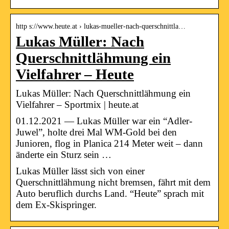
http s://www.heute.at › lukas-mueller-nach-querschnittla…
Lukas Müller: Nach
Querschnittlähmung ein
Vielfahrer – Heute
Lukas Müller: Nach Querschnittlähmung ein
Vielfahrer – Sportmix | heute.at
01.12.2021 — Lukas Müller war ein “Adler-
Juwel”, holte drei Mal WM-Gold bei den
Junioren, flog in Planica 214 Meter weit – dann
änderte ein Sturz sein …
Lukas Müller lässt sich von einer
Querschnittlähmung nicht bremsen, fährt mit dem
Auto beruflich durchs Land. “Heute” sprach mit
dem Ex-Skispringer.