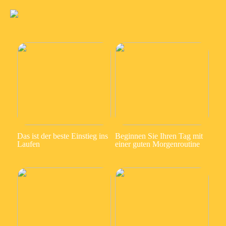
Das ist der beste Einstieg ins
Beginnen Sie Ihren Tag mit
Laufen
einer guten Morgenroutine