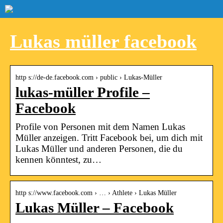
Lukas müller facebook
http s://de-de.facebook.com › public › Lukas-Müller
lukas-müller Profile –
Facebook
Profile von Personen mit dem Namen Lukas
Müller anzeigen. Tritt Facebook bei, um dich mit
Lukas Müller und anderen Personen, die du
kennen könntest, zu…
http s://www.facebook.com › … › Athlete › Lukas Müller
Lukas Müller – Facebook