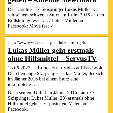
Der Kärntner Ex-Skispringer Lukas Müller war
seit seinem schweren Sturz am Kulm 2016 an den
Rollstuhl gefesselt. … Lukas Müller auf
Facebook: Move feet ✓
http s://www.servustv.com › sport › lukas-mueller-geht-…
Lukas Müller geht erstmals
ohne Hilfsmittel – ServusTV
13.06.2022 — Er postet ein Video auf Facebook.
Der ehemalige Skispringer Lukas Müller, der sich
im Jänner 2016 bei einem Sturz eine
inkomplette …
Nach seinem Unfall im Jänner 2016 kann Ex-
Skispringer Lukas Müller (23) erstmals ohne
Hilfsmittel gehen. Er postet ein Video auf
Facebook.