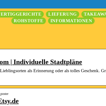
FERTIGGERICHTE
LIEFERUNG
TAKEAW
ROHSTOFFE
INFORMATIONEN
 | Individuelle Stadtpläne
 Lieblingsorten als Erinnerung oder als tolles Geschenk. 
_poster
Etsy.de