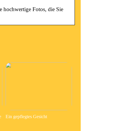
 hochwertige Fotos, die Sie
e
Ein gepflegtes Gesicht