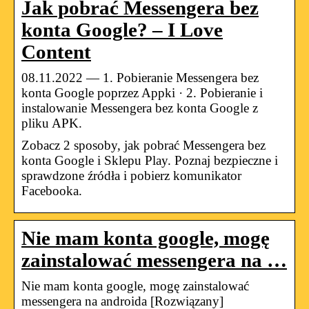
Jak pobrać Messengera bez
konta Google? – I Love
Content
08.11.2022 — 1. Pobieranie Messengera bez
konta Google poprzez Appki · 2. Pobieranie i
instalowanie Messengera bez konta Google z
pliku APK.
Zobacz 2 sposoby, jak pobrać Messengera bez
konta Google i Sklepu Play. Poznaj bezpieczne i
sprawdzone źródła i pobierz komunikator
Facebooka.
Nie mam konta google, mogę
zainstalować messengera na …
Nie mam konta google, mogę zainstalować
messengera na androida [Rozwiązany]