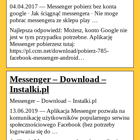
04.04.2017 — Messenger pobierz bez konta
google · Jak ściągnąć messengera · Nie moge
pobrac messengera ze sklepu play …
Najlepsza odpowiedź: Możesz, konto Google nie
jest w tym przypadku potrzebne. Aplikację
Messenger pobierzesz tutaj:
https://pl.ccm.net/download/pobierz-785-
facebook-messenger-android…
Messenger – Download –
Instalki.pl
Messenger – Download – Instalki.pl
13.06.2019 — Aplikacja Messenger pozwala na
komunikację użytkowników popularnego serwisu
społecznościowego Facebook (bez potrzeby
logowania się do …