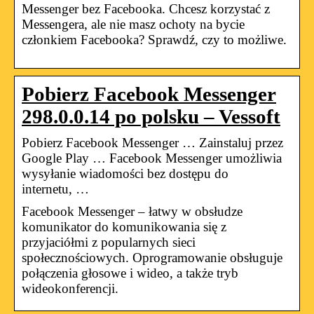
Messenger bez Facebooka. Chcesz korzystać z
Messengera, ale nie masz ochoty na bycie
członkiem Facebooka? Sprawdź, czy to możliwe.
Pobierz Facebook Messenger
298.0.0.14 po polsku – Vessoft
Pobierz Facebook Messenger … Zainstaluj przez
Google Play … Facebook Messenger umożliwia
wysyłanie wiadomości bez dostępu do
internetu, …
Facebook Messenger – łatwy w obsłudze
komunikator do komunikowania się z
przyjaciółmi z popularnych sieci
społecznościowych. Oprogramowanie obsługuje
połączenia głosowe i wideo, a także tryb
wideokonferencji.