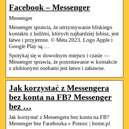
Facebook – Messenger
Messenger
Messenger sprawia, że utrzymywanie bliskiego
kontaktu z ludźmi, których najbardziej lubisz, jest
łatwe i przyjemne. © Meta 2023. Logo Apple i
Google Play są …
Spotykaj się w dowolnym miejscu i czasie —
Messenger sprawia, że pozostawanie w kontakcie
z ulubionymi osobami jest łatwe i zabawne.
Jak korzystać z Messengera
bez konta na FB? Messenger
bez …
Jak korzystać z Messengera bez konta na FB?
Messenger bez Facebooka » Pomoc | home.pl