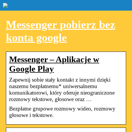
Messenger pobierz bez
konta google
Messenger – Aplikacje w
Google Play
Zapewnij sobie stały kontakt z innymi dzięki
naszemu bezpłatnemu* uniwersalnemu
komunikatorowi, który oferuje nieograniczone
rozmowy tekstowe, głosowe oraz …
Bezpłatne grupowe rozmowy wideo, rozmowy
głosowe i tekstowe.