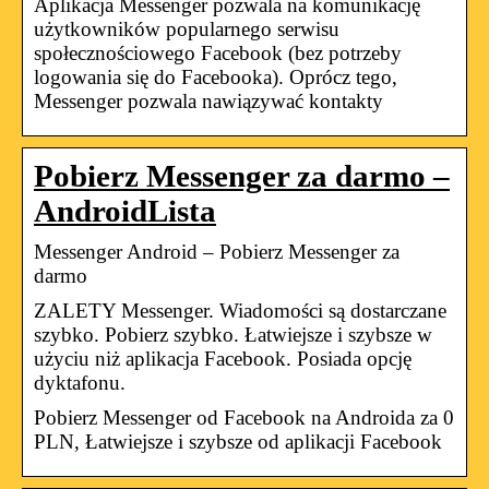
Aplikacja Messenger pozwala na komunikację
użytkowników popularnego serwisu
społecznościowego Facebook (bez potrzeby
logowania się do Facebooka). Oprócz tego,
Messenger pozwala nawiązywać kontakty
Pobierz Messenger za darmo –
AndroidLista
Messenger Android – Pobierz Messenger za
darmo
ZALETY Messenger. Wiadomości są dostarczane
szybko. Pobierz szybko. Łatwiejsze i szybsze w
użyciu niż aplikacja Facebook. Posiada opcję
dyktafonu.
Pobierz Messenger od Facebook na Androida za 0
PLN, Łatwiejsze i szybsze od aplikacji Facebook