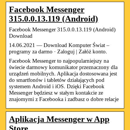
Facebook Messenger
315.0.0.13.119 (Android)
Facebook Messenger 315.0.0.13.119 (Android)
Download
14.06.2021 — Download Komputer Świat –
programy za darmo · Zaloguj | Załóż konto.
Facebook Messenger to najpopularniejszy na
świecie darmowy komunikator przeznaczony dla
urządzeń mobilnych. Aplikacja dostosowana jest
do smartfonów i tabletów działających pod
systemem Android i iOS. Dzięki Facebook
Messenger będziesz w stałym kontakcie ze
znajomymi z Facebooka i zadbasz o dobre relacje
Aplikacja Messenger w App
Store