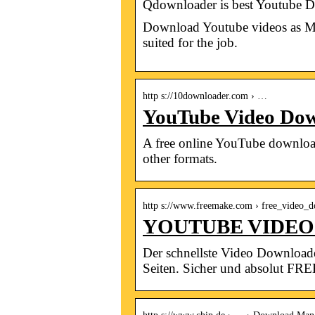
Qdownloader is best Youtube D
Download Youtube videos as MP
suited for the job.
http s://10downloader.com › …
YouTube Video Dow
A free online YouTube downloa
other formats.
http s://www.freemake.com › free_video_
YOUTUBE VIDEO D
Der schnellste Video Download
Seiten. Sicher und absolut FRE