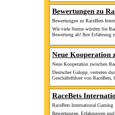
Bewertungen zu Rac
Bewertungen zu RaceBets Inter
Wie viele Sterne würden Sie R
Bewertung ab! Ihre Erfahrung z
Neue Kooperation 
Neue Kooperation zwischen Rac
Deutscher Galopp, vertreten du
Geschäftsführer von RaceBets, 
RaceBets Internati
RaceBets International Gaming L
Bewertungen, Erfahrungen und o