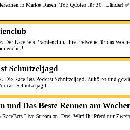
erderennen in Market Rasen! Top Quoten für 30+ Länder! 
ienclub
er. Der RaceBets Prämienclub. Ihre Freiwette für das Woch
ämienclub!
st Schnitzeljagd
er. Die RaceBets Podcast Schnitzeljagd. Zuhören und gew
odcast Schnitzeljagd!
en und Das Beste Rennen am Woche
 RaceBets Live-Stream an. Drei. Wird Ihr Pferd nur Zweite