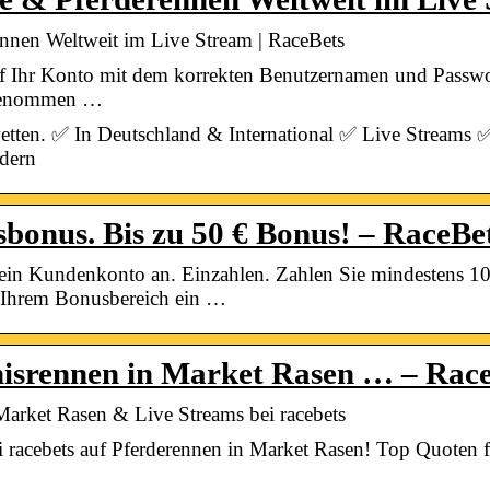
nnen Weltweit im Live Stream | RaceBets
f Ihr Konto mit dem korrekten Benutzernamen und Passwor
rgenommen …
wetten. ✅ In Deutschland & International ✅ Live Stream
ndern
nus. Bis zu 50 € Bonus! – RaceBet
 ein Kundenkonto an. Einzahlen. Zahlen Sie mindestens 1
rem Bonusbereich ein …
nisrennen in Market Rasen … – Rac
Market Rasen & Live Streams bei racebets
 racebets auf Pferderennen in Market Rasen! Top Quoten 