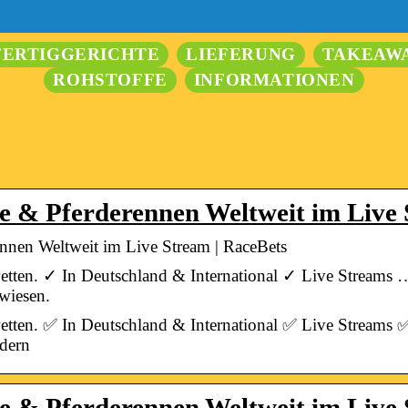
FERTIGGERICHTE
LIEFERUNG
TAKEAW
ROHSTOFFE
INFORMATIONEN
e & Pferderennen Weltweit im Live
nnen Weltweit im Live Stream | RaceBets
wetten. ✓ In Deutschland & International ✓ Live Streams
wiesen.
wetten. ✅ In Deutschland & International ✅ Live Stream
ndern
e & Pferderennen Weltweit im Live