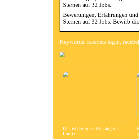
Sternen auf 32 Jobs.
Bewertungen, Erfahrungen und o
Sternen auf 32 Jobs. Bewirb dic
Keywords: racebets login, racebe
Das ist der beste Einstieg ins
B
Laufen
g