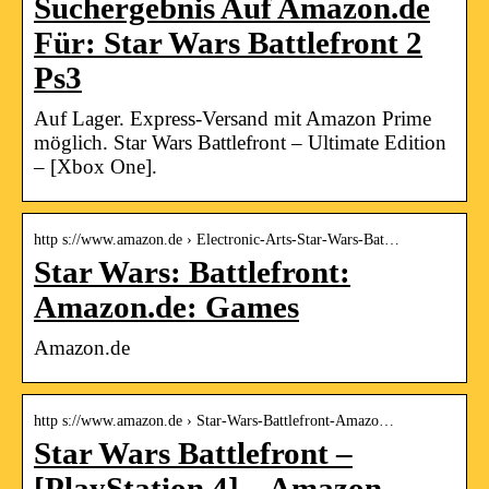
Suchergebnis Auf Amazon.de
Für: Star Wars Battlefront 2
Ps3
Auf Lager. Express-Versand mit Amazon Prime
möglich. Star Wars Battlefront – Ultimate Edition
– [Xbox One].
http s://www.amazon.de › Electronic-Arts-Star-Wars-Bat…
Star Wars: Battlefront:
Amazon.de: Games
Amazon.de
http s://www.amazon.de › Star-Wars-Battlefront-Amazo…
Star Wars Battlefront –
[PlayStation 4] – Amazon