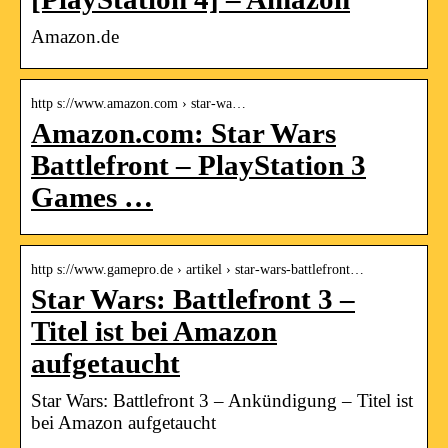
Amazon.de
http s://www.amazon.com › star-wa…
Amazon.com: Star Wars
Battlefront – PlayStation 3
Games …
http s://www.gamepro.de › artikel › star-wars-battlefront…
Star Wars: Battlefront 3 –
Titel ist bei Amazon
aufgetaucht
Star Wars: Battlefront 3 – Ankündigung – Titel ist
bei Amazon aufgetaucht