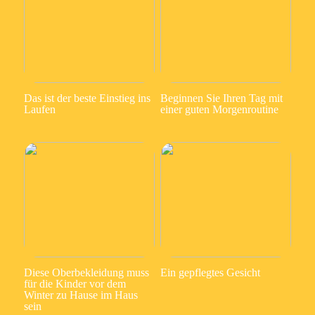
Das ist der beste Einstieg ins
Beginnen Sie Ihren Tag mit
Laufen
einer guten Morgenroutine
Diese Oberbekleidung muss
Ein gepflegtes Gesicht
für die Kinder vor dem
Winter zu Hause im Haus
sein