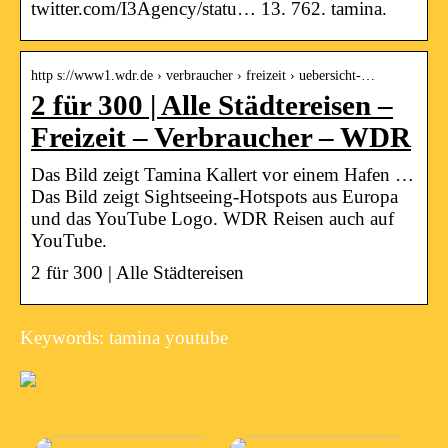
twitter.com/I3Agency/statu… 13. 762. tamina.
http s://www1.wdr.de › verbraucher › freizeit › uebersicht-…
2 für 300 | Alle Städtereisen –
Freizeit – Verbraucher – WDR
Das Bild zeigt Tamina Kallert vor einem Hafen …
Das Bild zeigt Sightseeing-Hotspots aus Europa
und das YouTube Logo. WDR Reisen auch auf
YouTube.
2 für 300 | Alle Städtereisen
Keywords: tamina youtube