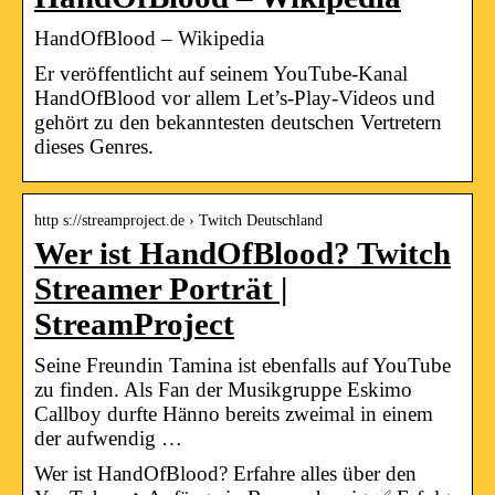
HandOfBlood – Wikipedia
Er veröffentlicht auf seinem YouTube-Kanal
HandOfBlood vor allem Let’s-Play-Videos und
gehört zu den bekanntesten deutschen Vertretern
dieses Genres.
http s://streamproject.de › Twitch Deutschland
Wer ist HandOfBlood? Twitch
Streamer Porträt |
StreamProject
Seine Freundin Tamina ist ebenfalls auf YouTube
zu finden. Als Fan der Musikgruppe Eskimo
Callboy durfte Hänno bereits zweimal in einem
der aufwendig …
Wer ist HandOfBlood? Erfahre alles über den