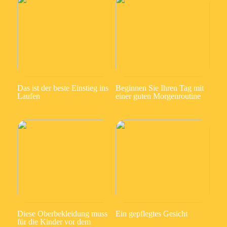
Das ist der beste Einstieg ins
Beginnen Sie Ihren Tag mit
Laufen
einer guten Morgenroutine
Diese Oberbekleidung muss
Ein gepflegtes Gesicht
für die Kinder vor dem