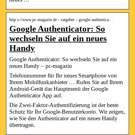
http s://www.pc-magazin.de › ratgeber › google-authentica…
Google Authenticator: So
wechseln Sie auf ein neues
Handy
Google Authenticator: So wechseln Sie auf ein
neues Handy – pc-magazin
Telefonnummer für Ihr neues Smartphone von
Ihrem Mobilfunkanbieter … Rufen Sie auf Ihrem
Android-Gerät das Hauptmenü der Google
Authenticator App auf.
Die Zwei-Faktor-Authentifizierung ist der beste
Schutz für Ihr Google-Benutzerkonto. Wir zeigen,
wie Sie den Authenticator auf ein neues Handy
übertragen.