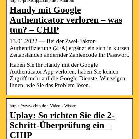
http s://praxistipps.chip.de › Android
Handy mit Google
Authenticator verloren – was
tun? – CHIP
13.01.2022 — Bei der Zwei-Faktor-
Authentifizierung (2FA) ergänzt ein sich in kurzen
Zeitabständen ändernder Zahlencode Ihr Passwort.
Haben Sie Ihr Handy mit der Google
Authenticator App verloren, haben Sie keinen
Zugriff mehr auf die Google-Dienste. Wir zeigen
Ihnen, wie Sie das Problem lösen.
http s://www.chip.de › Video › Wissen
Uplay: So richten Sie die 2-
Schritt-Überprüfung ein –
CHIP