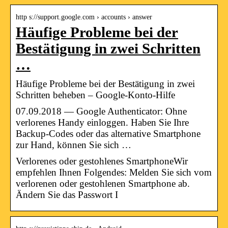
http s://support.google.com › accounts › answer
Häufige Probleme bei der
Bestätigung in zwei Schritten
…
Häufige Probleme bei der Bestätigung in zwei
Schritten beheben – Google-Konto-Hilfe
07.09.2018 — Google Authenticator: Ohne
verlorenes Handy einloggen. Haben Sie Ihre
Backup-Codes oder das alternative Smartphone
zur Hand, können Sie sich …
Verlorenes oder gestohlenes SmartphoneWir
empfehlen Ihnen Folgendes: Melden Sie sich vom
verlorenen oder gestohlenen Smartphone ab.
Ändern Sie das Passwort I