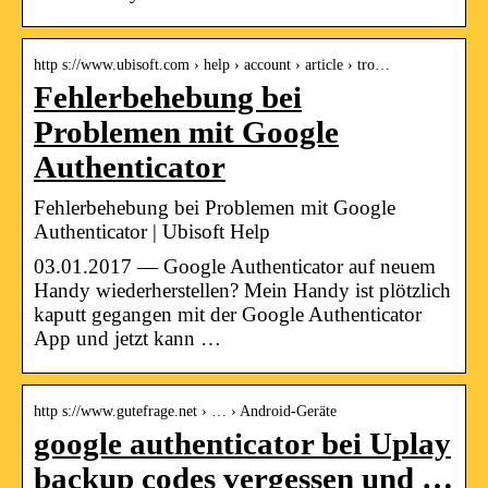
http s://www.ubisoft.com › help › account › article › tro…
Fehlerbehebung bei
Problemen mit Google
Authenticator
Fehlerbehebung bei Problemen mit Google
Authenticator | Ubisoft Help
03.01.2017 — Google Authenticator auf neuem
Handy wiederherstellen? Mein Handy ist plötzlich
kaputt gegangen mit der Google Authenticator
App und jetzt kann …
http s://www.gutefrage.net › … › Android-Geräte
google authenticator bei Uplay
backup codes vergessen und …