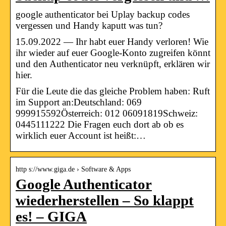
google authenticator bei Uplay backup codes
vergessen und Handy kaputt was tun?
15.09.2022 — Ihr habt euer Handy verloren! Wie
ihr wieder auf euer Google-Konto zugreifen könnt
und den Authenticator neu verknüpft, erklären wir
hier.
Für die Leute die das gleiche Problem haben: Ruft
im Support an:Deutschland: 069
999915592Österreich: 012 06091819Schweiz:
0445111222 Die Fragen euch dort ab ob es
wirklich euer Account ist heißt:…
http s://www.giga.de › Software & Apps
Google Authenticator
wiederherstellen – So klappt
es! – GIGA