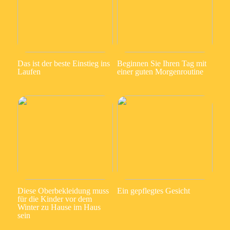
Das ist der beste Einstieg ins
Beginnen Sie Ihren Tag mit
Laufen
einer guten Morgenroutine
Diese Oberbekleidung muss
Ein gepflegtes Gesicht
für die Kinder vor dem
Winter zu Hause im Haus
sein