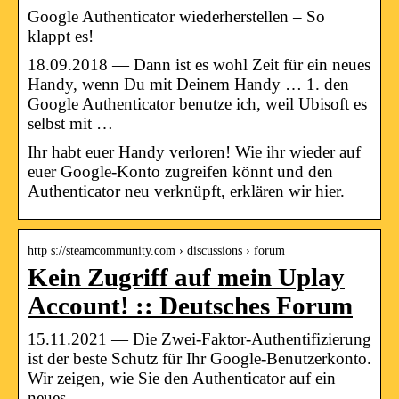
Google Authenticator wiederherstellen – So
klappt es!
18.09.2018 — Dann ist es wohl Zeit für ein neues
Handy, wenn Du mit Deinem Handy … 1. den
Google Authenticator benutze ich, weil Ubisoft es
selbst mit …
Ihr habt euer Handy verloren! Wie ihr wieder auf
euer Google-Konto zugreifen könnt und den
Authenticator neu verknüpft, erklären wir hier.
http s://steamcommunity.com › discussions › forum
Kein Zugriff auf mein Uplay
Account! :: Deutsches Forum
15.11.2021 — Die Zwei-Faktor-Authentifizierung
ist der beste Schutz für Ihr Google-Benutzerkonto.
Wir zeigen, wie Sie den Authenticator auf ein
neues …