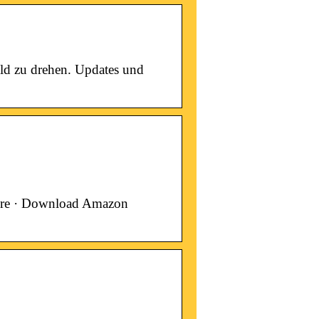
ild zu drehen. Updates und
ore · Download Amazon