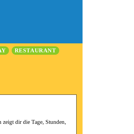
AY
RESTAURANT
zeigt dir die Tage, Stunden,