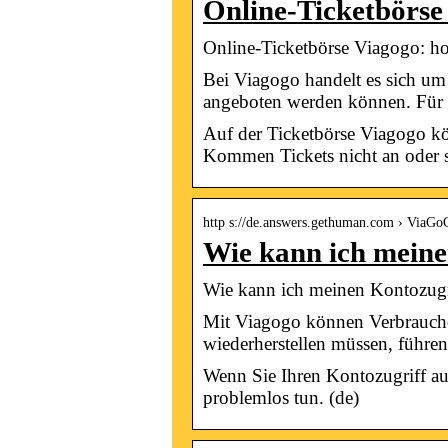
Online-Ticketbörse
Online-Ticketbörse Viagogo: ho
Bei Viagogo handelt es sich um
angeboten werden können. Für 
Auf der Ticketbörse Viagogo kö
Kommen Tickets nicht an oder si
http s://de.answers.gethuman.com › ViaGo
Wie kann ich mein
Wie kann ich meinen Kontozugri
Mit Viagogo können Verbraucher
wiederherstellen müssen, führen
Wenn Sie Ihren Kontozugriff au
problemlos tun. (de)