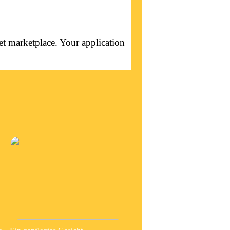
et marketplace. Your application