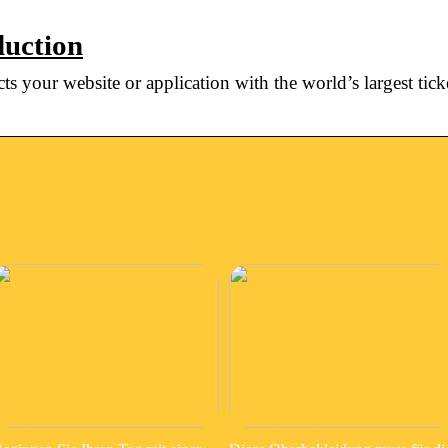
duction
s your website or application with the world’s largest tick