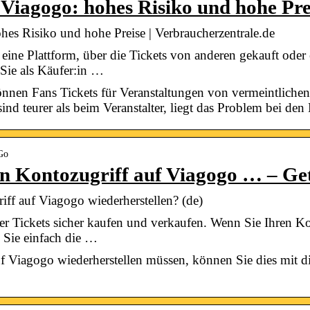
 Viagogo: hohes Risiko und hohe Pre
hes Risiko und hohe Preise | Verbraucherzentrale.de
 eine Plattform, über die Tickets von anderen gekauft ode
Sie als Käufer:in …
nnen Fans Tickets für Veranstaltungen von vermeintlichen
nd teurer als beim Veranstalter, liegt das Problem bei de
Go
en Kontozugriff auf Viagogo … – 
ff auf Viagogo wiederherstellen? (de)
 Tickets sicher kaufen und verkaufen. Wenn Sie Ihren Ko
 Sie einfach die …
f Viagogo wiederherstellen müssen, können Sie dies mit di