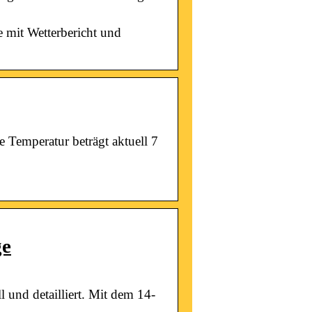
 mit Wetterbericht und
 Temperatur beträgt aktuell 7
ge
 und detailliert. Mit dem 14-