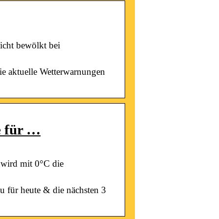
icht bewölkt bei
ie aktuelle Wetterwarnungen
e für …
 wird mit 0°C die
 für heute & die nächsten 3