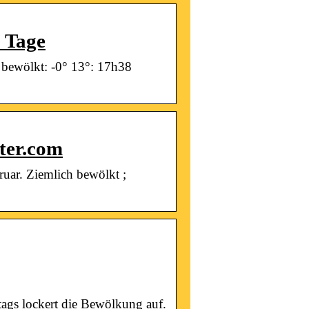
 Tage
 bewölkt: -0° 13°: 17h38
ter.com
ruar. Ziemlich bewölkt ;
tags lockert die Bewölkung auf.