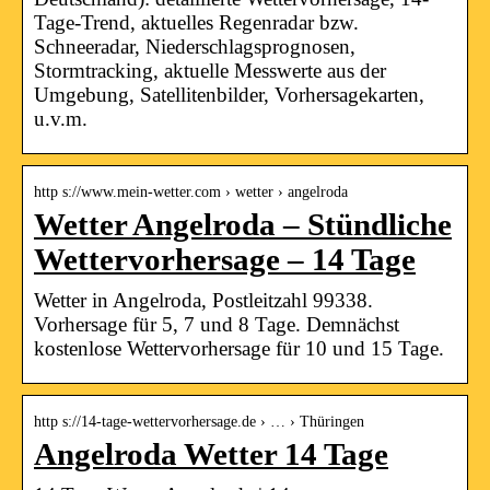
Tage-Trend, aktuelles Regenradar bzw.
Schneeradar, Niederschlagsprognosen,
Stormtracking, aktuelle Messwerte aus der
Umgebung, Satellitenbilder, Vorhersagekarten,
u.v.m.
http s://www.mein-wetter.com › wetter › angelroda
Wetter Angelroda – Stündliche
Wettervorhersage – 14 Tage
Wetter in Angelroda, Postleitzahl 99338.
Vorhersage für 5, 7 und 8 Tage. Demnächst
kostenlose Wettervorhersage für 10 und 15 Tage.
http s://14-tage-wettervorhersage.de › … › Thüringen
Angelroda Wetter 14 Tage