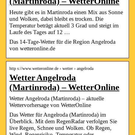
(Martinroda) – WetterOnline
Heute gibt es in Martinroda einen Mix aus Sonne
und Wolken, dabei bleibt es trocken. Die
Temperatur beträgt aktuell 3 Grad und steigt im
Laufe des Tages auf 12 …
Das 14-Tage-Wetter für die Region Angelroda
von wetteronline.de
http s://www.wetteronline.de › wetter › angelroda
Wetter Angelroda
(Martinroda) – WetterOnline
Wetter Angelroda (Martinroda) – aktuelle
Wettervorhersage von WetterOnline
Das Wetter für Angelroda (Martinroda) im
Überblick. Mit dem RegenRadar verfolgen Sie
live Regen, Schnee und Wolken. Ob Regen,
Wind, Regenrisiko, Temperatur oder …