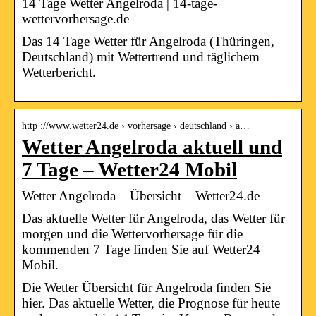
14 Tage Wetter Angelroda | 14-tage-
wettervorhersage.de
Das 14 Tage Wetter für Angelroda (Thüringen,
Deutschland) mit Wettertrend und täglichem
Wetterbericht.
http ://www.wetter24.de › vorhersage › deutschland › a…
Wetter Angelroda aktuell und
7 Tage – Wetter24 Mobil
Wetter Angelroda – Übersicht – Wetter24.de
Das aktuelle Wetter für Angelroda, das Wetter für
morgen und die Wettervorhersage für die
kommenden 7 Tage finden Sie auf Wetter24
Mobil.
Die Wetter Übersicht für Angelroda finden Sie
hier. Das aktuelle Wetter, die Prognose für heute