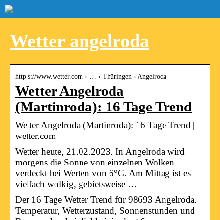
Wetter angelroda
http s://www.wetter.com › … › Thüringen › Angelroda
Wetter Angelroda
(Martinroda): 16 Tage Trend
Wetter Angelroda (Martinroda): 16 Tage Trend |
wetter.com
Wetter heute, 21.02.2023. In Angelroda wird
morgens die Sonne von einzelnen Wolken
verdeckt bei Werten von 6°C. Am Mittag ist es
vielfach wolkig, gebietsweise …
Der 16 Tage Wetter Trend für 98693 Angelroda.
Temperatur, Wetterzustand, Sonnenstunden und