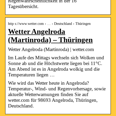
Regenwahrscheinlichkeit in der 16
Tagesübersicht.
http s://www.wetter.com › … › Deutschland › Thüringen
Wetter Angelroda
(Martinroda) – Thüringen
Wetter Angelroda (Martinroda) | wetter.com
Im Laufe des Mittags wechseln sich Wolken und
Sonne ab und die Höchstwerte liegen bei 11°C.
Am Abend ist es in Angelroda wolkig und die
Temperaturen liegen …
Wie wird das Wetter heute in Angelroda?
Temperatur-, Wind- und Regenvorhersage, sowie
aktuelle Wetterwarnungen finden Sie auf
wetter.com für 98693 Angelroda, Thüringen,
Deutschland.