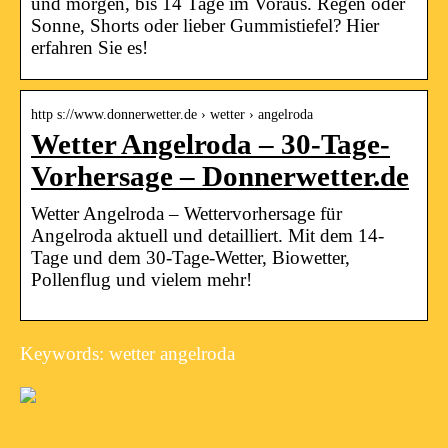
und morgen, bis 14 Tage im Voraus. Regen oder
Sonne, Shorts oder lieber Gummistiefel? Hier
erfahren Sie es!
http s://www.donnerwetter.de › wetter › angelroda
Wetter Angelroda – 30-Tage-
Vorhersage – Donnerwetter.de
Wetter Angelroda – Wettervorhersage für
Angelroda aktuell und detailliert. Mit dem 14-
Tage und dem 30-Tage-Wetter, Biowetter,
Pollenflug und vielem mehr!
Keywords: wetter angelroda