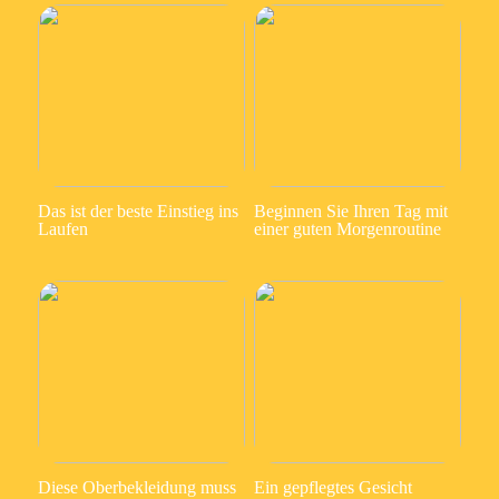
Das ist der beste Einstieg ins
Beginnen Sie Ihren Tag mit
Laufen
einer guten Morgenroutine
Diese Oberbekleidung muss
Ein gepflegtes Gesicht