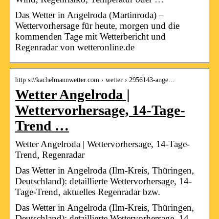
Das Wetter in Angelroda (Martinroda) –
Wettervorhersage für heute, morgen und die
kommenden Tage mit Wetterbericht und
Regenradar von wetteronline.de
http s://kachelmannwetter.com › wetter › 2956143-ange…
Wetter Angelroda |
Wettervorhersage, 14-Tage-
Trend …
Wetter Angelroda | Wettervorhersage, 14-Tage-
Trend, Regenradar
Das Wetter in Angelroda (Ilm-Kreis, Thüringen,
Deutschland): detaillierte Wettervorhersage, 14-
Tage-Trend, aktuelles Regenradar bzw.
Das Wetter in Angelroda (Ilm-Kreis, Thüringen,
Deutschland): detaillierte Wettervorhersage, 14-