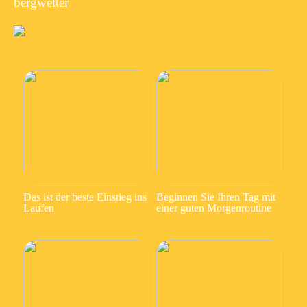
bergwetter
Das ist der beste Einstieg ins
Beginnen Sie Ihren Tag mit
Laufen
einer guten Morgenroutine