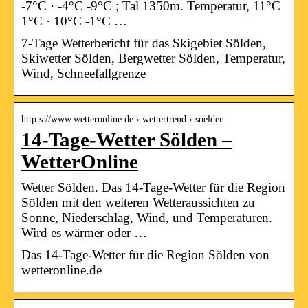
-7°C · -4°C -9°C ; Tal 1350m. Temperatur, 11°C
1°C · 10°C -1°C …
7-Tage Wetterbericht für das Skigebiet Sölden,
Skiwetter Sölden, Bergwetter Sölden, Temperatur,
Wind, Schneefallgrenze
http s://www.wetteronline.de › wettertrend › soelden
14-Tage-Wetter Sölden –
WetterOnline
Wetter Sölden. Das 14-Tage-Wetter für die Region
Sölden mit den weiteren Wetteraussichten zu
Sonne, Niederschlag, Wind, und Temperaturen.
Wird es wärmer oder …
Das 14-Tage-Wetter für die Region Sölden von
wetteronline.de