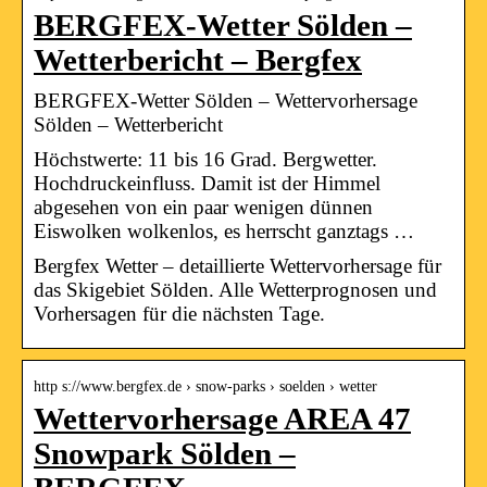
BERGFEX-Wetter Sölden –
Wetterbericht – Bergfex
BERGFEX-Wetter Sölden – Wettervorhersage
Sölden – Wetterbericht
Höchstwerte: 11 bis 16 Grad. Bergwetter.
Hochdruckeinfluss. Damit ist der Himmel
abgesehen von ein paar wenigen dünnen
Eiswolken wolkenlos, es herrscht ganztags …
Bergfex Wetter – detaillierte Wettervorhersage für
das Skigebiet Sölden. Alle Wetterprognosen und
Vorhersagen für die nächsten Tage.
http s://www.bergfex.de › snow-parks › soelden › wetter
Wettervorhersage AREA 47
Snowpark Sölden –