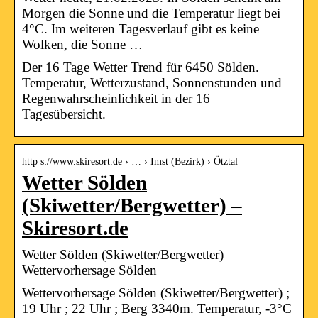
Morgen die Sonne und die Temperatur liegt bei
4°C. Im weiteren Tagesverlauf gibt es keine
Wolken, die Sonne …
Der 16 Tage Wetter Trend für 6450 Sölden.
Temperatur, Wetterzustand, Sonnenstunden und
Regenwahrscheinlichkeit in der 16
Tagesübersicht.
http s://www.skiresort.de › … › Imst (Bezirk) › Ötztal
Wetter Sölden
(Skiwetter/Bergwetter) –
Skiresort.de
Wetter Sölden (Skiwetter/Bergwetter) –
Wettervorhersage Sölden
Wettervorhersage Sölden (Skiwetter/Bergwetter) ;
19 Uhr ; 22 Uhr ; Berg 3340m. Temperatur, -3°C