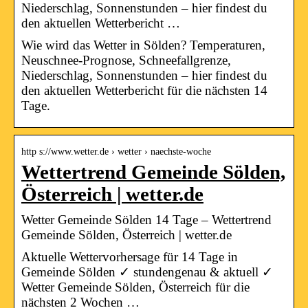
Niederschlag, Sonnenstunden – hier findest du
den aktuellen Wetterbericht …
Wie wird das Wetter in Sölden? Temperaturen,
Neuschnee-Prognose, Schneefallgrenze,
Niederschlag, Sonnenstunden – hier findest du
den aktuellen Wetterbericht für die nächsten 14
Tage.
http s://www.wetter.de › wetter › naechste-woche
Wettertrend Gemeinde Sölden,
Österreich | wetter.de
Wetter Gemeinde Sölden 14 Tage – Wettertrend
Gemeinde Sölden, Österreich | wetter.de
Aktuelle Wettervorhersage für 14 Tage in
Gemeinde Sölden ✓ stundengenau & aktuell ✓
Wetter Gemeinde Sölden, Österreich für die
nächsten 2 Wochen …