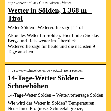
http s://www.tirol.at › Gut zu wissen › Wetter
Wetter in Sölden, 1.368 m –
Tirol
Wetter Sölden | Wettervorhersage | Tirol
Aktuelles Wetter für Sölden. Hier finden Sie das
Berg- und Reisewetter im Überblick.
Wettervorhersage für heute und die nächsten 9
Tage ansehen.
http s://www.schneehoehen.de › oetztal-arena-soelden
14-Tage-Wetter Sölden –
Schneehöhen
14-Tage-Wetter Sölden – Wettervorhersage Sölden
Wie wird das Wetter in Sölden? Temperaturen,
Neuschnee-Prognose, Schneefallgrenze,