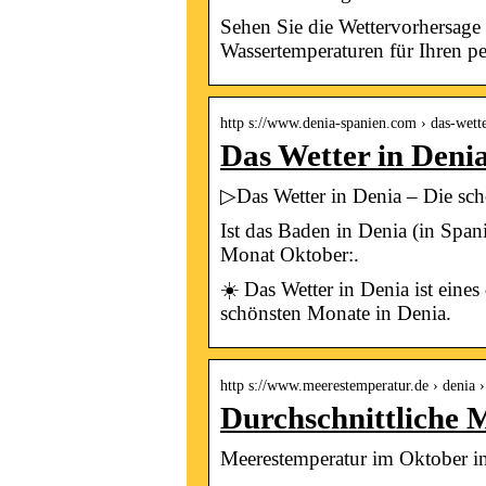
Sehen Sie die Wettervorhersage 
Wassertemperaturen für Ihren p
http s://www.denia-spanien.com › das-wett
Das Wetter in Denia
▷Das Wetter in Denia – Die sch
Ist das Baden in Denia (in Spa
Monat Oktober:.
☀️ Das Wetter in Denia ist eines
schönsten Monate in Denia.
http s://www.meerestemperatur.de › denia
Durchschnittliche 
Meerestemperatur im Oktober i