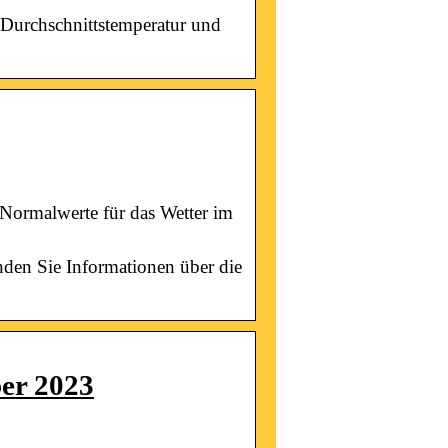
u Durchschnittstemperatur und
Normalwerte für das Wetter im
finden Sie Informationen über die
ber 2023