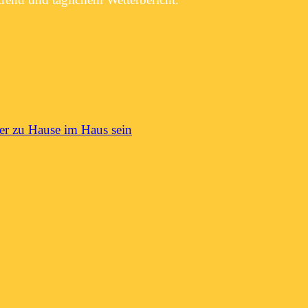
er zu Hause im Haus sein