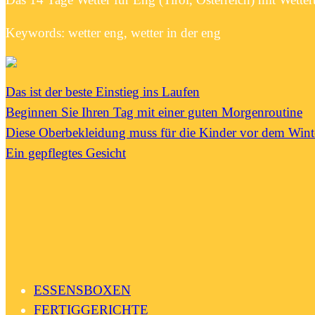
Keywords: wetter eng, wetter in der eng
Das ist der beste Einstieg ins Laufen
Beginnen Sie Ihren Tag mit einer guten Morgenroutine
Diese Oberbekleidung muss für die Kinder vor dem Wint
Ein gepflegtes Gesicht
ESSENSBOXEN
FERTIGGERICHTE