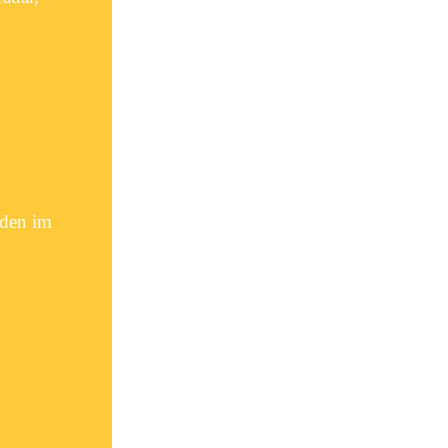
oden im