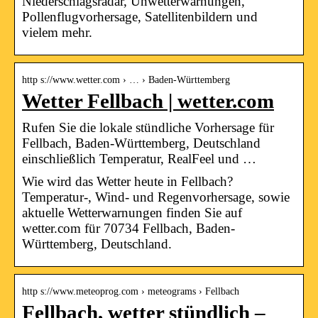
Niederschlagsradar, Unwetterwarnungen,
Pollenflugvorhersage, Satellitenbildern und
vielem mehr.
http s://www.wetter.com › … › Baden-Württemberg
Wetter Fellbach | wetter.com
Rufen Sie die lokale stündliche Vorhersage für
Fellbach, Baden-Württemberg, Deutschland
einschließlich Temperatur, RealFeel und …
Wie wird das Wetter heute in Fellbach?
Temperatur-, Wind- und Regenvorhersage, sowie
aktuelle Wetterwarnungen finden Sie auf
wetter.com für 70734 Fellbach, Baden-
Württemberg, Deutschland.
http s://www.meteoprog.com › meteograms › Fellbach
Fellbach, wetter stündlich –