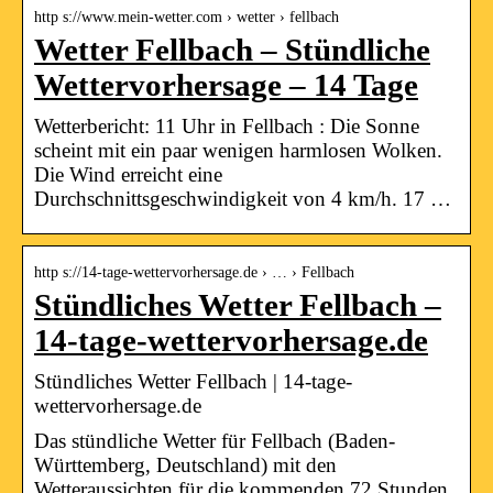
http s://www.mein-wetter.com › wetter › fellbach
Wetter Fellbach – Stündliche
Wettervorhersage – 14 Tage
Wetterbericht: 11 Uhr in Fellbach : Die Sonne
scheint mit ein paar wenigen harmlosen Wolken.
Die Wind erreicht eine
Durchschnittsgeschwindigkeit von 4 km/h. 17 …
http s://14-tage-wettervorhersage.de › … › Fellbach
Stündliches Wetter Fellbach –
14-tage-wettervorhersage.de
Stündliches Wetter Fellbach | 14-tage-
wettervorhersage.de
Das stündliche Wetter für Fellbach (Baden-
Württemberg, Deutschland) mit den
Wetteraussichten für die kommenden 72 Stunden.