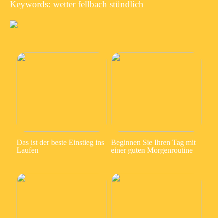
Keywords: wetter fellbach stündlich
Das ist der beste Einstieg ins
Beginnen Sie Ihren Tag mit
Laufen
einer guten Morgenroutine