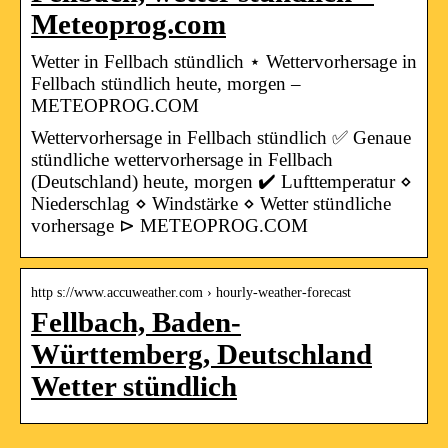
Meteoprog.com
Wetter in Fellbach stündlich ⋆ Wettervorhersage in
Fellbach stündlich heute, morgen –
METEOPROG.COM
Wettervorhersage in Fellbach stündlich ✅ Genaue
stündliche wettervorhersage in Fellbach
(Deutschland) heute, morgen ✔️ Lufttemperatur ⋄
Niederschlag ⋄ Windstärke ⋄ Wetter stündliche
vorhersage ⊳ METEOPROG.COM
http s://www.accuweather.com › hourly-weather-forecast
Fellbach, Baden-
Württemberg, Deutschland
Wetter stündlich