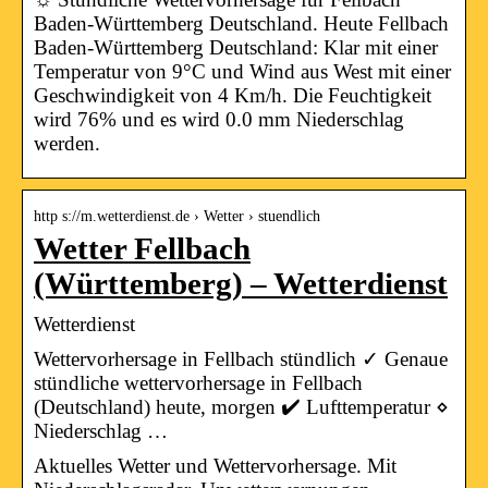
Baden-Württemberg Deutschland. Heute Fellbach
Baden-Württemberg Deutschland: Klar mit einer
Temperatur von 9°C und Wind aus West mit einer
Geschwindigkeit von 4 Km/h. Die Feuchtigkeit
wird 76% und es wird 0.0 mm Niederschlag
werden.
http s://m.wetterdienst.de › Wetter › stuendlich
Wetter Fellbach
(Württemberg) – Wetterdienst
Wetterdienst
Wettervorhersage in Fellbach stündlich ✓ Genaue
stündliche wettervorhersage in Fellbach
(Deutschland) heute, morgen ✔️ Lufttemperatur ⋄
Niederschlag …
Aktuelles Wetter und Wettervorhersage. Mit