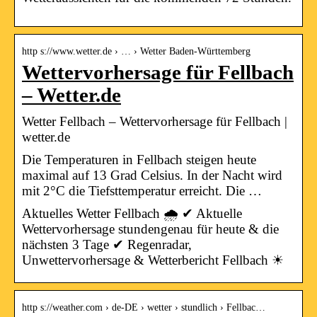
http s://www.wetter.de › … › Wetter Baden-Württemberg
Wettervorhersage für Fellbach
– Wetter.de
Wetter Fellbach – Wettervorhersage für Fellbach |
wetter.de
Die Temperaturen in Fellbach steigen heute
maximal auf 13 Grad Celsius. In der Nacht wird
mit 2°C die Tiefsttemperatur erreicht. Die …
Aktuelles Wetter Fellbach 🌧️ ✔ Aktuelle
Wettervorhersage stundengenau für heute & die
nächsten 3 Tage ✔ Regenradar,
Unwettervorhersage & Wetterbericht Fellbach ☀
http s://weather.com › de-DE › wetter › stundlich › Fellbac…