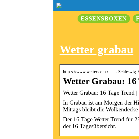
ESSENSBOXEN
Wetter grabau
http s://www.wetter.com › … › Schleswig-
Wetter Grabau: 16
Wetter Grabau: 16 Tage Trend |
In Grabau ist am Morgen der Hi
Mittags bleibt die Wolkendecke
Der 16 Tage Wetter Trend für 
der 16 Tagesübersicht.