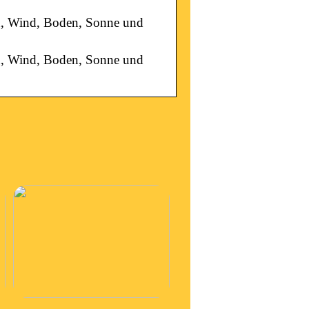
en, Wind, Boden, Sonne und
en, Wind, Boden, Sonne und