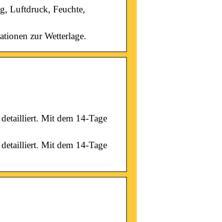
ag, Luftdruck, Feuchte,
ationen zur Wetterlage.
detailliert. Mit dem 14-Tage
detailliert. Mit dem 14-Tage