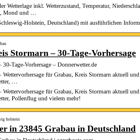
ler Wetterlage inkl. Wetterzustand, Temperatur, Niederschl
ne, Mond und …
Schleswig-Holstein, Deutschland) mit ausführlichen Inform
abau
is Stormarn – 30-Tage-Vorhersage
– 30-Tage-Vorhersage – Donnerwetter.de
 Wettervorhersage für Grabau, Kreis Stormarn aktuell und 
tter, …
 Wettervorhersage für Grabau, Kreis Stormarn aktuell und 
ter, Pollenflug und vielem mehr!
ig holstein
er in 23845 Grabau in Deutschland