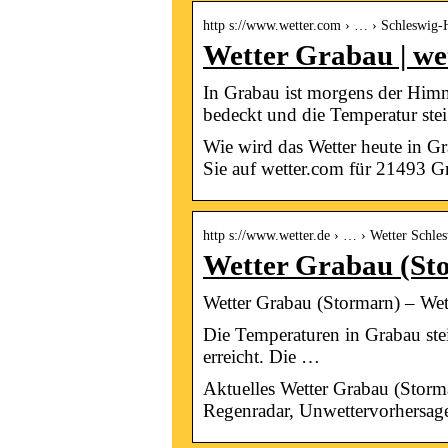
http s://www.wetter.com › … › Schleswig-
Wetter Grabau | we
In Grabau ist morgens der Himme
bedeckt und die Temperatur ste
Wie wird das Wetter heute in G
Sie auf wetter.com für 21493 G
http s://www.wetter.de › … › Wetter Schle
Wetter Grabau (Sto
Wetter Grabau (Stormarn) – Wett
Die Temperaturen in Grabau stei
erreicht. Die …
Aktuelles Wetter Grabau (Storm
Regenradar, Unwettervorhersag