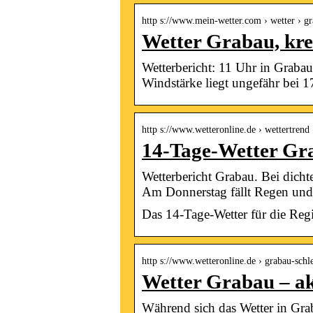
http s://www.mein-wetter.com › wetter › g
Wetter Grabau, kre
Wetterbericht: 11 Uhr in Grabau,
Windstärke liegt ungefähr bei
http s://www.wetteronline.de › wettertrend
14-Tage-Wetter Gr
Wetterbericht Grabau. Bei dich
Am Donnerstag fällt Regen und
Das 14-Tage-Wetter für die Reg
http s://www.wetteronline.de › grabau-schl
Wetter Grabau – ak
Während sich das Wetter in Gra