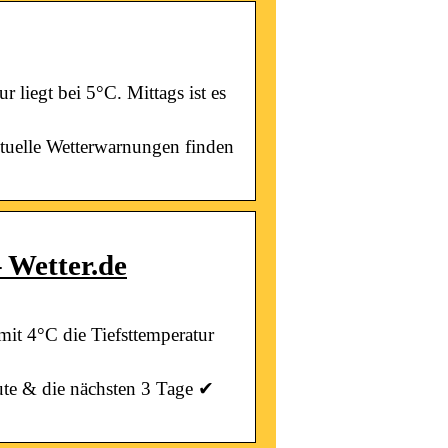
 liegt bei 5°C. Mittags ist es
tuelle Wetterwarnungen finden
 Wetter.de
mit 4°C die Tiefsttemperatur
ute & die nächsten 3 Tage ✔