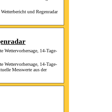
 Wetterbericht und Regenradar
genradar
te Wettervorhersage, 14-Tage-
te Wettervorhersage, 14-Tage-
tuelle Messwerte aus der