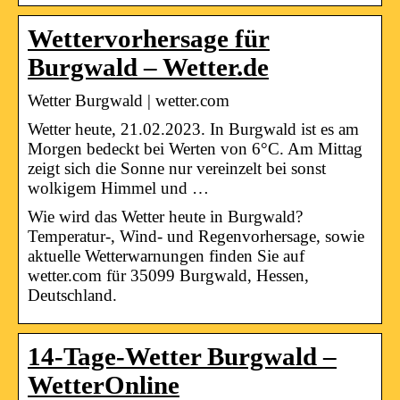
Wettervorhersage für
Burgwald – Wetter.de
Wetter Burgwald | wetter.com
Wetter heute, 21.02.2023. In Burgwald ist es am
Morgen bedeckt bei Werten von 6°C. Am Mittag
zeigt sich die Sonne nur vereinzelt bei sonst
wolkigem Himmel und …
Wie wird das Wetter heute in Burgwald?
Temperatur-, Wind- und Regenvorhersage, sowie
aktuelle Wetterwarnungen finden Sie auf
wetter.com für 35099 Burgwald, Hessen,
Deutschland.
14-Tage-Wetter Burgwald –
WetterOnline