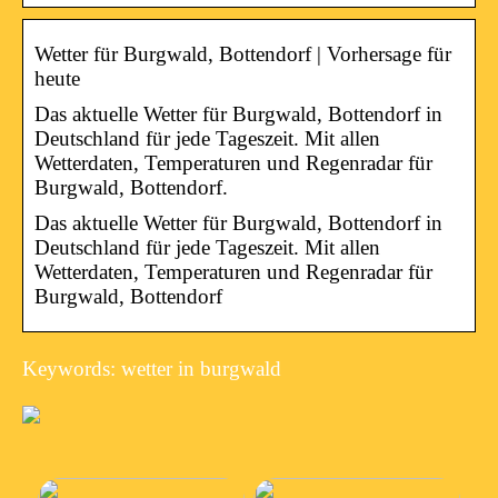
Wetter für Burgwald, Bottendorf | Vorhersage für
heute
Das aktuelle Wetter für Burgwald, Bottendorf in
Deutschland für jede Tageszeit. Mit allen
Wetterdaten, Temperaturen und Regenradar für
Burgwald, Bottendorf.
Das aktuelle Wetter für Burgwald, Bottendorf in
Deutschland für jede Tageszeit. Mit allen
Wetterdaten, Temperaturen und Regenradar für
Burgwald, Bottendorf
Keywords: wetter in burgwald