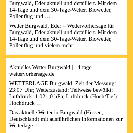
Burgwald, Eder aktuell und detailliert. Mit dem
14-Tage und dem 30-Tage-Wetter, Biowetter,
Pollenflug und …
Wetter Burgwald, Eder – Wettervorhersage für
Burgwald, Eder aktuell und detailliert. Mit dem
14-Tage und dem 30-Tage-Wetter, Biowetter,
Pollenflug und vielem mehr!
Aktuelles Wetter Burgwald | 14-tage-
wettervorhersage.de
WETTERLAGE Burgwald. Zeit der Messung:
23:07 Uhr; Wetterzustand: Teilweise bewölkt;
Luftdruck: 1.021,0 hPa; Luftdruck (Hoch/Tief):
Hochdruck …
Das aktuelle Wetter in Burgwald (Hessen,
Deutschland) mit ausführlichen Informationen zur
Wetterlage.