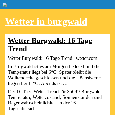
Wetter in burgwald
Wetter Burgwald: 16 Tage
Trend
Wetter Burgwald: 16 Tage Trend | wetter.com
In Burgwald ist es am Morgen bedeckt und die
Temperatur liegt bei 6°C. Später bleibt die
Wolkendecke geschlossen und die Höchstwerte
liegen bei 11°C. Abends ist …
Der 16 Tage Wetter Trend für 35099 Burgwald.
Temperatur, Wetterzustand, Sonnenstunden und
Regenwahrscheinlichkeit in der 16
Tagesübersicht.