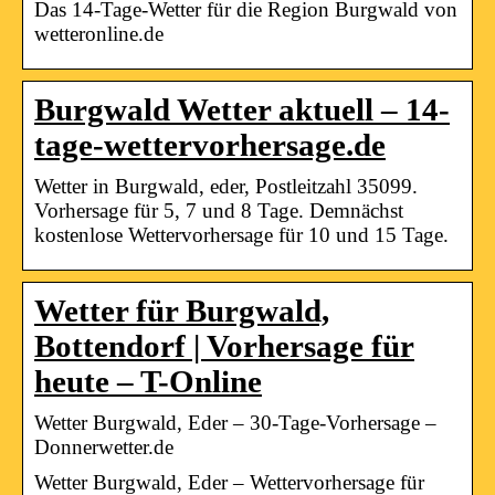
Das 14-Tage-Wetter für die Region Burgwald von
wetteronline.de
Burgwald Wetter aktuell – 14-
tage-wettervorhersage.de
Wetter in Burgwald, eder, Postleitzahl 35099.
Vorhersage für 5, 7 und 8 Tage. Demnächst
kostenlose Wettervorhersage für 10 und 15 Tage.
Wetter für Burgwald,
Bottendorf | Vorhersage für
heute – T-Online
Wetter Burgwald, Eder – 30-Tage-Vorhersage –
Donnerwetter.de
Wetter Burgwald, Eder – Wettervorhersage für