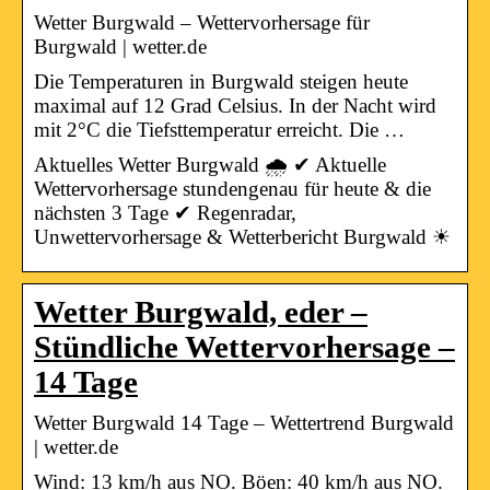
Wetter Burgwald – Wettervorhersage für
Burgwald | wetter.de
Die Temperaturen in Burgwald steigen heute
maximal auf 12 Grad Celsius. In der Nacht wird
mit 2°C die Tiefsttemperatur erreicht. Die …
Aktuelles Wetter Burgwald 🌧️ ✔ Aktuelle
Wettervorhersage stundengenau für heute & die
nächsten 3 Tage ✔ Regenradar,
Unwettervorhersage & Wetterbericht Burgwald ☀
Wetter Burgwald, eder –
Stündliche Wettervorhersage –
14 Tage
Wetter Burgwald 14 Tage – Wettertrend Burgwald
| wetter.de
Wind: 13 km/h aus NO. Böen: 40 km/h aus NO.