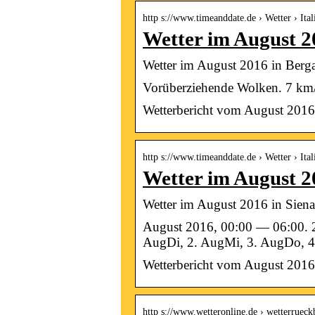
http s://www.timeanddate.de › Wetter › Ita
Wetter im August 2
Wetter im August 2016 in Berga
Vorüberziehende Wolken. 7 km/
Wetterbericht vom August 2016 
http s://www.timeanddate.de › Wetter › Ital
Wetter im August 20
Wetter im August 2016 in Siena,
August 2016, 00:00 — 06:00. 20
AugDi, 2. AugMi, 3. AugDo, 4.
Wetterbericht vom August 2016 
http s://www.wetteronline.de › wetterruec