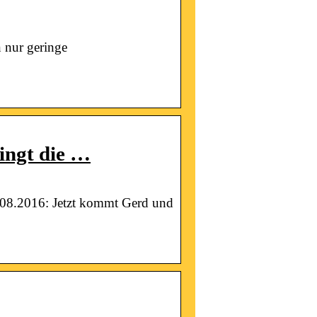
 nur geringe
ingt die …
08.2016: Jetzt kommt Gerd und