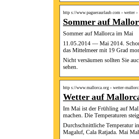
http s://www.pagueraurlaub.com › wetter 
Sommer auf Mallor
Sommer auf Mallorca im Mai
11.05.2014 — Mai 2014. Schon 
das Mittelmeer mit 19 Grad m
Nicht versäumen sollten Sie au
sehen.
http s://www.mallorca.org › wetter-mallor
Wetter auf Mallorc
Im Mai ist der Frühling auf Mal
machen. Die Temperaturen stei
Durchschnittliche Temperatur in
Magaluf, Cala Ratjada. Mai Mal