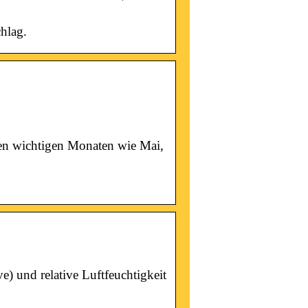
hlag.
en wichtigen Monaten wie Mai,
e) und relative Luftfeuchtigkeit