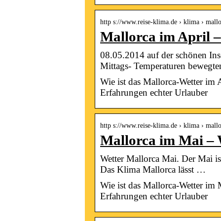
http s://www.reise-klima.de › klima › mallo
Mallorca im April 
08.05.2014 auf der schönen Inse
Mittags- Temperaturen bewegte
Wie ist das Mallorca-Wetter im 
Erfahrungen echter Urlauber
http s://www.reise-klima.de › klima › mall
Mallorca im Mai – 
Wetter Mallorca Mai. Der Mai is
Das Klima Mallorca lässt …
Wie ist das Mallorca-Wetter im 
Erfahrungen echter Urlauber