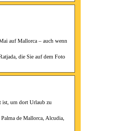
Mai auf Mallorca – auch wenn
atjada, die Sie auf dem Foto
 ist, um dort Urlaub zu
 Palma de Mallorca, Alcudia,