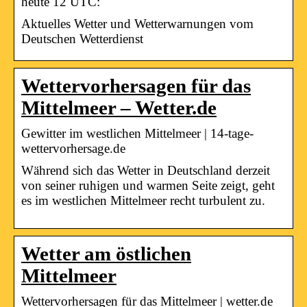
heute 12 UTC:
Aktuelles Wetter und Wetterwarnungen vom
Deutschen Wetterdienst
Wettervorhersagen für das
Mittelmeer – Wetter.de
Gewitter im westlichen Mittelmeer | 14-tage-
wettervorhersage.de
Während sich das Wetter in Deutschland derzeit
von seiner ruhigen und warmen Seite zeigt, geht
es im westlichen Mittelmeer recht turbulent zu.
Wetter am östlichen
Mittelmeer
Wettervorhersagen für das Mittelmeer | wetter.de