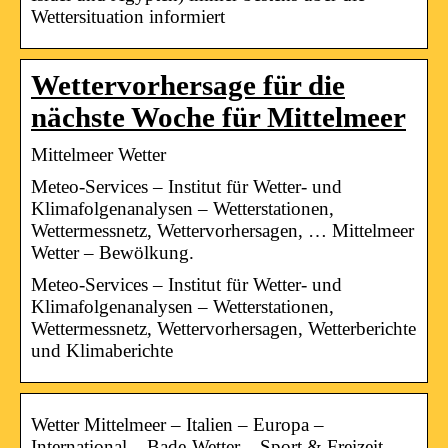
Wettersituation informiert
Wettervorhersage für die
nächste Woche für Mittelmeer
Mittelmeer Wetter
Meteo-Services – Institut für Wetter- und
Klimafolgenanalysen – Wetterstationen,
Wettermessnetz, Wettervorhersagen, … Mittelmeer
Wetter – Bewölkung.
Meteo-Services – Institut für Wetter- und
Klimafolgenanalysen – Wetterstationen,
Wettermessnetz, Wettervorhersagen, Wetterberichte
und Klimaberichte
Wetter Mittelmeer – Italien – Europa –
International – Bade-Wetter – Sport & Freizeit –