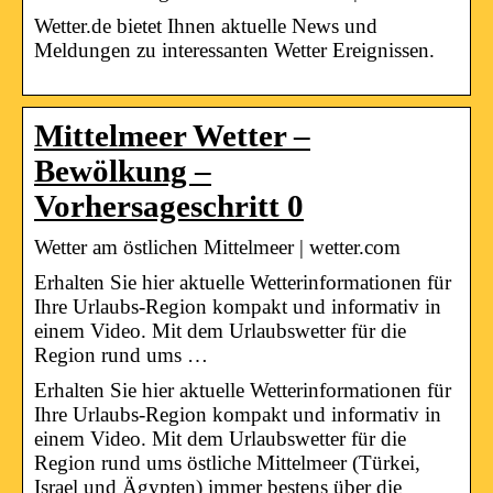
Wetter.de bietet Ihnen aktuelle News und
Meldungen zu interessanten Wetter Ereignissen.
Mittelmeer Wetter –
Bewölkung –
Vorhersageschritt 0
Wetter am östlichen Mittelmeer | wetter.com
Erhalten Sie hier aktuelle Wetterinformationen für
Ihre Urlaubs-Region kompakt und informativ in
einem Video. Mit dem Urlaubswetter für die
Region rund ums …
Erhalten Sie hier aktuelle Wetterinformationen für
Ihre Urlaubs-Region kompakt und informativ in
einem Video. Mit dem Urlaubswetter für die
Region rund ums östliche Mittelmeer (Türkei,
Israel und Ägypten) immer bestens über die