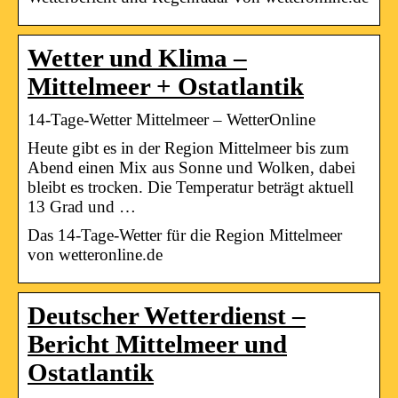
Wetter und Klima –
Mittelmeer + Ostatlantik
14-Tage-Wetter Mittelmeer – WetterOnline
Heute gibt es in der Region Mittelmeer bis zum
Abend einen Mix aus Sonne und Wolken, dabei
bleibt es trocken. Die Temperatur beträgt aktuell
13 Grad und …
Das 14-Tage-Wetter für die Region Mittelmeer
von wetteronline.de
Deutscher Wetterdienst –
Bericht Mittelmeer und
Ostatlantik