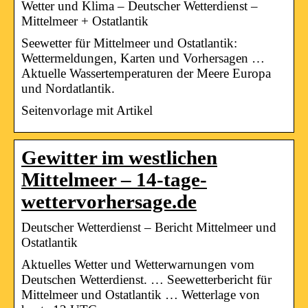
Wetter und Klima – Deutscher Wetterdienst –
Mittelmeer + Ostatlantik
Seewetter für Mittelmeer und Ostatlantik:
Wettermeldungen, Karten und Vorhersagen …
Aktuelle Wassertemperaturen der Meere Europa
und Nordatlantik.
Seitenvorlage mit Artikel
Gewitter im westlichen
Mittelmeer – 14-tage-
wettervorhersage.de
Deutscher Wetterdienst – Bericht Mittelmeer und
Ostatlantik
Aktuelles Wetter und Wetterwarnungen vom
Deutschen Wetterdienst. … Seewetterbericht für
Mittelmeer und Ostatlantik … Wetterlage von