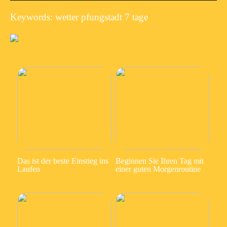
Keywords: wetter pfungstadt 7 tage
Das ist der beste Einstieg ins
Beginnen Sie Ihren Tag mit
Laufen
einer guten Morgenroutine