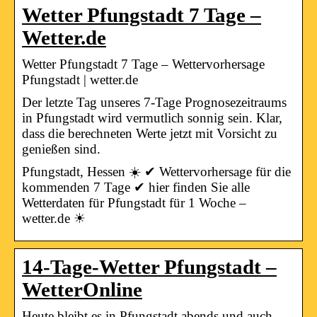
Wetter Pfungstadt 7 Tage –
Wetter.de
Wetter Pfungstadt 7 Tage – Wettervorhersage
Pfungstadt | wetter.de
Der letzte Tag unseres 7-Tage Prognosezeitraums
in Pfungstadt wird vermutlich sonnig sein. Klar,
dass die berechneten Werte jetzt mit Vorsicht zu
genießen sind.
Pfungstadt, Hessen ☀️ ✔ Wettervorhersage für die
kommenden 7 Tage ✔ hier finden Sie alle
Wetterdaten für Pfungstadt für 1 Woche –
wetter.de ☀
14-Tage-Wetter Pfungstadt –
WetterOnline
Heute bleibt es in Pfungstadt abends und auch