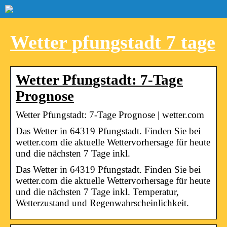
Wetter pfungstadt 7 tage
Wetter Pfungstadt: 7-Tage
Prognose
Wetter Pfungstadt: 7-Tage Prognose | wetter.com
Das Wetter in 64319 Pfungstadt. Finden Sie bei
wetter.com die aktuelle Wettervorhersage für heute
und die nächsten 7 Tage inkl.
Das Wetter in 64319 Pfungstadt. Finden Sie bei
wetter.com die aktuelle Wettervorhersage für heute
und die nächsten 7 Tage inkl. Temperatur,
Wetterzustand und Regenwahrscheinlichkeit.