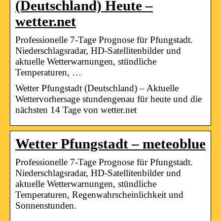
(Deutschland) Heute –
wetter.net
Professionelle 7-Tage Prognose für Pfungstadt.
Niederschlagsradar, HD-Satellitenbilder und
aktuelle Wetterwarnungen, stündliche
Temperaturen, …
Wetter Pfungstadt (Deutschland) – Aktuelle
Wettervorhersage stundengenau für heute und die
nächsten 14 Tage von wetter.net
Wetter Pfungstadt – meteoblue
Professionelle 7-Tage Prognose für Pfungstadt.
Niederschlagsradar, HD-Satellitenbilder und
aktuelle Wetterwarnungen, stündliche
Temperaturen, Regenwahrscheinlichkeit und
Sonnenstunden.