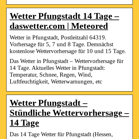
Wetter Pfungstadt 14 Tage –
daswetter.com | Meteored
Wetter in Pfungstadt, Postleitzahl 64319.
Vorhersage für 5, 7 und 8 Tage. Demnächst
kostenlose Wettervorhersage für 10 und 15 Tage.
Das Wetter in Pfungstadt – Wettervorhersage für
14 Tage. Aktuelles Wetter in Pfungstadt:
Temperatur, Schnee, Regen, Wind,
Luftfeuchtigkeit, Wetterwarnungen, etc
Wetter Pfungstadt –
Stündliche Wettervorhersage –
14 Tage
Das 14 Tage Wetter für Pfungstadt (Hessen,