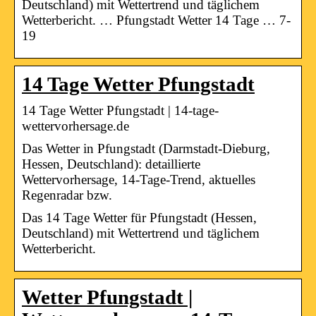
Deutschland) mit Wettertrend und täglichem
Wetterbericht. … Pfungstadt Wetter 14 Tage … 7-
19
14 Tage Wetter Pfungstadt
14 Tage Wetter Pfungstadt | 14-tage-
wettervorhersage.de
Das Wetter in Pfungstadt (Darmstadt-Dieburg,
Hessen, Deutschland): detaillierte
Wettervorhersage, 14-Tage-Trend, aktuelles
Regenradar bzw.
Das 14 Tage Wetter für Pfungstadt (Hessen,
Deutschland) mit Wettertrend und täglichem
Wetterbericht.
Wetter Pfungstadt |