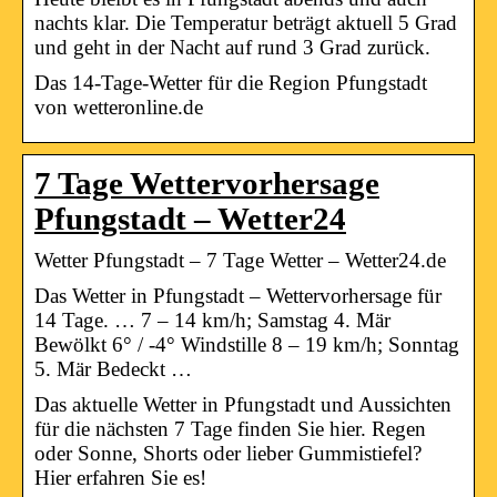
nachts klar. Die Temperatur beträgt aktuell 5 Grad
und geht in der Nacht auf rund 3 Grad zurück.
Das 14-Tage-Wetter für die Region Pfungstadt
von wetteronline.de
7 Tage Wettervorhersage
Pfungstadt – Wetter24
Wetter Pfungstadt – 7 Tage Wetter – Wetter24.de
Das Wetter in Pfungstadt – Wettervorhersage für
14 Tage. … 7 – 14 km/h; Samstag 4. Mär
Bewölkt 6° / -4° Windstille 8 – 19 km/h; Sonntag
5. Mär Bedeckt …
Das aktuelle Wetter in Pfungstadt und Aussichten
für die nächsten 7 Tage finden Sie hier. Regen
oder Sonne, Shorts oder lieber Gummistiefel?
Hier erfahren Sie es!