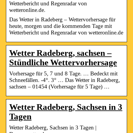
Wetterbericht und Regenradar von
wetteronline.de.
Das Wetter in Radeberg – Wettervorhersage für
heute, morgen und die kommenden Tage mit
Wetterbericht und Regenradar von wetteronline.de
Wetter Radeberg, sachsen –
Stündliche Wettervorhersage
Vorhersage für 5, 7 und 8 Tage. … Bedeckt mit
Schneefällen. -4°. 3° … Das Wetter in Radeberg,
sachsen – 01454 (Vorhersage für 5 Tage) …
Wetter Radeberg, Sachsen in 3
Tagen
Wetter Radeberg, Sachsen in 3 Tagen |