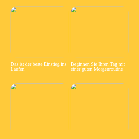
Das ist der beste Einstieg ins
Beginnen Sie Ihren Tag mit
Laufen
einer guten Morgenroutine