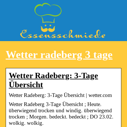
Wetter radeberg 3 tage
Wetter Radeberg: 3-Tage
Übersicht
Wetter Radeberg: 3-Tage Übersicht | wetter.com
Wetter Radeberg 3-Tage Übersicht ; Heute.
überwiegend trocken und windig. überwiegend
trocken ; Morgen. bedeckt. bedeckt ; DO 23.02.
wolkig. wolkig.