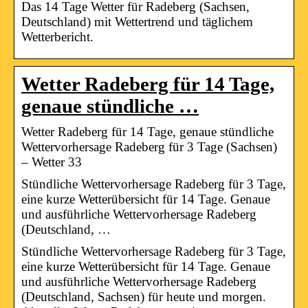
Das 14 Tage Wetter für Radeberg (Sachsen,
Deutschland) mit Wettertrend und täglichem
Wetterbericht.
Wetter Radeberg für 14 Tage,
genaue stündliche …
Wetter Radeberg für 14 Tage, genaue stündliche
Wettervorhersage Radeberg für 3 Tage (Sachsen)
– Wetter 33
Stündliche Wettervorhersage Radeberg für 3 Tage,
eine kurze Wetterübersicht für 14 Tage. Genaue
und ausführliche Wettervorhersage Radeberg
(Deutschland, …
Stündliche Wettervorhersage Radeberg für 3 Tage,
eine kurze Wetterübersicht für 14 Tage. Genaue
und ausführliche Wettervorhersage Radeberg
(Deutschland, Sachsen) für heute und morgen.