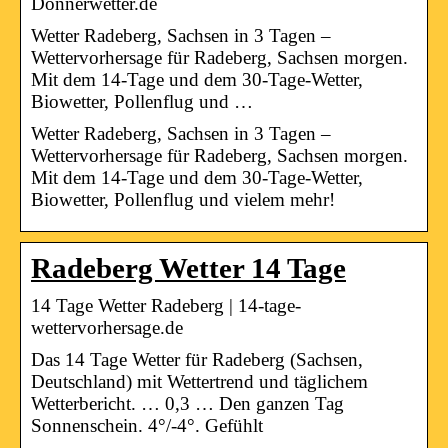
Donnerwetter.de
Wetter Radeberg, Sachsen in 3 Tagen –
Wettervorhersage für Radeberg, Sachsen morgen.
Mit dem 14-Tage und dem 30-Tage-Wetter,
Biowetter, Pollenflug und …
Wetter Radeberg, Sachsen in 3 Tagen –
Wettervorhersage für Radeberg, Sachsen morgen.
Mit dem 14-Tage und dem 30-Tage-Wetter,
Biowetter, Pollenflug und vielem mehr!
Radeberg Wetter 14 Tage
14 Tage Wetter Radeberg | 14-tage-
wettervorhersage.de
Das 14 Tage Wetter für Radeberg (Sachsen,
Deutschland) mit Wettertrend und täglichem
Wetterbericht. … 0,3 … Den ganzen Tag
Sonnenschein. 4°/-4°. Gefühlt