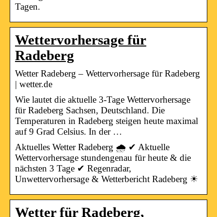
Tagen.
Wettervorhersage für
Radeberg
Wetter Radeberg – Wettervorhersage für Radeberg
| wetter.de
Wie lautet die aktuelle 3-Tage Wettervorhersage
für Radeberg Sachsen, Deutschland. Die
Temperaturen in Radeberg steigen heute maximal
auf 9 Grad Celsius. In der …
Aktuelles Wetter Radeberg 🌧️ ✔ Aktuelle
Wettervorhersage stundengenau für heute & die
nächsten 3 Tage ✔ Regenradar,
Unwettervorhersage & Wetterbericht Radeberg ☀
Wetter für Radeberg,