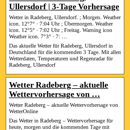
Ullersdorf | 3-Tage Vorhersage
Wetter in Radeberg, Ullersdorf. ; Morgen. Weather
icon. 12°7° · 7:04 Uhr ; Übermorgen. Weather
icon. 12°5° · 7:02 Uhr ; Freitag. Warning icon
Weather icon. 7°3° · 7: …
Das aktuelle Wetter für Radeberg, Ullersdorf in
Deutschland für die kommenden 3 Tage. Mit allen
Wetterdaten, Temperaturen und Regenradar für
Radeberg, Ullersdorf
Wetter Radeberg – aktuelle
Wettervorhersage von …
Wetter Radeberg – aktuelle Wettervorhersage von
WetterOnline
Das Wetter in Radeberg – Wettervorhersage für
heute, morgen und die kommenden Tage mit