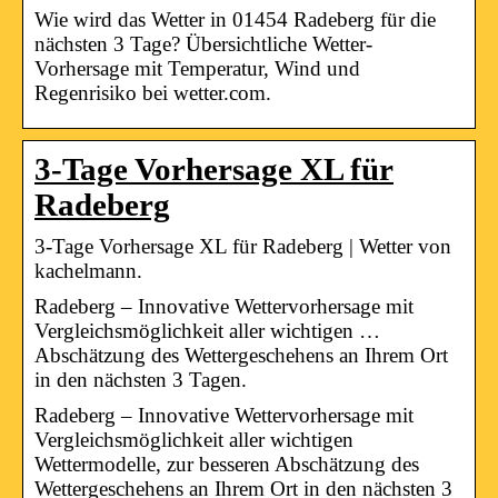
Wie wird das Wetter in 01454 Radeberg für die
nächsten 3 Tage? Übersichtliche Wetter-
Vorhersage mit Temperatur, Wind und
Regenrisiko bei wetter.com.
3-Tage Vorhersage XL für
Radeberg
3-Tage Vorhersage XL für Radeberg | Wetter von
kachelmann.
Radeberg – Innovative Wettervorhersage mit
Vergleichsmöglichkeit aller wichtigen …
Abschätzung des Wettergeschehens an Ihrem Ort
in den nächsten 3 Tagen.
Radeberg – Innovative Wettervorhersage mit
Vergleichsmöglichkeit aller wichtigen
Wettermodelle, zur besseren Abschätzung des
Wettergeschehens an Ihrem Ort in den nächsten 3