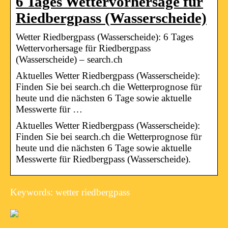
6 Tages Wettervorhersage für
Riedbergpass (Wasserscheide)
Wetter Riedbergpass (Wasserscheide): 6 Tages
Wettervorhersage für Riedbergpass
(Wasserscheide) – search.ch
Aktuelles Wetter Riedbergpass (Wasserscheide):
Finden Sie bei search.ch die Wetterprognose für
heute und die nächsten 6 Tage sowie aktuelle
Messwerte für …
Aktuelles Wetter Riedbergpass (Wasserscheide):
Finden Sie bei search.ch die Wetterprognose für
heute und die nächsten 6 Tage sowie aktuelle
Messwerte für Riedbergpass (Wasserscheide).
Keywords: wetter riedbergpass