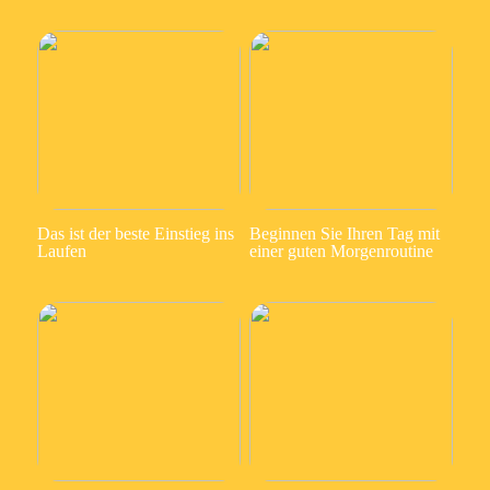
Das ist der beste Einstieg ins
Beginnen Sie Ihren Tag mit
Laufen
einer guten Morgenroutine