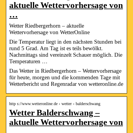
aktuelle Wettervorhersage von
…
Wetter Riedbergerhorn – aktuelle
Wettervorhersage von WetterOnline
Die Temperatur liegt in den nächsten Stunden bei
rund 5 Grad. Am Tag ist es teils bewölkt.
Nachmittags sind vereinzelt Schauer möglich. Die
Temperaturen …
Das Wetter in Riedbergerhorn – Wettervorhersage
für heute, morgen und die kommenden Tage mit
Wetterbericht und Regenradar von wetteronline.de
http s://www.wetteronline.de › wetter › balderschwang
Wetter Balderschwang –
aktuelle Wettervorhersage von
…