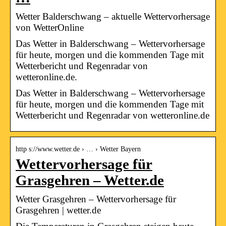
Wetter Balderschwang – aktuelle Wettervorhersage
von WetterOnline
Das Wetter in Balderschwang – Wettervorhersage
für heute, morgen und die kommenden Tage mit
Wetterbericht und Regenradar von
wetteronline.de.
Das Wetter in Balderschwang – Wettervorhersage
für heute, morgen und die kommenden Tage mit
Wetterbericht und Regenradar von wetteronline.de
http s://www.wetter.de › … › Wetter Bayern
Wettervorhersage für
Grasgehren – Wetter.de
Wetter Grasgehren – Wettervorhersage für
Grasgehren | wetter.de