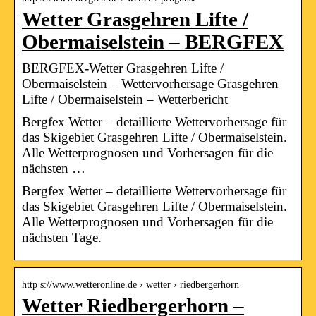
Wetter Grasgehren Lifte /
Obermaiselstein – BERGFEX
BERGFEX-Wetter Grasgehren Lifte /
Obermaiselstein – Wettervorhersage Grasgehren
Lifte / Obermaiselstein – Wetterbericht
Bergfex Wetter – detaillierte Wettervorhersage für
das Skigebiet Grasgehren Lifte / Obermaiselstein.
Alle Wetterprognosen und Vorhersagen für die
nächsten …
Bergfex Wetter – detaillierte Wettervorhersage für
das Skigebiet Grasgehren Lifte / Obermaiselstein.
Alle Wetterprognosen und Vorhersagen für die
nächsten Tage.
http s://www.wetteronline.de › wetter › riedbergerhorn
Wetter Riedbergerhorn –