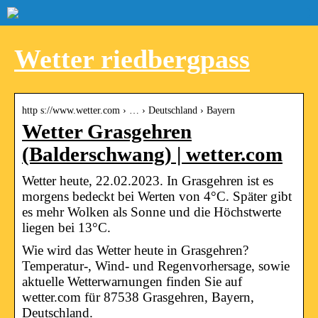
Wetter riedbergpass
http s://www.wetter.com › … › Deutschland › Bayern
Wetter Grasgehren
(Balderschwang) | wetter.com
Wetter heute, 22.02.2023. In Grasgehren ist es
morgens bedeckt bei Werten von 4°C. Später gibt
es mehr Wolken als Sonne und die Höchstwerte
liegen bei 13°C.
Wie wird das Wetter heute in Grasgehren?
Temperatur-, Wind- und Regenvorhersage, sowie
aktuelle Wetterwarnungen finden Sie auf
wetter.com für 87538 Grasgehren, Bayern,
Deutschland.