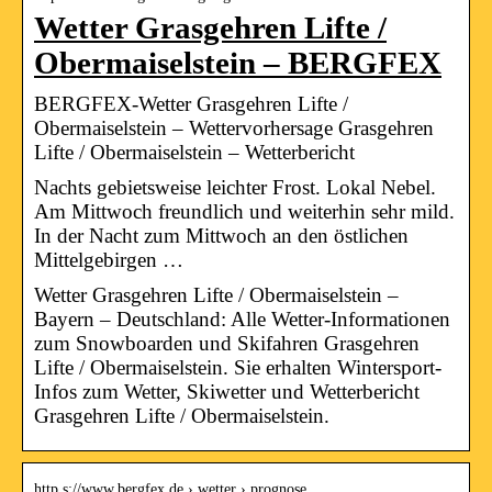
Wetter Grasgehren Lifte /
Obermaiselstein – BERGFEX
BERGFEX-Wetter Grasgehren Lifte /
Obermaiselstein – Wettervorhersage Grasgehren
Lifte / Obermaiselstein – Wetterbericht
Nachts gebietsweise leichter Frost. Lokal Nebel.
Am Mittwoch freundlich und weiterhin sehr mild.
In der Nacht zum Mittwoch an den östlichen
Mittelgebirgen …
Wetter Grasgehren Lifte / Obermaiselstein –
Bayern – Deutschland: Alle Wetter-Informationen
zum Snowboarden und Skifahren Grasgehren
Lifte / Obermaiselstein. Sie erhalten Wintersport-
Infos zum Wetter, Skiwetter und Wetterbericht
Grasgehren Lifte / Obermaiselstein.
http s://www.bergfex.de › wetter › prognose