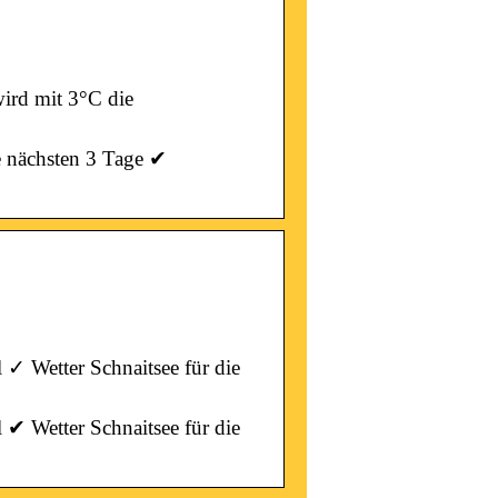
wird mit 3°C die
e nächsten 3 Tage ✔
 ✓ Wetter Schnaitsee für die
 ✔ Wetter Schnaitsee für die