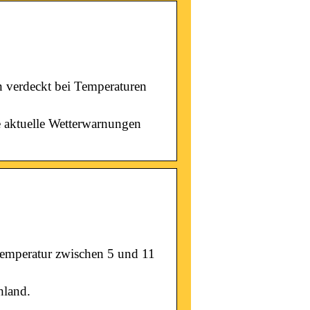
n verdeckt bei Temperaturen
e aktuelle Wetterwarnungen
temperatur zwischen 5 und 11
hland.