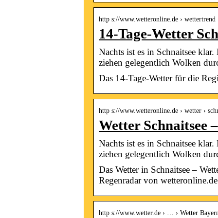
http s://www.wetteronline.de › wettertrend 
14-Tage-Wetter Sch
Nachts ist es in Schnaitsee klar
ziehen gelegentlich Wolken du
Das 14-Tage-Wetter für die Reg
http s://www.wetteronline.de › wetter › sch
Wetter Schnaitsee 
Nachts ist es in Schnaitsee klar
ziehen gelegentlich Wolken du
Das Wetter in Schnaitsee – Wet
Regenradar von wetteronline.de
http s://www.wetter.de › … › Wetter Bayer