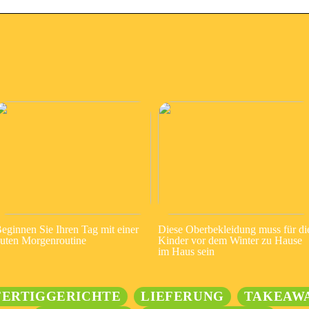
eginnen Sie Ihren Tag mit einer
Diese Oberbekleidung muss für di
uten Morgenroutine
Kinder vor dem Winter zu Hause
im Haus sein
FERTIGGERICHTE
LIEFERUNG
TAKEAW