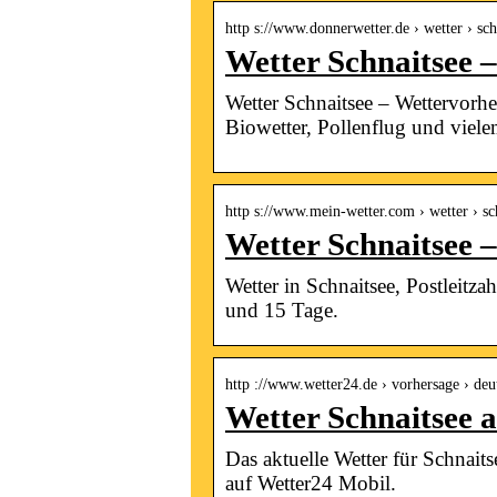
http s://www.donnerwetter.de › wetter › sch
Wetter Schnaitsee 
Wetter Schnaitsee – Wettervorhe
Biowetter, Pollenflug und viel
http s://www.mein-wetter.com › wetter › s
Wetter Schnaitsee 
Wetter in Schnaitsee, Postleitz
und 15 Tage.
http ://www.wetter24.de › vorhersage › de
Wetter Schnaitsee a
Das aktuelle Wetter für Schnait
auf Wetter24 Mobil.