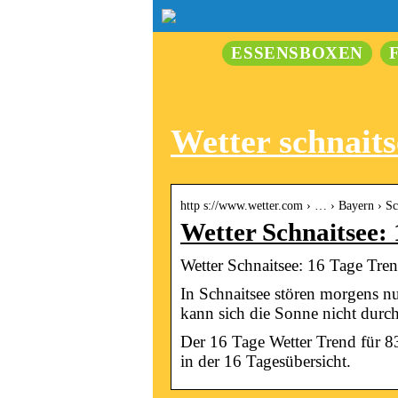
ESSENSBOXEN
Wetter schnaits
http s://www.wetter.com › … › Bayern › Sc
Wetter Schnaitsee:
Wetter Schnaitsee: 16 Tage Tren
In Schnaitsee stören morgens n
kann sich die Sonne nicht durc
Der 16 Tage Wetter Trend für 8
in der 16 Tagesübersicht.