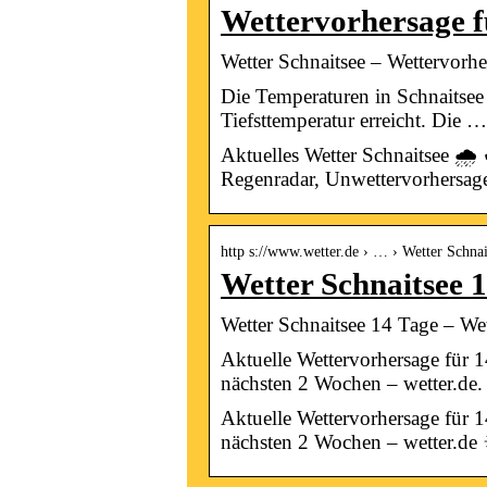
Wettervorhersage f
Wetter Schnaitsee – Wettervorher
Die Temperaturen in Schnaitsee 
Tiefsttemperatur erreicht. Die …
Aktuelles Wetter Schnaitsee 🌧
Regenradar, Unwettervorhersage
http s://www.wetter.de › … › Wetter Schnai
Wetter Schnaitsee 1
Wetter Schnaitsee 14 Tage – Wett
Aktuelle Wettervorhersage für 
nächsten 2 Wochen – wetter.de.
Aktuelle Wettervorhersage für 
nächsten 2 Wochen – wetter.de