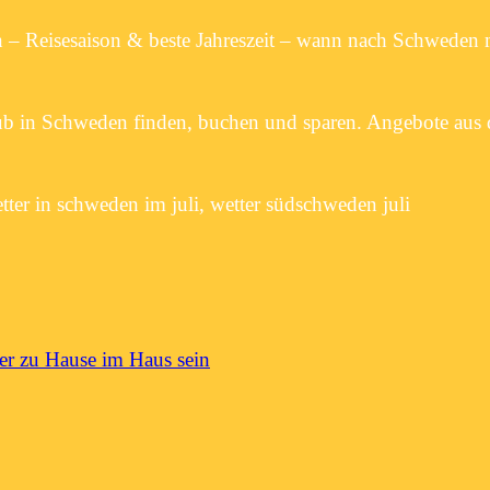
 – Reisesaison & beste Jahreszeit – wann nach Schweden 
Urlaub in Schweden finden, buchen und sparen. Angebote a
tter in schweden im juli, wetter südschweden juli
er zu Hause im Haus sein