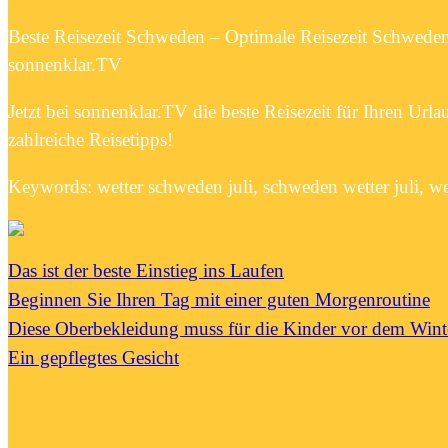
Beste Reisezeit Schweden – Optimale Reisezeit Schweden
sonnenklar.TV
Jetzt bei sonnenklar.TV die beste Reisezeit für Ihren 
zahlreiche Reisetipps!
Keywords: wetter schweden juli, schweden wetter juli, we
Das ist der beste Einstieg ins Laufen
Beginnen Sie Ihren Tag mit einer guten Morgenroutine
Diese Oberbekleidung muss für die Kinder vor dem Wint
Ein gepflegtes Gesicht